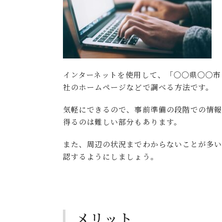
インターネットを使用して、「〇〇県〇〇市
社のホームページなどで調べる方法です。
気軽にできるので、事前準備の段階での情報
得るのは難しい部分もあります。
また、周辺の状況までわからないことが多
認するようにしましょう。
メリット