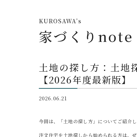
KUROSAWA’s
家づくりnote
土地の探し方：土地
【2026年度最新版】
2026.06.21
今回は、「土地の探し方」についてご紹介し
注文住宅を土地探しから始められる方は、