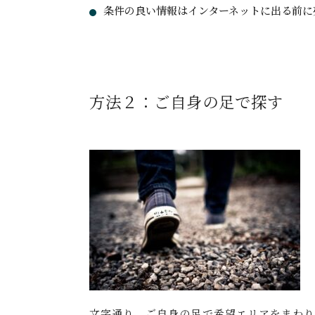
条件の良い情報はインターネットに出る前に
方法２：ご自身の足で探す
文字通り、ご自身の足で希望エリアをまわり