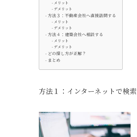
メリット
デメリット
方法３：不動産会社へ直接訪問する
メリット
デメリット
方法４：建築会社へ相談する
メリット
デメリット
どの探し方が正解？
まとめ
方法１：インターネットで検索