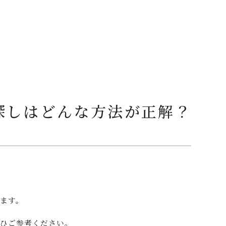
探しはどんな方法が正解？
ます。
ぜひご参考ください。