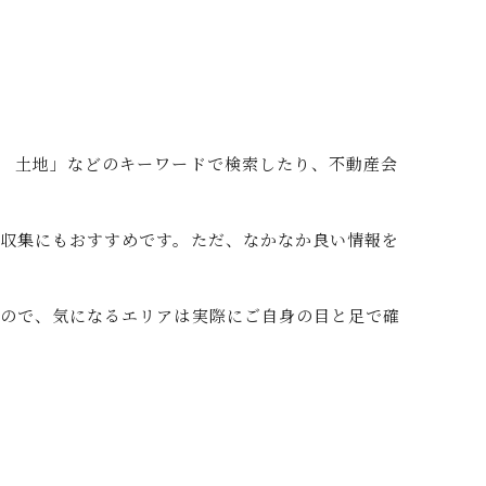
 土地」などのキーワードで検索したり、不動産会
収集にもおすすめです。ただ、なかなか良い情報を
いので、気になるエリアは実際にご自身の目と足で確