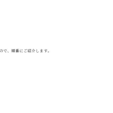
ので、順番にご紹介します。