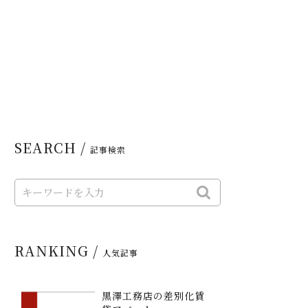
SEARCH /
記事検索
RANKING /
人気記事
黒澤工務店の差別化賃