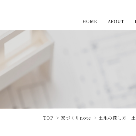
HOME
ABOUT
TOP
家づくりnote
土地の探し方：土