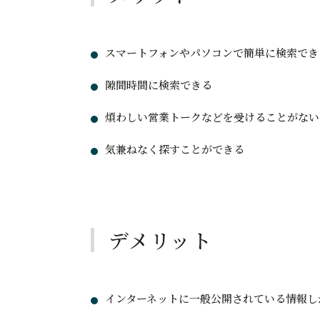
スマートフォンやパソコンで簡単に検索でき
隙間時間に検索できる
煩わしい営業トークなどを受けることがない
気兼ねなく探すことができる
デメリット
インターネットに一般公開されている情報し