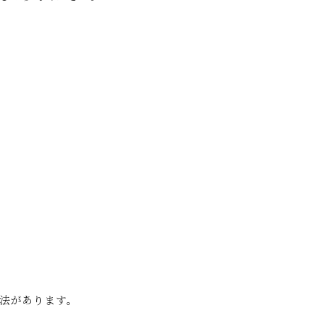
法があります。