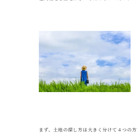
まず、土地の探し方は大きく分けて４つの方