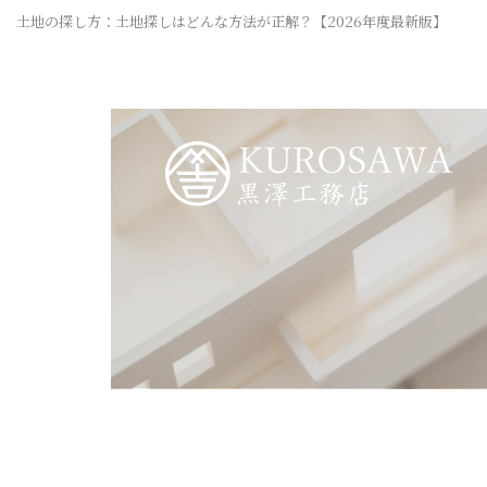
土地の探し方：土地探しはどんな方法が正解？【2026年度最新版】