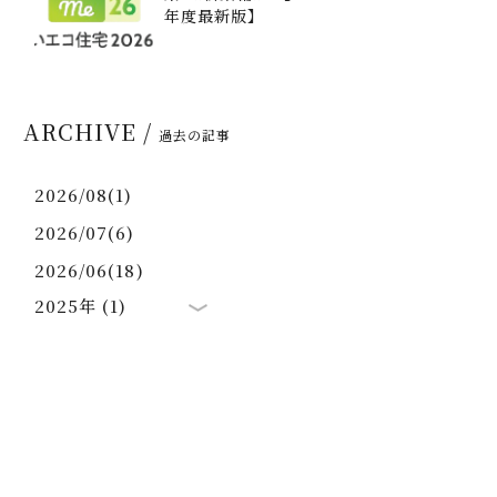
年度最新版】
ARCHIVE /
過去の記事
2026/08(1)
2026/07(6)
2026/06(18)
2025年 (1)