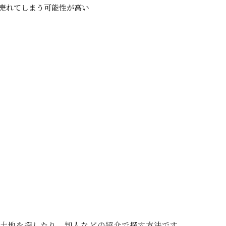
売れてしまう可能性が高い
土地を探したり、知人などの紹介で探す方法です。