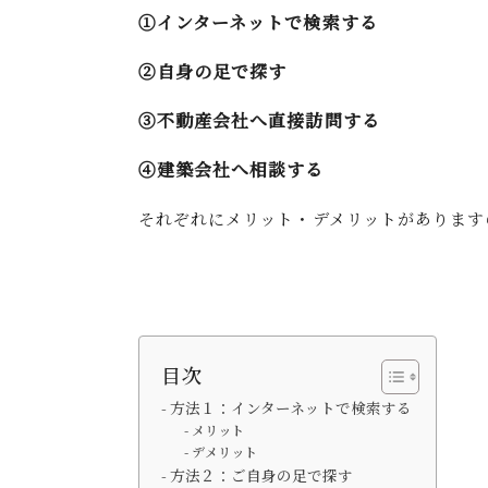
①インターネットで検索する
②自身の足で探す
③不動産会社へ直接訪問する
④建築会社へ相談する
それぞれにメリット・デメリットがあります
目次
方法１：インターネットで検索する
メリット
デメリット
方法２：ご自身の足で探す