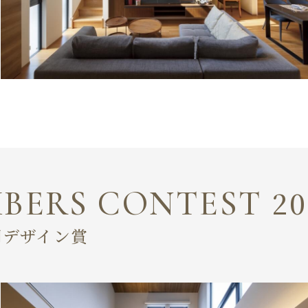
MBERS CONTEST
20
間デザイン賞