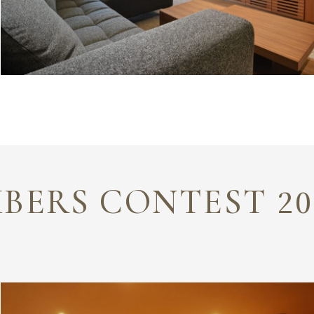
MBERS CONTEST
20