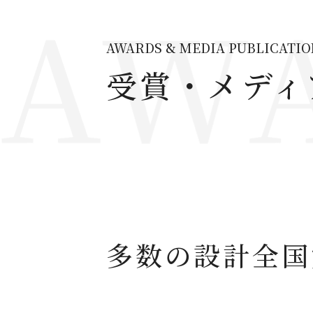
AWARDS & MEDIA PUBLICATI
受賞・メディ
多数の設計全国