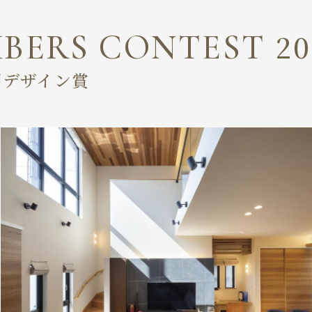
MBERS CONTEST
20
間デザイン賞