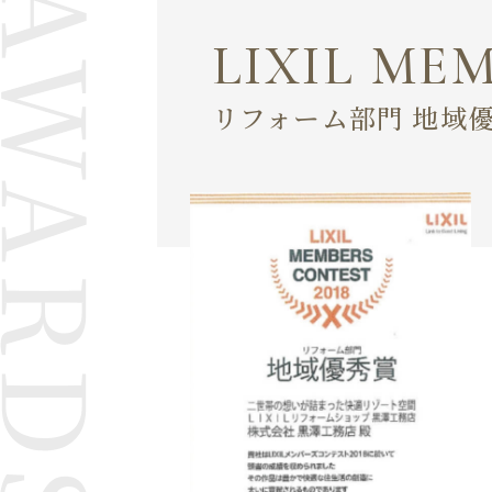
LIXIL ME
リフォーム部門 地域