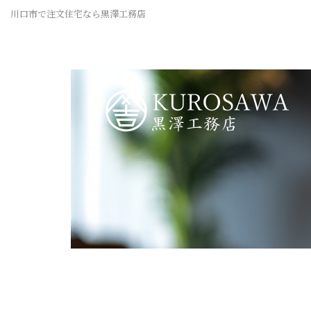
川口市で注文住宅なら黒澤工務店