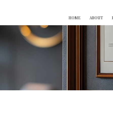
HOME
ABOUT