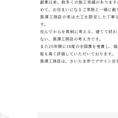
創業以来、数多くの施工実績があります
めて、お住まいになるご家族と一緒に創
黒澤工務店の家は大工を限定した丁寧
す。
住んでからを真剣に考える、建てて終わ
ない、黒澤工務店の考え方です。
また20年間に18度の全国賞を受賞し、
能も高く評価していただいております。
黒澤工務店は、さいたま市でデザイン住