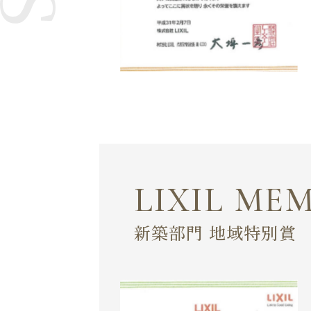
LIXIL ME
新築部門 地域特別賞