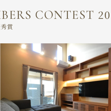
MBERS CONTEST
20
優秀賞