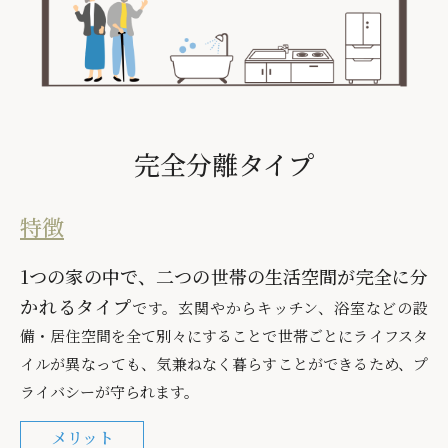
完全分離タイプ
特徴
1つの家の中で、二つの世帯の生活空間が完全に分
かれるタイプ
です。玄関やからキッチン、浴室などの設
備・居住空間を全て別々にすることで世帯ごとにライフスタ
イルが異なっても、気兼ねなく暮らすことができるため、プ
ライバシーが守られます。
メリット