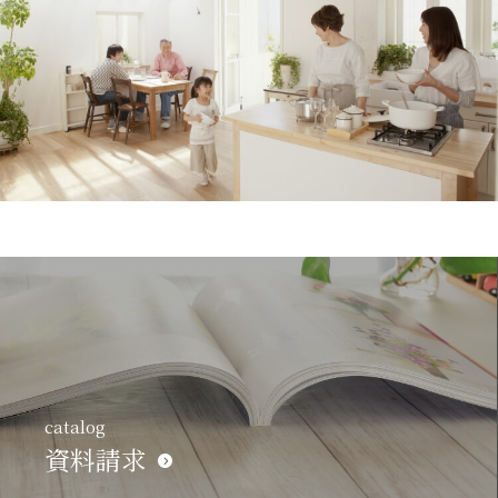
catalog
資料請求