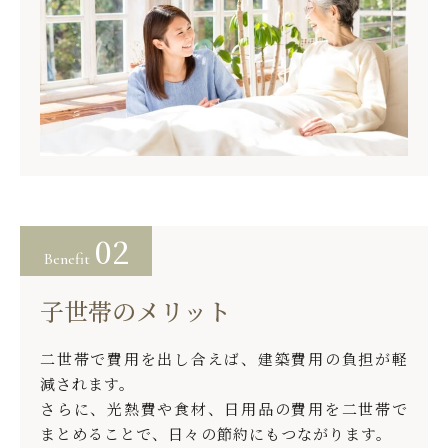
02
Benefit
子世帯のメリット
二世帯で費用を出し合えば、建築費用の負担が軽
減されます。
さらに、光熱費や食材、日用品の費用を二世帯で
まとめることで、日々の節約にもつながります。