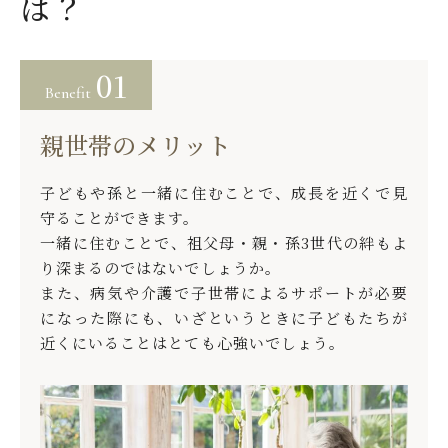
は？
01
Benefit
親世帯のメリット
子どもや孫と一緒に住むことで、成長を近くで見
守ることができます。
一緒に住むことで、祖父母・親・孫3世代の絆もよ
り深まるのではないでしょうか。
また、病気や介護で子世帯によるサポートが必要
になった際にも、いざというときに子どもたちが
近くにいることはとても心強いでしょう。