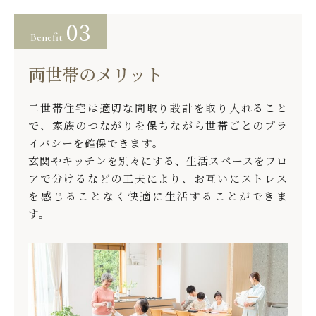
03
Benefit
両世帯のメリット
二世帯住宅は適切な間取り設計を取り入れること
で、家族のつながりを保ちながら世帯ごとのプラ
イバシーを確保できます。
玄関やキッチンを別々にする、生活スペースをフロ
アで分けるなどの工夫により、お互いにストレス
を感じることなく快適に生活することができま
す。