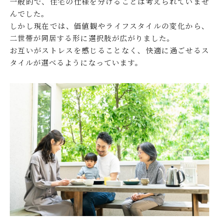
一般的で、住宅の仕様を分けることは考えられていませ
んでした。
しかし現在では、価値観やライフスタイルの変化から、
二世帯が同居する形に選択肢が広がりました。
お互いがストレスを感じることなく、快適に過ごせるス
タイルが選べるようになっています。