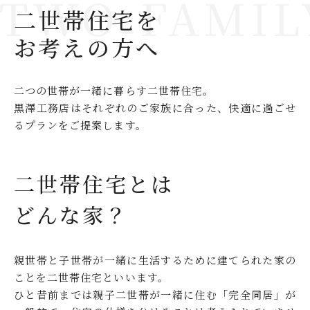
二世帯住宅を
お考えの方へ
二つの世帯が一緒に暮らす二世帯住宅。
黒澤工務店はそれぞれのご家族に合った、快適に過ごせ
るプランをご提案します。
二世帯住宅とは
どんな家？
親世帯と子世帯が一緒に生活するために建てられた家の
ことを二世帯住宅といいます。
ひと昔前までは親子二世帯が一緒に住む「完全同居」が