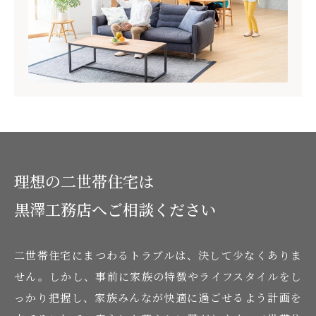
理想の二世帯住宅は
黒澤工務店へご相談ください
二世帯住宅にまつわるトラブルは、決して少なくありま
せん。しかし、事前に家族の特徴やライフスタイルをし
っかり把握し、家族みんなが快適に過ごせるよう計画を