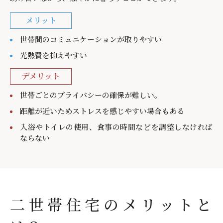
メリット
世帯間のコミュニケーションが取りやすい
光熱費を抑えやすい
デメリット
世帯ごとのプライバシーの確保が難しい。
距離が近いためストレスを感じやすい場合もある
入浴やトイレの使用、食事の時間などを調整しなければ
ならない
二世帯住宅のメリットと