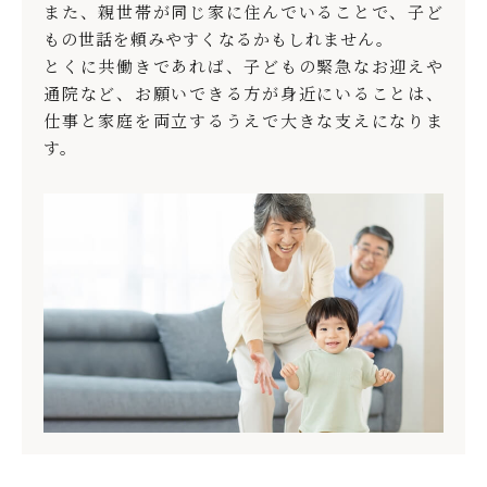
また、親世帯が同じ家に住んでいることで、子ど
もの世話を頼みやすくなるかもしれません。
とくに共働きであれば、子どもの緊急なお迎えや
通院など、お願いできる方が身近にいることは、
仕事と家庭を両立するうえで大きな支えになりま
す。