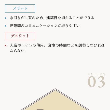
メリット
水回りが共有のため、建築費を抑えることができる
世帯間のコミュニケーションが取りやすい
デメリット
入浴やトイレの使用、食事の時間などを調整しなければ
ならない