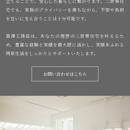
立てることで、安心した暮らしに繋がります。二世帯住
宅でも、家族のプライバシーを保ちながら、不安や負担
を互いに支え合うことは十分可能です。
黒澤工務店は、あなたの理想の二世帯住宅を叶えるた
め、豊富な経験と実績を最大限に活かし、笑顔あふれる
同居生活をしっかりとサポートいたします。
お問い合わせはこちら