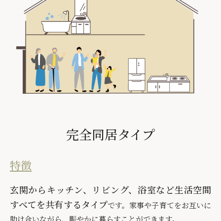
完全同居タイプ
特徴
玄関からキッチン、リビング、浴室など生活空間
すべてを共有するタイプ
です。家事や子育てをお互いに
助け合いながら、賑やかに暮らすことができます。