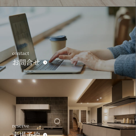
contact
お問合せ
reserve
来場予約