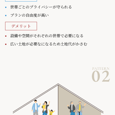
世帯ごとのプライバシーが守られる
プランの自由度が高い
デメリット
設備や空間がそれぞれの世帯で必要になる
広い土地が必要なになるため土地代がかさむ