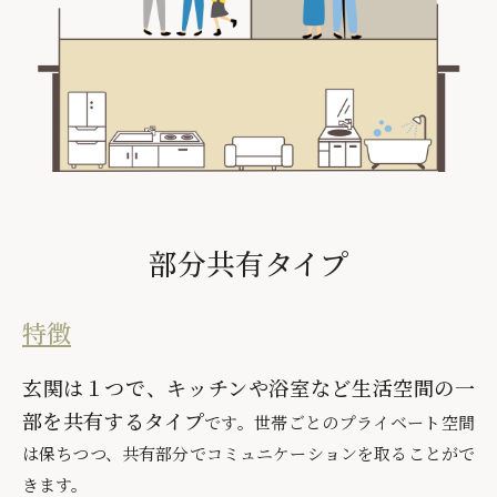
部分共有タイプ
特徴
玄関は１つで、キッチンや浴室など生活空間の一
部を共有するタイプ
です。世帯ごとのプライベート空間
は保ちつつ、共有部分でコミュニケーションを取ることがで
きます。