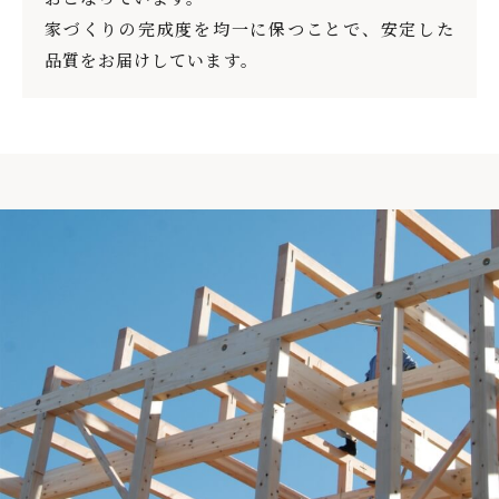
家づくりの完成度を均一に保つことで、安定した
品質をお届けしています。