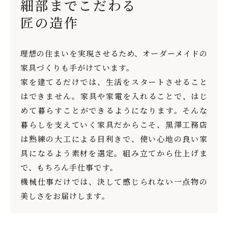
細部までこだわる
匠の造作
理想の住まいを実現させるため、オーダーメイドの
家具づくりも手がけています。
家を建てるだけでは、生活をスタートさせること
はできません。家具や家電を入れることで、はじ
めて暮らすことができるようになります。そんな
暮らしを支えていく家具だからこそ、黒澤工務店
は熟練の大工による目利きで、使い心地の良い家
具になるよう素材を選定。組み立てから仕上げま
で、もちろん手仕事です。
機械仕事だけでは、決して感じられない一点物の
美しさをお届けします。