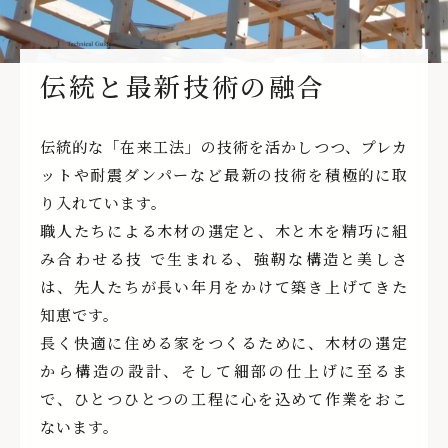
伝統と最新技術の融合
伝統的な「在来工法」の技術を活かしつつ、プレカ
ットや耐震ダンパーなど最新の技術を積極的に取
り入れています。
職人たちによる木材の選定と、木と木を精巧に組
み合わせる技 で生まれる、強靭な構造と美しさ
は、先人たちが長い年月をかけて築き上げてきた
知恵です。
長く快適に住める家をつくるために、木材の選定
から構造の設計、そして細部の仕上げに至るま
で、ひとつひとつの工程に心を込めて作業をおこ
ないます。