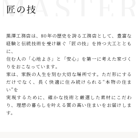
匠の技
黒澤工務店は、80年の歴史を誇る工務店として、
豊富な
経験と伝統技術を受け継ぐ「匠の技」を持つ大工ととも
に、
住む人の「心地よさ」と「安心」を第一に考えた家づく
りをおこなっています。
家は、家族の人生を刻む大切な場所です。
ただ形にする
だけでなく、長く快適に住み続けられる“本物の住ま
い”を
実現するために、確かな技術と厳選した素材にこだわ
り、
理想の暮らしを叶える質の高い住まいをお届けしま
す。