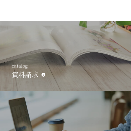
catalog
資料請求