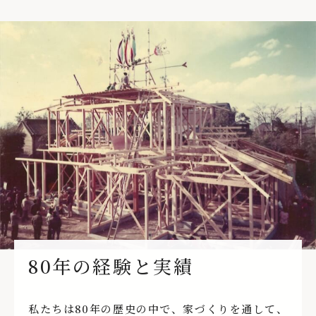
80年の経験と実績
私たちは80年の歴史の中で、家づくりを通して、