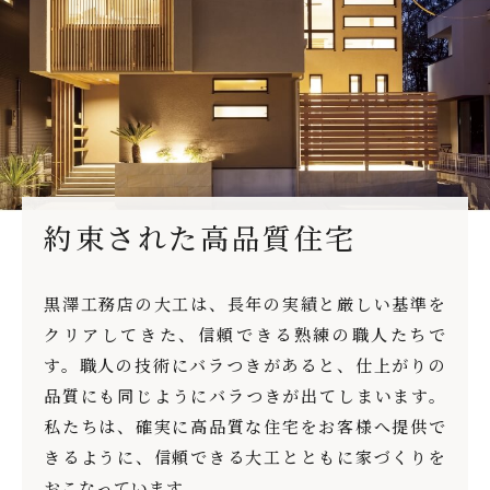
約束された高品質住宅
黒澤工務店の大工は、長年の実績と厳しい基準を
クリアしてきた、信頼できる熟練の職人たちで
す。職人の技術にバラつきがあると、仕上がりの
品質にも同じようにバラつきが出てしまいます。
私たちは、確実に高品質な住宅をお客様へ提供で
きるように、信頼できる大工とともに家づくりを
おこなっています。