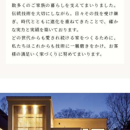
数多くのご家族の暮らしを支えてまいりました。
伝統技術を大切にしながら、日々その技を受け継
ぎ、時代とともに進化を重ねてきたことで、確か
な実力と実績を築いております。
どの世代からも愛され続ける家をつくるために、
私たちはこれからも技術に一層磨きをかけ、お客
様の満足いく家づくりに努めてまいります。