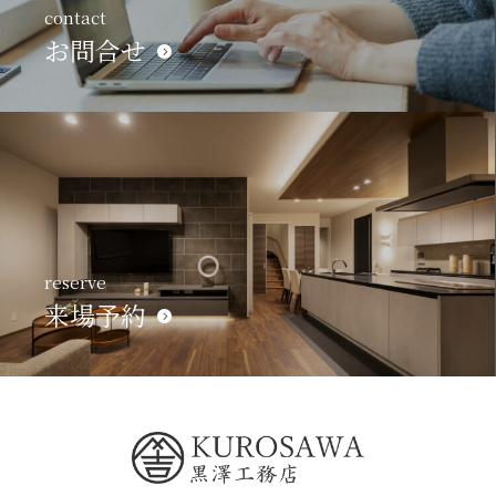
contact
お問合せ
reserve
来場予約