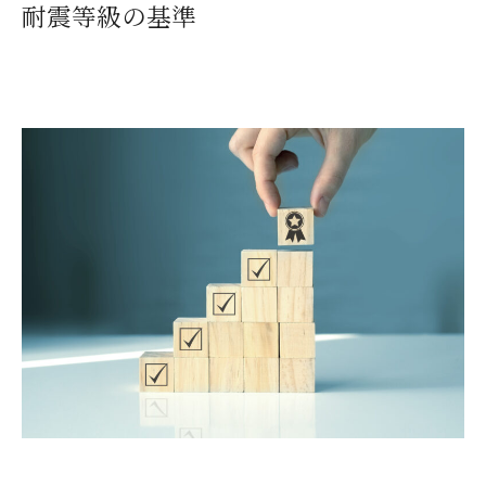
耐震等級の基準