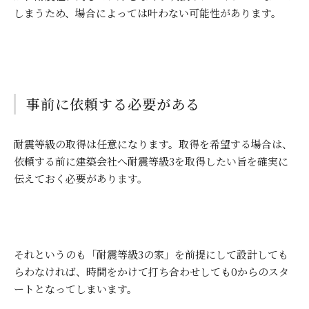
しまうため、場合によっては叶わない可能性があります。
事前に依頼する必要がある
耐震等級の取得は任意になります。取得を希望する場合は、
依頼する前に建築会社へ耐震等級
3
を取得したい旨を確実に
伝えておく必要があります。
それというのも「耐震等級
3
の家」を前提にして設計しても
らわなければ、時間をかけて打ち合わせしても
0
からのスタ
ートとなってしまいます。