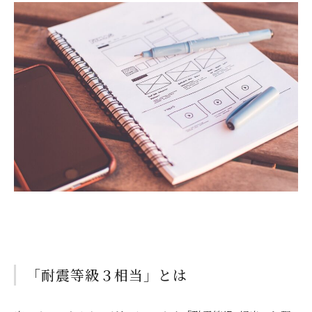
「耐震等級３相当」とは