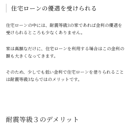
住宅ローンの優遇を受けられる
住宅ローンの中には、耐震等級
3
の家であれば金利の優遇を
受けられるところも少なくありません。
家は高額なだけに、住宅ローンを利用する場合はこの金利の
額も大きくなってきます。
そのため、少しでも低い金利で住宅ローンを借りられること
は耐震等級
3
ならではのメリットです。
耐震等級３のデメリット