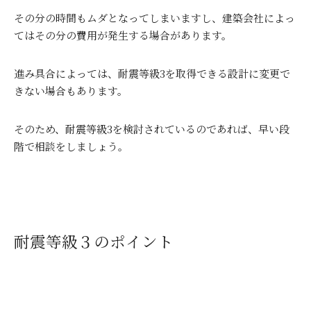
その分の時間もムダとなってしまいますし、建築会社によっ
てはその分の費用が発生する場合があります。
進み具合によっては、耐震等級
3
を取得できる設計に変更で
きない場合もあります。
そのため、耐震等級
3
を検討されているのであれば、早い段
階で相談をしましょう。
耐震等級３のポイント