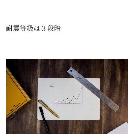
耐震等級は３段階