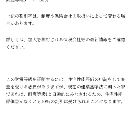
上記の割引率は、制度や保険会社の取扱いによって変わる場
合があります。
詳しくは、加入を検討される保険会社等の最新情報をご確認
ください。
この耐震等級を証明するには、住宅性能評価の申請をして審
査を受ける必要がありますが、現在の建築基準法に則った家
であれば、耐震等級
1
と自動的にみなされるため、住宅性能
評価書がなくとも
10
％の割引は受けられることになります。