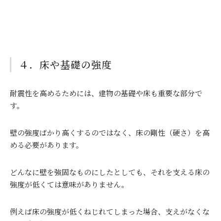
４．床や基礎の強度
耐震性を高めるためには、建物の基礎や床も重要な部分で
す。
壁の強度ばかり高くするのではなく、床の剛性（硬さ）を高
める必要があります。
どんなに壁を強固なものにしたとしても、それを支える床の
強度が低くては意味がありません。
例えば床の強度が低くねじれてしまった場合、支えがなくな