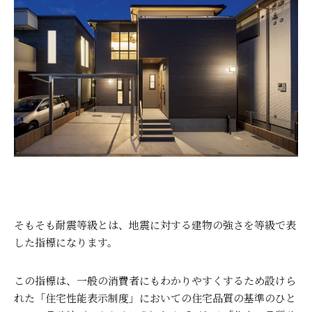
そもそも耐震等級とは、地震に対する建物の強さを等級で表
した指標になります。
この指標は、一般の消費者にもわかりやすくするため設けら
れた「住宅性能表示制度」においての住宅品質の基準のひと