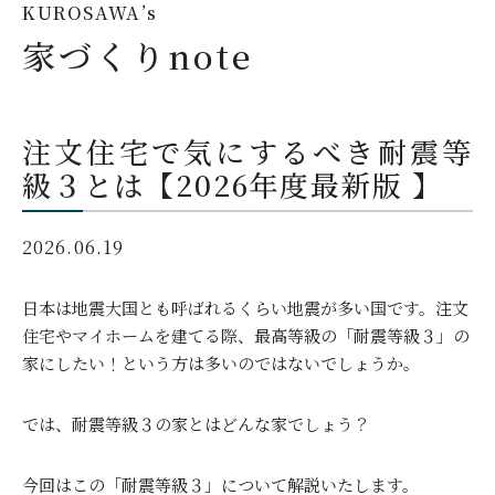
KUROSAWA’s
家づくりnote
注文住宅で気にするべき耐震等
級３とは【2026年度最新版 】
2026.06.19
日本は地震大国とも呼ばれるくらい地震が多い国です。注文
住宅やマイホームを建てる際、最高等級の「耐震等級３」の
家にしたい！という方は多いのではないでしょうか。
では、耐震等級３の家とはどんな家でしょう？
今回はこの「耐震等級３」について解説いたします。