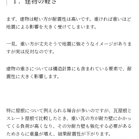
１．建物の軽さ
まず、建物は軽い方が耐震性は高いです。重ければ重いほど
地震による影響を大きく受けてしまいます。
一見、重い方が丈夫そうで地震に強そうなイメージがありま
すが実は反対なのです。
建物の重さについては構造計算にも含まれている要素で、耐
震性に大きく影響します。
特に屋根について例えられる場合が多いのですが、瓦屋根と
スレート屋根で比較したとき、重い瓦の方が耐力壁にかかっ
てくる負荷が高くなり、その分耐力壁も強化する必要がある
ためさらに重量が増え、結果耐震性が下がります。