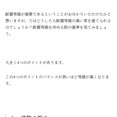
耐震等級が重要であるということがお分かりいただけたかと
思いますが、ではどうしたら耐震等級の高い家を建てられる
のでしょうか？耐震等級を決める際の基準を見てみましょ
う。
大きく
4
つのポイントがあります。
この
4
つのポイントのバランスが良いほど等級が高くなりま
す。