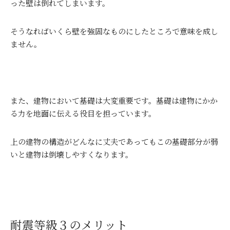
った壁は倒れてしまいます。
そうなればいくら壁を強固なものにしたところで意味を成し
ません。
また、建物において基礎は大変重要です。基礎は建物にかか
る力を地面に伝える役目を担っています。
上の建物の構造がどんなに丈夫であってもこの基礎部分が弱
いと建物は倒壊しやすくなります。
耐震等級３のメリット