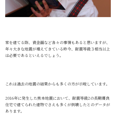
家を建てる際、資金面など各々の事情もあると思いますが、
年々大きな地震が増えてきている昨今、耐震等級３相当以上
は必要であるといえるでしょう。
これは過去の地震の結果からも多くの方が示唆しています。
2016
年に発生した熊本地震において、耐震等級
2
の長期優良
住宅で建てられた建物でさえも多くが倒壊したとのデータが
あります。