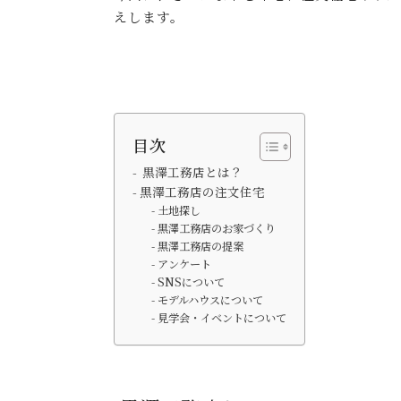
えします。
目次
黒澤工務店とは？
黒澤工務店の注文住宅
土地探し
黒澤工務店のお家づくり
黒澤工務店の提案
アンケート
SNSについて
モデルハウスについて
見学会・イベントについて