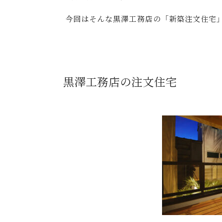
今回はそんな黒澤工務店の「新築注文住宅
黒澤工務店の注文住宅