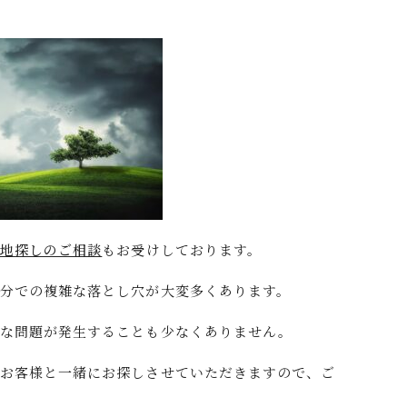
土地探しのご相談
もお受けしております。
分での複雑な落とし穴が大変多くあります。
きな問題が発生することも少なくありません。
がお客様と一緒にお探しさせていただきますので、ご