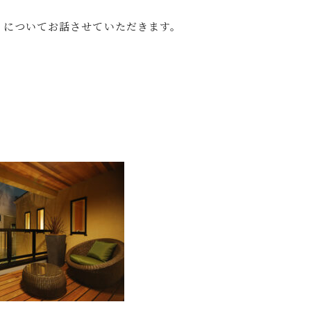
」についてお話させていただきます。