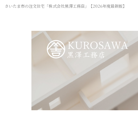
さいたま市の注文住宅「株式会社黒澤工務店」【2026年度最新版】