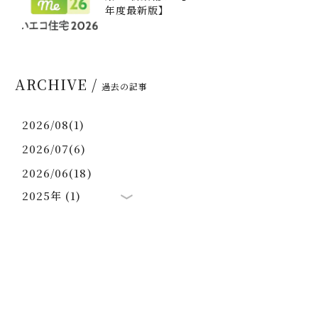
年度最新版】
ARCHIVE /
過去の記事
2026/08(1)
2026/07(6)
2026/06(18)
2025年 (1)