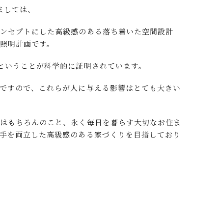
ましては、
コンセプトにした高級感のある落ち着いた空間設計
照明計画です。
ということが科学的に証明されています。
ですので、これらが人に与える影響はとても大きい
のはもちろんのこと、永く毎日を暮らす大切なお住ま
手を両立した高級感のある家づくりを目指しており