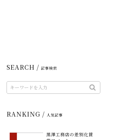
SEARCH /
記事検索
RANKING /
人気記事
黒澤工務店の差別化賃