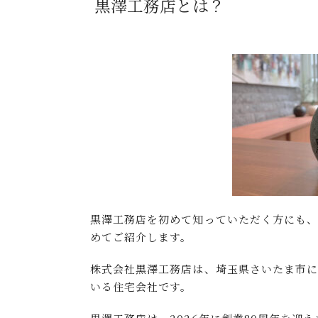
黒澤工務店とは？
黒澤工務店を初めて知っていただく方にも
めてご紹介します。
株式会社黒澤工務店は、埼玉県さいたま市に
いる住宅会社です。