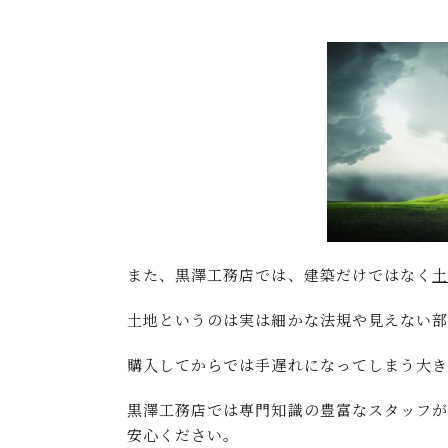
また、黒澤工務店では、建築だけではなく
土地というのは実は細かな法規や見えない部
購入してからでは手遅れになってしまう大
黒澤工務店では専門知識の豊富なスタッフ
安心ください。