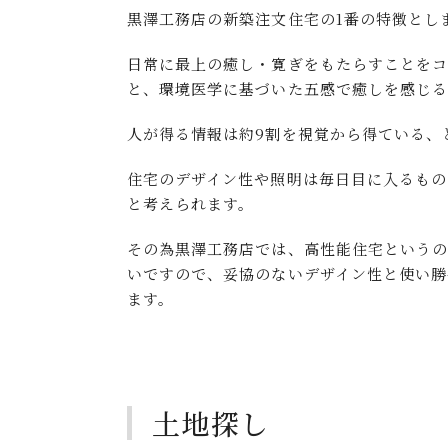
黒澤工務店の新築注文住宅の1番の特徴とし
日常に最上の癒し・寛ぎをもたらすことを
と、環境医学に基づいた五感で癒しを感じる
人が得る情報は約9割を視覚から得ている、
住宅のデザイン性や照明は毎日目に入るもの
と考えられます。
その為黒澤工務店では、高性能住宅という
いですので、妥協のないデザイン性と使い勝
ます。
土地探し