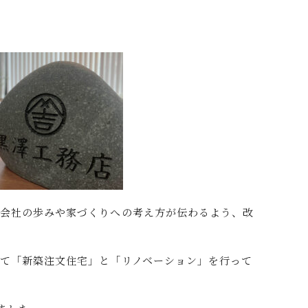
、会社の歩みや家づくりへの考え方が伝わるよう、改
て「新築注文住宅」と「リノベーション」を行って