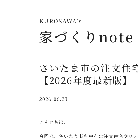
KUROSAWA’s
家づくりnote
さいたま市の注文住
【2026年度最新版】
2026.06.23
こんにちは。
今回は、さいたま市を中心に注文住宅やリノ