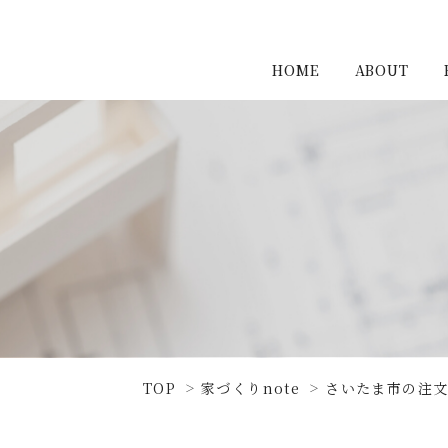
HOME
ABOUT
TOP
家づくりnote
さいたま市の注文