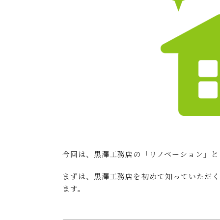
今回は、黒澤工務店の「リノベーション」と
まずは、黒澤工務店を初めて知っていただ
ます。