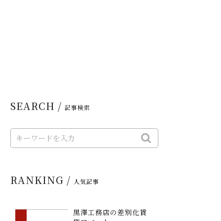
SEARCH /
記事検索
RANKING /
人気記事
黒澤工務店の差別化賃