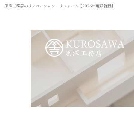
黒澤工務店のリノベーション・リフォーム【2026年度最新版】