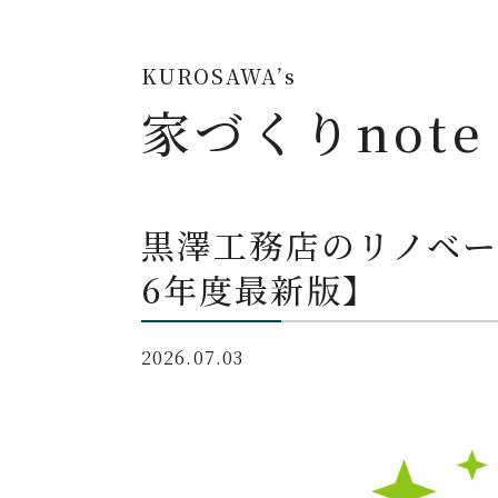
KUROSAWA’s
家づくりnote
黒澤工務店のリノベー
6年度最新版】
2026.07.03