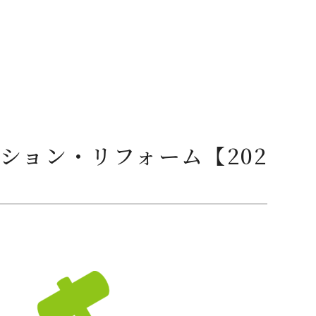
ション・リフォーム【202