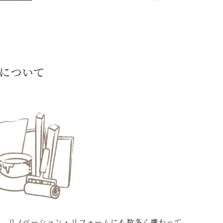
について
、リノベーション・リフォームにも数多く携わって