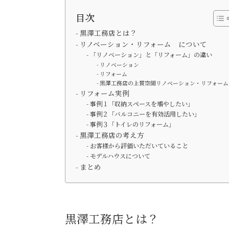
目次
黒澤工務店とは？
リノベーション・リフォーム について
「リノベーション」と「リフォーム」の違い
リノベーション
リフォーム
黒澤工務店の上質空間リノベーション・リフォーム
リフォーム実例
事例１「収納スペースを増やしたい」
事例２「バルコニーを有効活用したい」
事例３「トイレのリフォーム」
黒澤工務店の考え方
お客様から評価いただいていること
モデルハウスについて
まとめ
黒澤工務店とは？