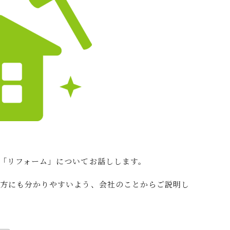
「リフォーム」についてお話しします。
く方にも分かりやすいよう、会社のことからご説明し