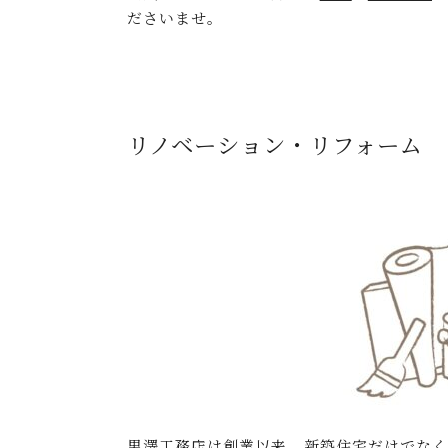
ださいませ。
リノベーション・リフォーム 
黒澤工務店は創業以来、新築住宅だけでなく