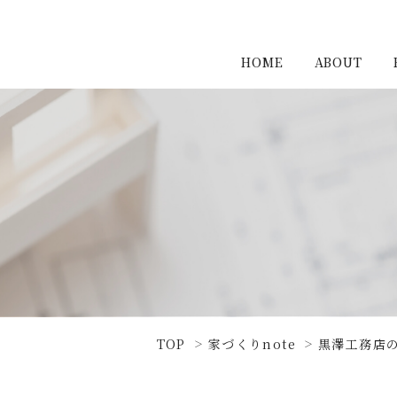
HOME
ABOUT
TOP
家づくりnote
黒澤工務店の