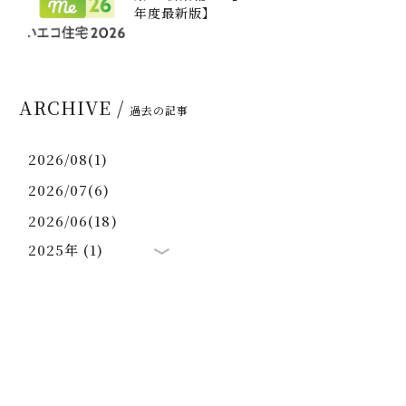
年度最新版】
ARCHIVE /
過去の記事
2026/08(1)
2026/07(6)
2026/06(18)
2025年 (1)