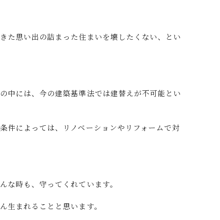
できた思い出の詰まった住まいを壊したくない、とい
家の中には、今の建築基準法では建替えが不可能とい
条件によっては、リノベーションやリフォームで対
んな時も、守ってくれています。
ん生まれることと思います。