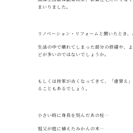
まいりました。
リノベーション・リフォームと聞いたとき、
生活の中で壊れてしまった部分の修繕や、
どが多いのではないでしょうか。
もしくは持家が古くなってきて、「建替え」
ることもあるでしょう。
小さい時に身長を刻んだあの柱…
祖父が庭に植えたみかんの木…