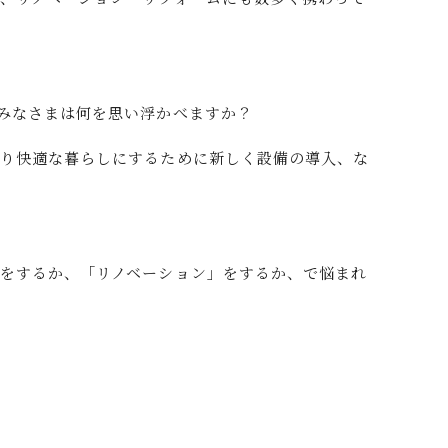
みなさまは何を思い浮かべますか？
より快適な暮らしにするために新しく設備の導入、な
をするか、「リノベーション」をするか、で悩まれ