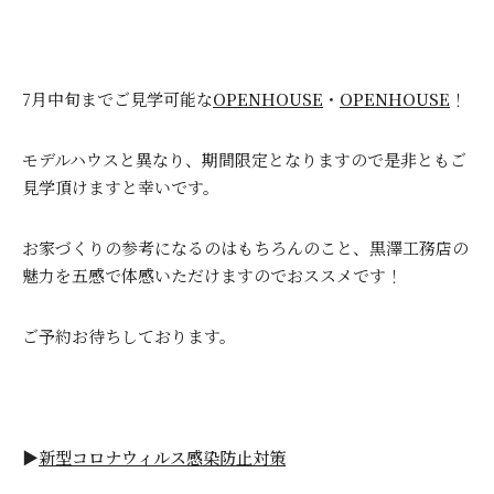
7月中旬までご見学可能な
OPENHOUSE
・
OPENHOUSE
！
モデルハウスと異なり、期間限定となりますので是非ともご
見学頂けますと幸いです。
お家づくりの参考になるのはもちろんのこと、黒澤工務店の
魅力を五感で体感いただけますのでおススメです！
ご予約お待ちしております。
▶
新型コロナウィルス感染防止対策