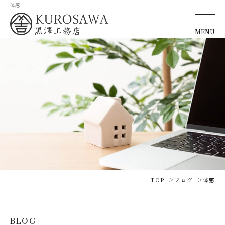
体感
MENU
TOP
ブログ
体感
BLOG