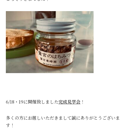
6/18・19に開催致しました
完成見学会
！
多くの方にお越しいただきまして誠にありがとうございま
す！