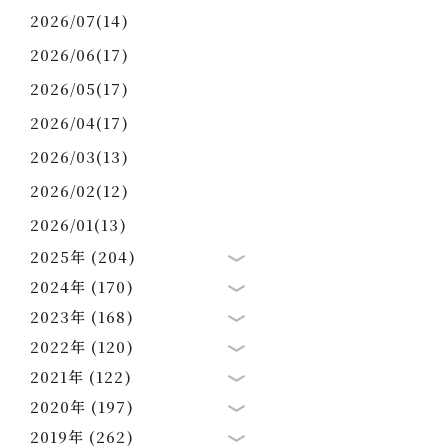
2026/07(14)
2026/06(17)
2026/05(17)
2026/04(17)
2026/03(13)
2026/02(12)
2026/01(13)
2025年 (204)
2024年 (170)
2023年 (168)
2022年 (120)
2021年 (122)
2020年 (197)
2019年 (262)