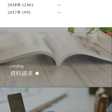
2018年 (240)
2017年 (99)
catalog
資料請求