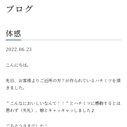
ブログ
体感
2022.06.23
こんにちは。
先日、お客様よりご近所の方？が作られているハチミツを頂
きました。
＂こんなにおいしいなんて！！＂とハチミツに感動するとは
思わず（失礼）、娘とキャッキャッしました♪
ごちそうさまでした！