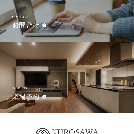
contact
お問合せ
reserve
来場予約