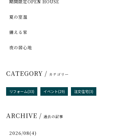
期間限定OPEN HOUSE
夏の室温
備える家
夜の居心地
CATEGORY /
カテゴリー
リフォーム(33)
イベント(29)
注文住宅(3)
ARCHIVE /
過去の記事
2026/08(4)