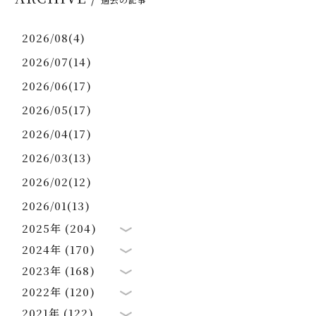
2026/08(4)
2026/07(14)
2026/06(17)
2026/05(17)
2026/04(17)
2026/03(13)
2026/02(12)
2026/01(13)
2025年 (204)
2024年 (170)
2023年 (168)
2022年 (120)
2021年 (122)