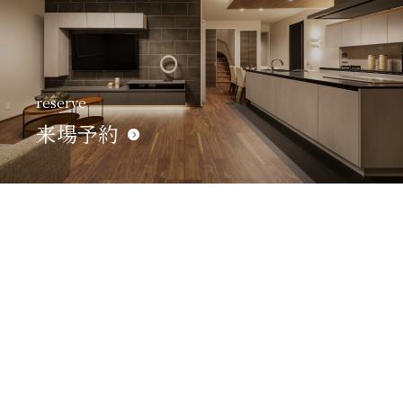
reserve
来場予約