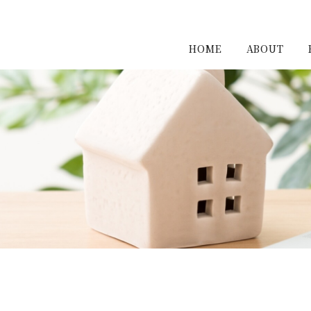
HOME
ABOUT