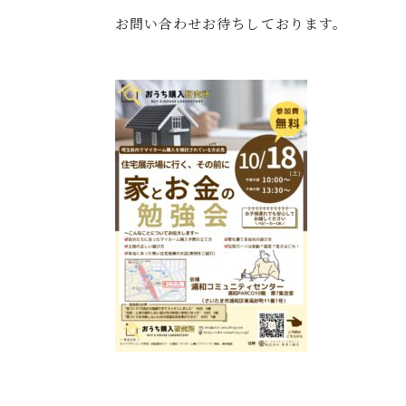
お問い合わせお待ちしております。