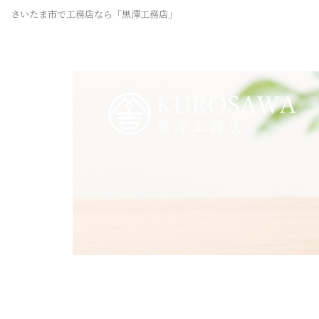
さいたま市で工務店なら「黒澤工務店」