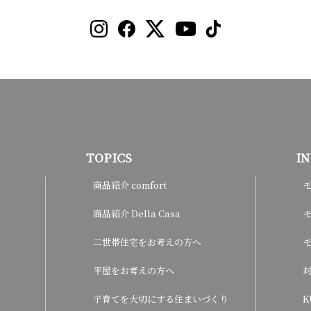
TOPICS
I
商品紹介 comfort
商品紹介 Della Casa
モ
二世帯住宅をお考えの方へ
平屋をお考えの方へ
子育てを大切にする住まいづくり
K