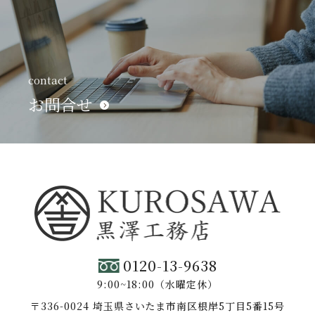
contact
お問合せ
0120-13-9638
9:00~18:00（水曜定休）
〒336-0024 埼玉県さいたま市南区根岸5丁目5番15号