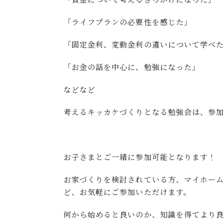
「ライフプランの必要性を感じた」
「固定金利、変動金利の違いについて学べ
「お金の話を中心に、勉強になった」
などなど
考えるキッカケづくりとなる勉強会は、参加
お子さまとご一緒に参加可能となります！
お家づくりを検討されている方、マイホー
ど、お気軽にご参加いただけます。
何から始めると良いのか、知識を得てより良