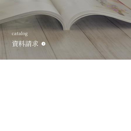
catalog
資料請求