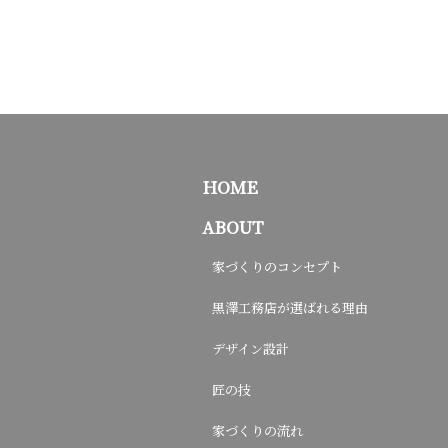
HOME
ABOUT
家づくりのコンセプト
黒澤工務店が選ばれる理由
デザイン設計
匠の技
家づくりの流れ