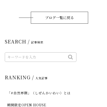
ブログ一覧に戻る
SEARCH /
記事検索
RANKING /
人気記事
「#自然界隈」（しぜんかいわい）とは
期間限定OPEN HOUSE