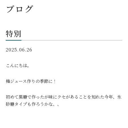
ブログ
特別
2025.06.26
こんにちは。
梅ジュース作りの季節に！
初めて黒糖で作ったが味にクセがあることを知れた今年、氷
砂糖タイプも作ろうかな、、