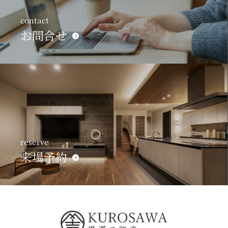
contact
お問合せ
reserve
来場予約