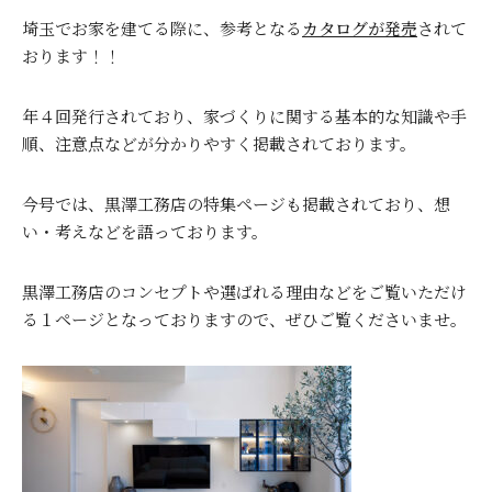
埼玉でお家を建てる際に、参考となる
カタログが発売
されて
おります！！
年４回発行されており、家づくりに関する基本的な知識や手
順、注意点などが分かりやすく掲載されております。
今号では、黒澤工務店の特集ページも掲載されており、想
い・考えなどを語っております。
黒澤工務店のコンセプトや選ばれる理由などをご覧いただけ
る１ページとなっておりますので、ぜひご覧くださいませ。