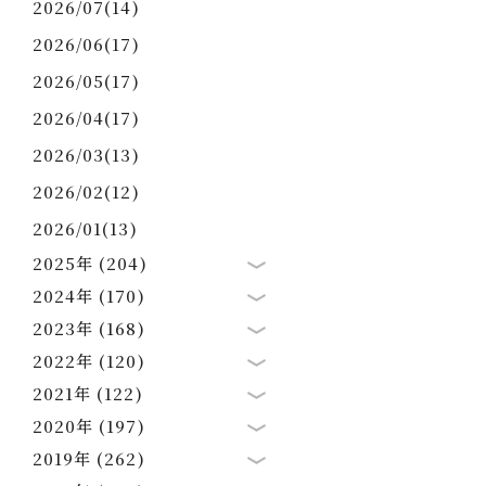
2026/07(14)
2026/06(17)
2026/05(17)
2026/04(17)
2026/03(13)
2026/02(12)
2026/01(13)
2025年 (204)
2024年 (170)
2023年 (168)
2022年 (120)
2021年 (122)
2020年 (197)
2019年 (262)