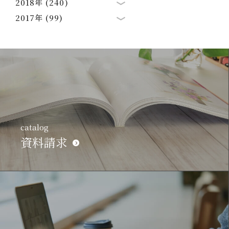
2018年 (240)
2017年 (99)
catalog
資料請求