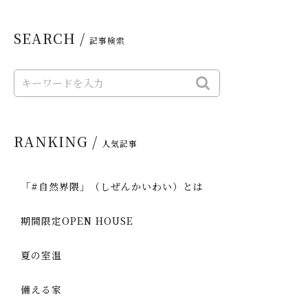
SEARCH /
記事検索
RANKING /
人気記事
「#自然界隈」（しぜんかいわい）とは
期間限定OPEN HOUSE
夏の室温
備える家