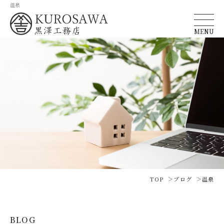
温泉
MENU
TOP
ブログ
温泉
BLOG