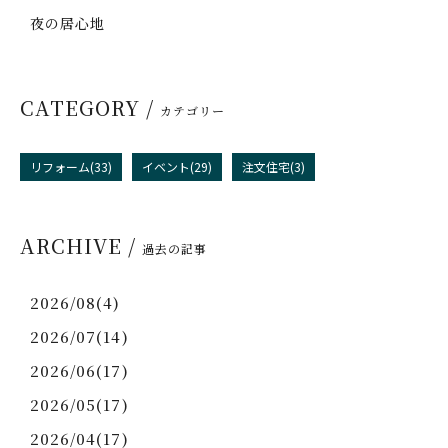
夜の居心地
CATEGORY /
カテゴリー
リフォーム(33)
イベント(29)
注文住宅(3)
ARCHIVE /
過去の記事
2026/08(4)
2026/07(14)
2026/06(17)
2026/05(17)
2026/04(17)