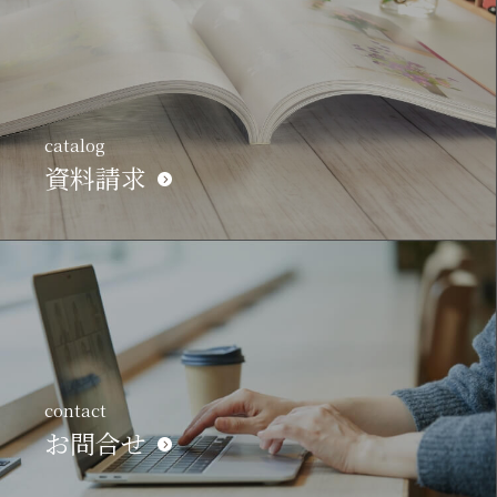
catalog
資料請求
contact
お問合せ