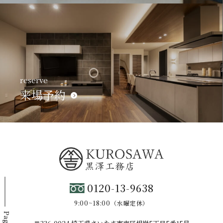
reserve
来場予約
0120-13-9638
9:00~18:00（水曜定休）