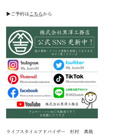
▶ご予約は
こちら
から
ライフスタイルアドバイザー 杉村 真哉