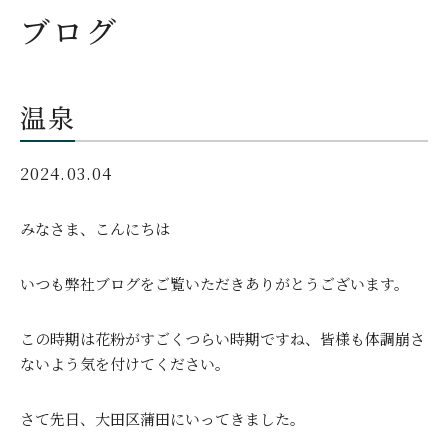
ブログ
温泉
2024.03.04
みなさま、こんにちは
いつも弊社ブログをご覧いただきありがとうございます。
この時期は花粉がすごくつらい時期ですね、皆様も体調崩さ
ないよう気を付けてください。
さて先日、大田区蒲田にいってきました。