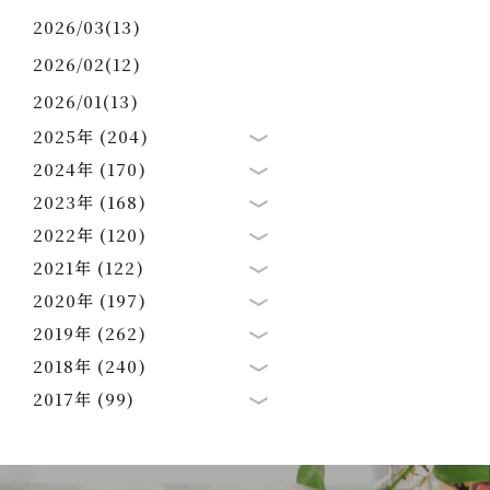
2026/03(13)
2026/02(12)
2026/01(13)
2025年 (204)
2024年 (170)
2023年 (168)
2022年 (120)
2021年 (122)
2020年 (197)
2019年 (262)
2018年 (240)
2017年 (99)