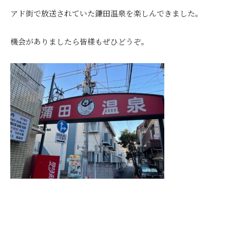
アド街で放送されていた鎌田温泉を楽しんできました。
機会がありましたら皆様もぜひどうぞ。