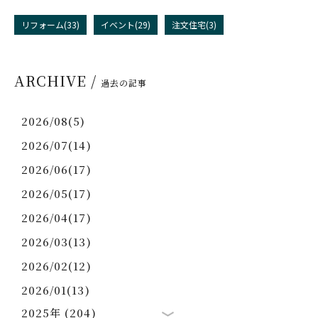
リフォーム(33)
イベント(29)
注文住宅(3)
ARCHIVE /
過去の記事
2026/08(5)
2026/07(14)
2026/06(17)
2026/05(17)
2026/04(17)
2026/03(13)
2026/02(12)
2026/01(13)
2025年 (204)