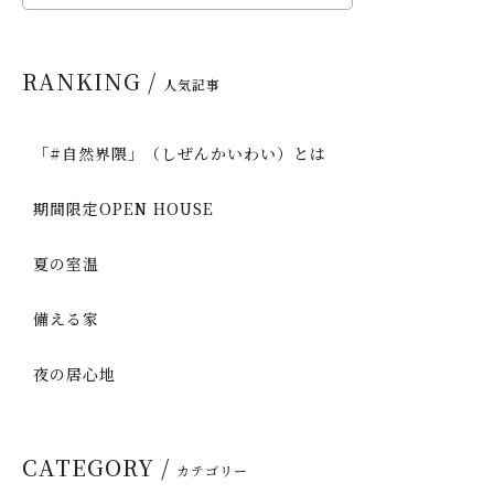
RANKING /
人気記事
「#自然界隈」（しぜんかいわい）とは
期間限定OPEN HOUSE
夏の室温
備える家
夜の居心地
CATEGORY /
カテゴリー