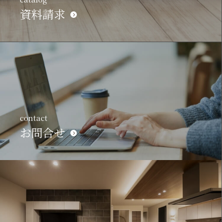
資料請求
contact
お問合せ