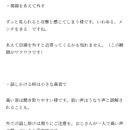
・視線をあえて外す
ずっと見られると攻撃と感じてしまう様です。いわゆる、メ
ンチをきる ですね。
あえて目線を外すと近寄ってくるかも知れません。（この瞬
間がワクワクです）
・話しかける時は小さな高音で
高い音は聞き取りやすい様です。低い声はうなり声と誤解さ
れることも。
外での話し掛けは周りにご注意を。おじさんが一人で高い声