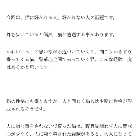
今回は、猫に好かれる人、好かれない人の話題です。
外を歩いていると偶然、猫と遭遇する事があります。
かわいいっ！と思いながら近づいていくと、向こうからすり
寄ってくる猫、警戒心全開で去っていく猫。こんな経験一度
はあるかと思います。
猫の性格にも寄りますが、人と同じく猫も幼少期に性格が形
成されるそうです。
人に嫌な事をされないで育った猫は、野良猫問わず人に警戒
心が少なく、人に嫌な事された経験があると、大人になって