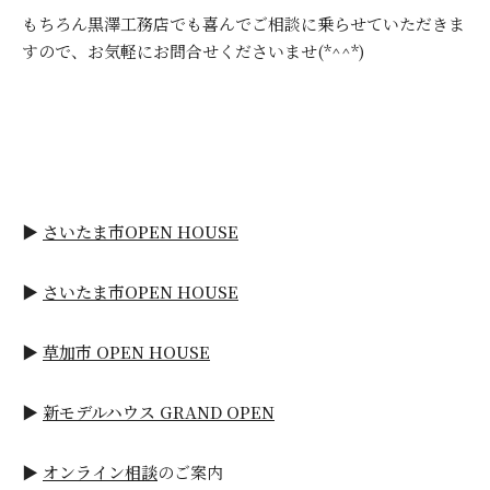
もちろん黒澤工務店でも喜んでご相談に乗らせていただきま
すので、お気軽にお問合せくださいませ(*^^*)
▶
さいたま市OPEN HOUSE
▶
さいたま市OPEN HOUSE
▶
草加市 OPEN HOUSE
▶
新モデルハウス GRAND OPEN
▶
オンライン相談
のご案内