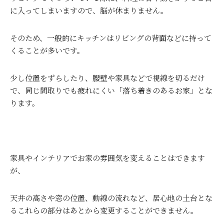
に入ってしまいますので、脳が休まりません。
そのため、一般的にキッチンはリビングの背面などに持って
くることが多いです。
少し位置をずらしたり、腰壁や家具などで視線を切るだけ
で、同じ間取りでも疲れにくい「落ち着きのあるお家」とな
ります。
家具やインテリアでお家の雰囲気を変えることはできます
が、
天井の高さや窓の位置、動線の流れなど、居心地の土台とな
るこれらの部分はあとから変更することができません。