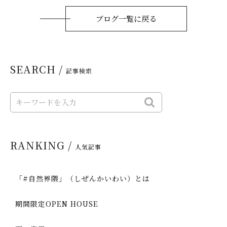
ブログ一覧に戻る
SEARCH /
記事検索
RANKING /
人気記事
「#自然界隈」（しぜんかいわい）とは
期間限定OPEN HOUSE