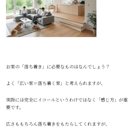
お家の「落ち着き」に必要なものはなんでしょう？
よく「広い家＝落ち着く家」と考えられますが、
実際には完全にイコールというわけではなく「感じ方」が重
要です。
広さももちろん落ち着きをもたらしてくれますが、