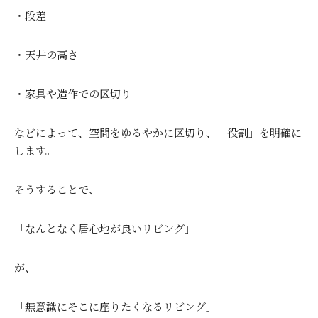
・段差
・天井の高さ
・家具や造作での区切り
などによって、空間をゆるやかに区切り、「役割」を明確に
します。
そうすることで、
「なんとなく居心地が良いリビング」
が、
「無意識にそこに座りたくなるリビング」