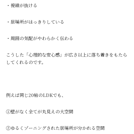
・視線が抜ける
・居場所がはっきりしている
・周囲の気配がやわらかく伝わる
こうした「心理的な安心感」が広さ以上に落ち着きをもたら
してくれるのです。
例えば同じ20帖のLDKでも、
①壁がなく全てが丸見えの大空間
②ゆるくゾーニングされた居場所が分かれる空間