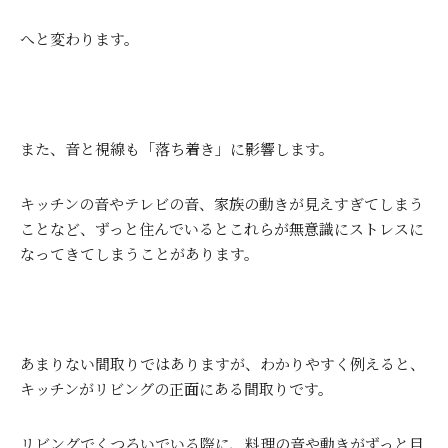
へと変わります。
また、音と視線も「落ち着き」に影響します。
キッチンの音やテレビの音、家族の動きが見えすぎてしまう
ことなど、ずっと住んでいるとこれらが無意識にストレスに
なってきてしまうことがあります。
あまりない間取りではありますが、わかりやすく例えると、
キッチンがリビングの正面にある間取りです。
リビングでくつろいでいる際に、料理の音や動きがずっと目