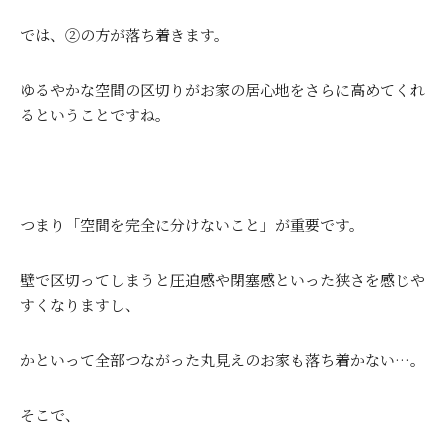
では、②の方が落ち着きます。
ゆるやかな空間の区切りがお家の居心地をさらに高めてくれ
るということですね。
つまり「空間を完全に分けないこと」が重要です。
壁で区切ってしまうと圧迫感や閉塞感といった狭さを感じや
すくなりますし、
かといって全部つながった丸見えのお家も落ち着かない…。
そこで、