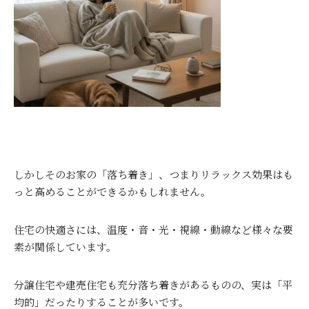
しかしそのお家の「落ち着き」、つまりリラックス効果はも
っと高めることができるかもしれません。
住宅の快適さには、温度・音・光・視線・動線など様々な要
素が関係しています。
分譲住宅や建売住宅も充分落ち着きがあるものの、実は「平
均的」だったりすることが多いです。