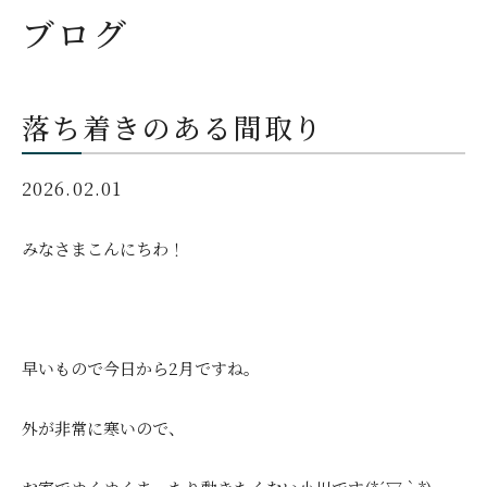
ブログ
落ち着きのある間取り
2026.02.01
みなさまこんにちわ！
早いもので今日から2月ですね。
外が非常に寒いので、