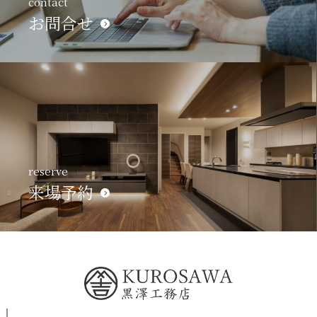
contact
お問合せ
reserve
来場予約