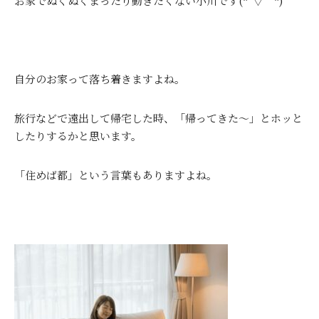
お家でぬくぬくまったり動きたくない小川です(*´▽｀*)
自分のお家って落ち着きますよね。
旅行などで遠出して帰宅した時、「帰ってきた～」とホッと
したりするかと思います。
「住めば都」という言葉もありますよね。