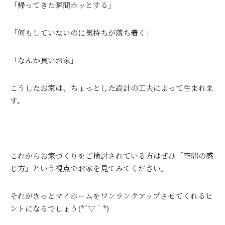
「帰ってきた瞬間ホッとする」
「何もしていないのに気持ちが落ち着く」
「なんか良いお家」
こうしたお家は、ちょっとした設計の工夫によって生まれま
す。
これからお家づくりをご検討されている方はぜひ「空間の感
じ方」という視点でお家を見てみてください。
それがきっとマイホームをワンランクアップさせてくれるヒ
ントになるでしょう(*´▽｀*)