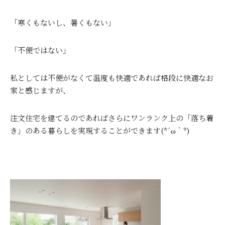
「寒くもないし、暑くもない」
「不便ではない」
私としては不便がなくて温度も快適であれば格段に快適なお
家と感じますが、
注文住宅を建てるのであればさらにワンランク上の「落ち着
き」のある暮らしを実現することができます(*´ω｀*)