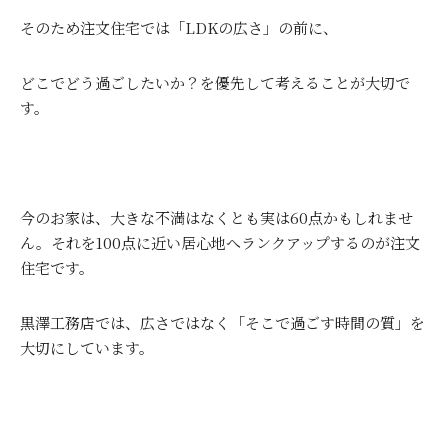
そのため注文住宅では「LDKの広さ」の前に、
どこでどう過ごしたいか？を優先して考えることが大切で
す。
今のお家は、大きな不満はなくとも実は60点かもしれませ
ん。それを100点に近い居心地へランクアップするのが注文
住宅です。
黒澤工務店では、広さではなく「そこで過ごす時間の質」を
大切にしています。