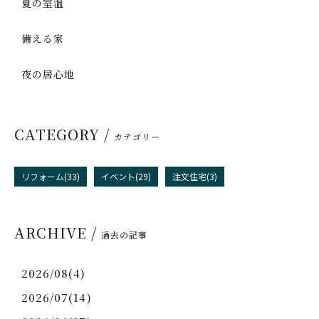
夏の室温
備える家
夜の居心地
CATEGORY /
カテゴリー
リフォーム(33)
イベント(29)
注文住宅(3)
ARCHIVE /
過去の記事
2026/08(4)
2026/07(14)