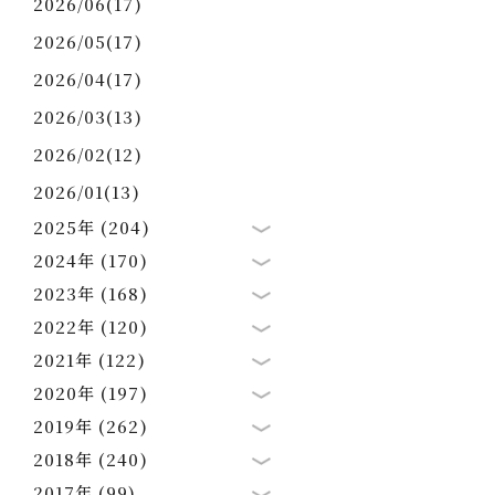
2026/06(17)
2026/05(17)
2026/04(17)
2026/03(13)
2026/02(12)
2026/01(13)
2025年 (204)
2024年 (170)
2023年 (168)
2022年 (120)
2021年 (122)
2020年 (197)
2019年 (262)
2018年 (240)
2017年 (99)