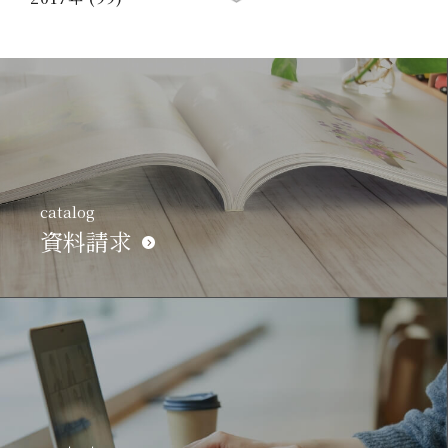
catalog
資料請求