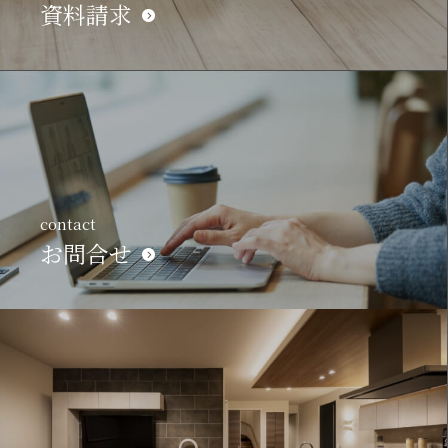
資料請求
contact
お問合せ