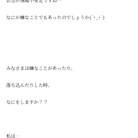
お空が情緒不安定ですね…
なにか嫌なことでもあったのでしょうか(´･_･`)
みなさまは嫌なことがあったり、
落ち込んだりした時、
なにをしますか？？
私は…