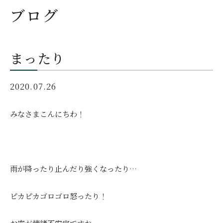
ブログ
まったり
2020.07.26
みなさまこんにちわ！
雨が降ったり止んだり強くなったり…
ピカピカゴロゴロ怒ったり！