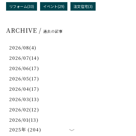
リフォーム(33)
イベント(29)
注文住宅(3)
ARCHIVE /
過去の記事
2026/08(4)
2026/07(14)
2026/06(17)
2026/05(17)
2026/04(17)
2026/03(13)
2026/02(12)
2026/01(13)
2025年 (204)