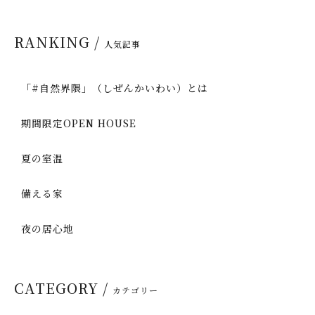
RANKING /
人気記事
「#自然界隈」（しぜんかいわい）とは
期間限定OPEN HOUSE
夏の室温
備える家
夜の居心地
CATEGORY /
カテゴリー