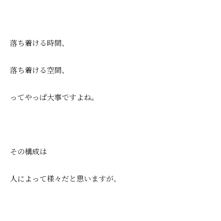
落ち着ける時間、
落ち着ける空間、
ってやっぱ大事ですよね。
その構成は
人によって様々だと思いますが、