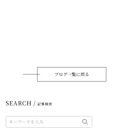
ブログ一覧に戻る
SEARCH /
記事検索