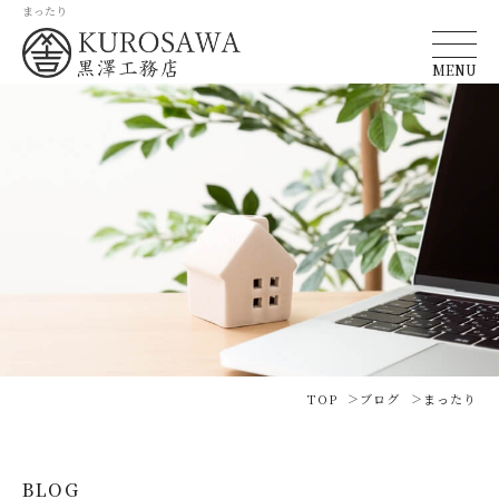
まったり
MENU
TOP
ブログ
まったり
BLOG