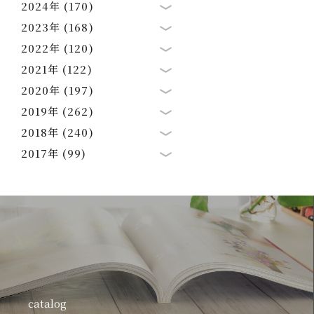
2024年 (170)
2023年 (168)
2022年 (120)
2021年 (122)
2020年 (197)
2019年 (262)
2018年 (240)
2017年 (99)
catalog