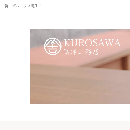
新モデルハウス誕生！