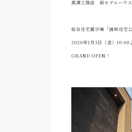
黒澤工務店 新モデルハウ
総合住宅展示場「浦和住宅
2020年1月3日（金）10:00
GRAND OPEN！