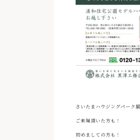
さいたまハウジングパーク
ご来場頂いた方も！
初めましての方も！