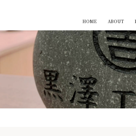
HOME
ABOUT