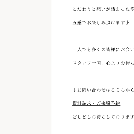
こだわりと想いが詰まった
五感でお楽しみ頂けます♪
一人でも多くの皆様にお会
スタッフ一同、心よりお待
↓お問い合わせはこちらか
資料請求・ご来場予約
どしどしお待ちしておりま