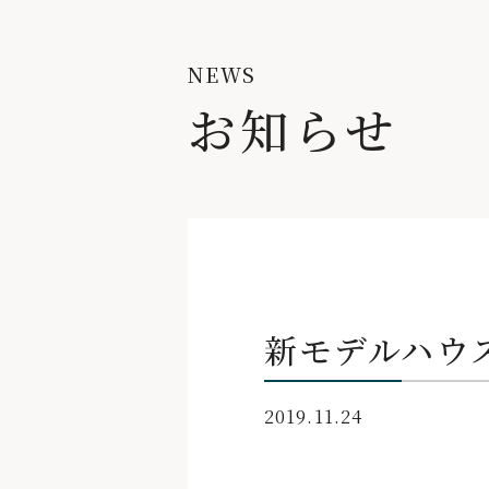
NEWS
お知らせ
新モデルハウ
2019.11.24