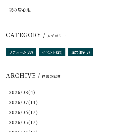
夜の居心地
CATEGORY /
カテゴリー
リフォーム(33)
イベント(29)
注文住宅(3)
ARCHIVE /
過去の記事
2026/08(4)
2026/07(14)
2026/06(17)
2026/05(17)