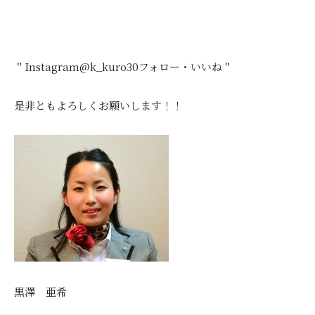
＂Instagram@k_kuro30フォロー・いいね＂
是非ともよろしくお願いします！！
黒澤 亜希