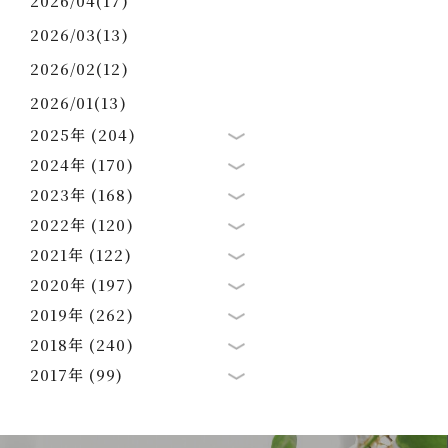
2026/04(17)
2026/03(13)
2026/02(12)
2026/01(13)
2025年 (204)
2024年 (170)
2023年 (168)
2022年 (120)
2021年 (122)
2020年 (197)
2019年 (262)
2018年 (240)
2017年 (99)