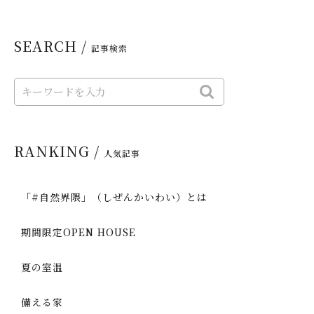
SEARCH /
記事検索
RANKING /
人気記事
「#自然界隈」（しぜんかいわい）とは
期間限定OPEN HOUSE
夏の室温
備える家