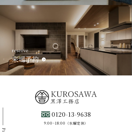
reserve
来場予約
0120-13-9638
9:00~18:00（水曜定休）