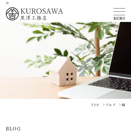
庭
MENU
TOP
ブログ
庭
BLOG