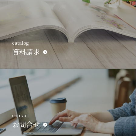
catalog
資料請求
contact
お問合せ