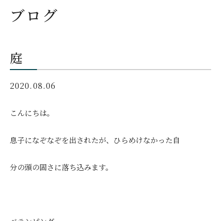
ブログ
庭
2020.08.06
こんにちは。
息子になぞなぞを出されたが、ひらめけなかった自
分の頭の固さに落ち込みます。