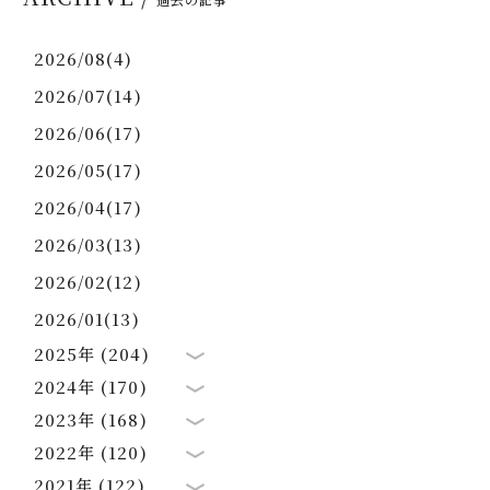
2026/08(4)
2026/07(14)
2026/06(17)
2026/05(17)
2026/04(17)
2026/03(13)
2026/02(12)
2026/01(13)
2025年 (204)
2024年 (170)
2023年 (168)
2022年 (120)
2021年 (122)