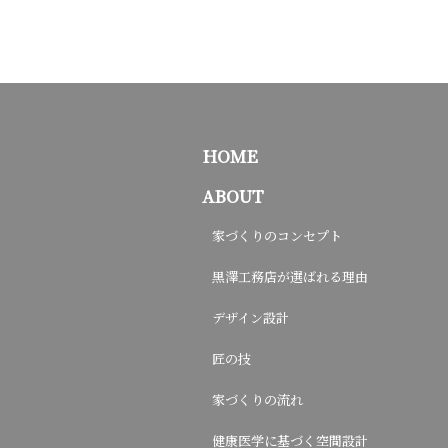
HOME
ABOUT
家づくりのコンセプト
黒澤工務店が選ばれる理由
デザイン設計
匠の技
家づくりの流れ
健康医学に基づく空間設計