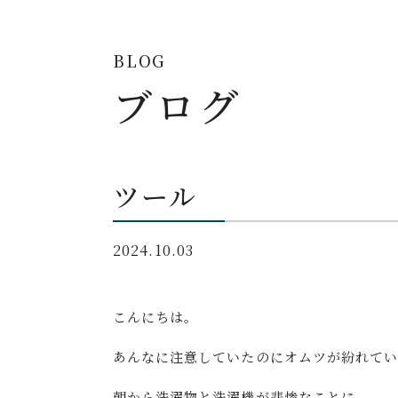
BLOG
ブログ
ツール
2024.10.03
こんにちは。
あんなに注意していたのにオムツが紛れて
朝から洗濯物と洗濯機が悲惨なことに