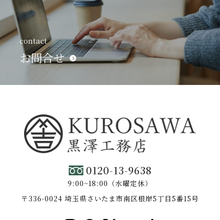
contact
お問合せ
0120-13-9638
9:00~18:00（水曜定休）
〒336-0024 埼玉県さいたま市南区根岸5丁目5番15号