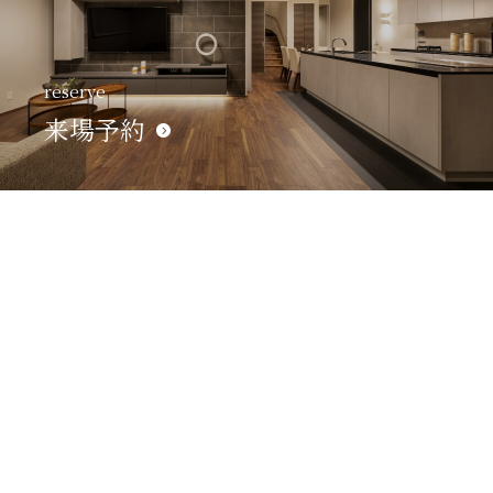
reserve
来場予約