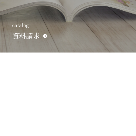
catalog
資料請求