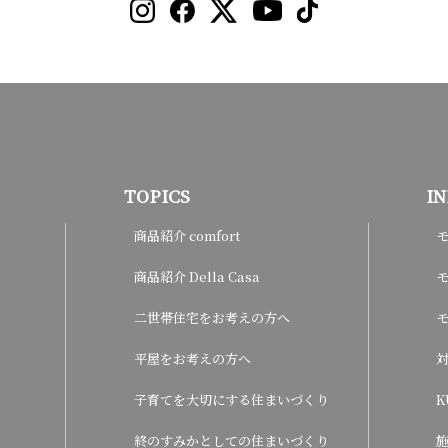
TOPICS
I
商品紹介 comfort
商品紹介 Della Casa
モ
二世帯住宅をお考えの方へ
平屋をお考えの方へ
子育てを大切にする住まいづくり
K
終のすみかとしての住まいづくり