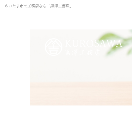
さいたま市で工務店なら「黒澤工務店」