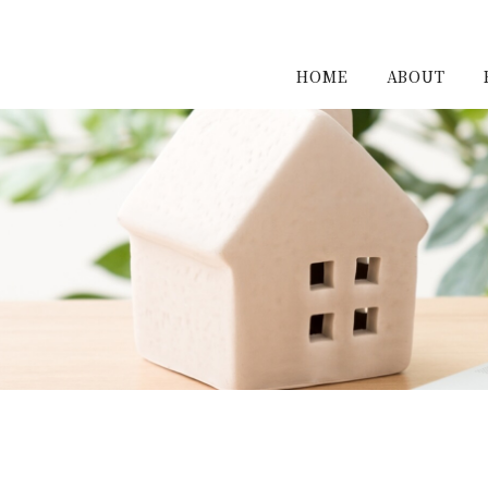
HOME
ABOUT