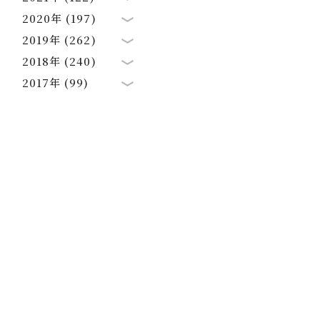
2020年 (197)
2019年 (262)
2018年 (240)
2017年 (99)