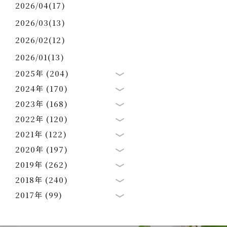
2026/04(17)
2026/03(13)
2026/02(12)
2026/01(13)
2025年 (204)
2024年 (170)
2023年 (168)
2022年 (120)
2021年 (122)
2020年 (197)
2019年 (262)
2018年 (240)
2017年 (99)