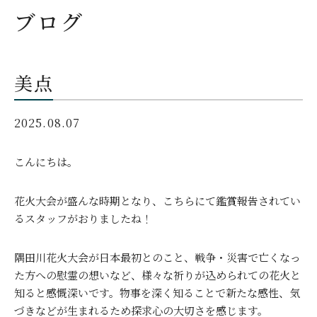
ブログ
美点
2025.08.07
こんにちは。
花火大会が盛んな時期となり、こちらにて鑑賞報告されてい
るスタッフがおりましたね！
隅田川花火大会が日本最初とのこと、戦争・災害で亡くなっ
た方への慰霊の想いなど、様々な祈りが込められての花火と
知ると感慨深いです。物事を深く知ることで新たな感性、気
づきなどが生まれるため探求心の大切さを感じます。