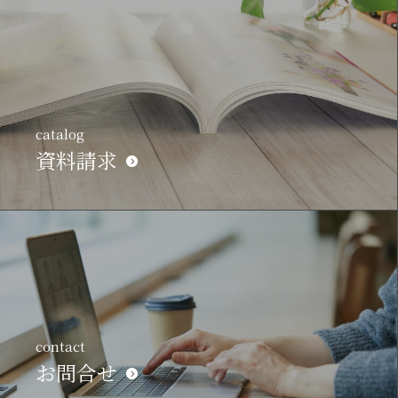
catalog
資料請求
contact
お問合せ