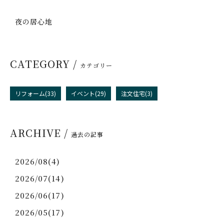
夜の居心地
CATEGORY /
カテゴリー
リフォーム(33)
イベント(29)
注文住宅(3)
ARCHIVE /
過去の記事
2026/08(4)
2026/07(14)
2026/06(17)
2026/05(17)