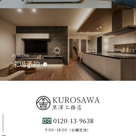
reserve
来場予約
0120-13-9638
9:00~18:00（水曜定休）