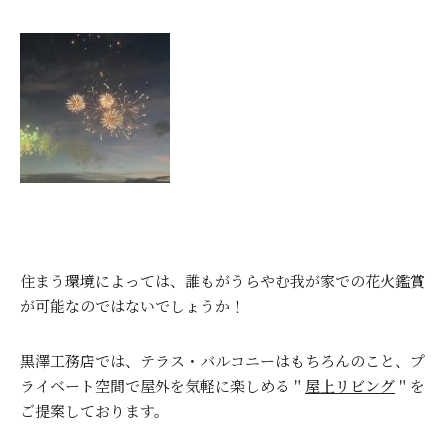
住まう環境によっては、誰もがうらやむ我が家での花火鑑賞
が可能なのではないでしょうか！
黒澤工務店では、テラス・バルコニーはもちろんのこと、プ
ライベート空間で屋外を気軽に楽しめる＂
屋上リビング
＂を
ご提案しております。