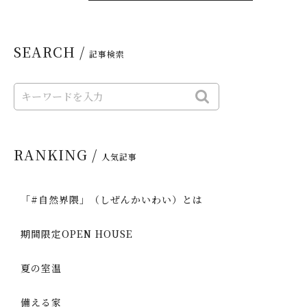
SEARCH /
記事検索
RANKING /
人気記事
「#自然界隈」（しぜんかいわい）とは
期間限定OPEN HOUSE
夏の室温
備える家