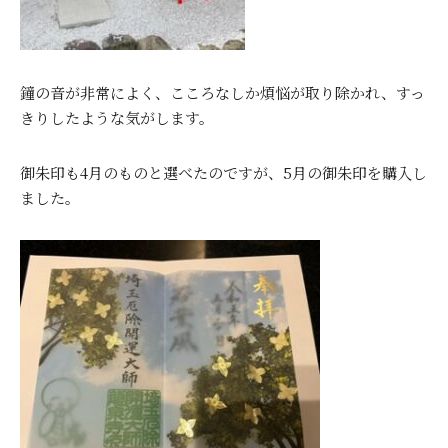
鐘の音が非常によく、こころなしか煩悩が取り除かれ、すっ
きりしたような気がします。
御朱印も4月のものと選べたのですが、5月の御朱印を購入し
ました。