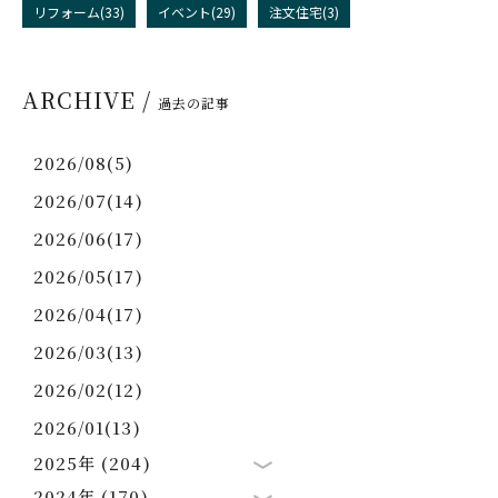
リフォーム(33)
イベント(29)
注文住宅(3)
ARCHIVE /
過去の記事
2026/08(5)
2026/07(14)
2026/06(17)
2026/05(17)
2026/04(17)
2026/03(13)
2026/02(12)
2026/01(13)
2025年 (204)
2024年 (170)