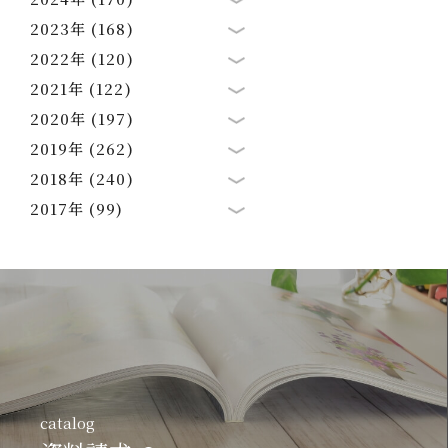
2023年 (168)
2022年 (120)
2021年 (122)
2020年 (197)
2019年 (262)
2018年 (240)
2017年 (99)
catalog