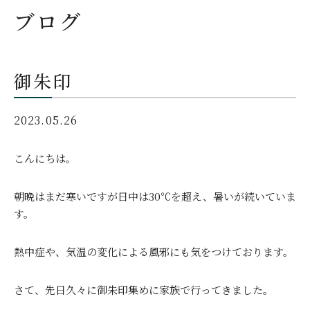
ブログ
御朱印
2023.05.26
こんにちは。
朝晩はまだ寒いですが日中は30℃を超え、暑いが続いていま
す。
熱中症や、気温の変化による風邪にも気をつけております。
さて、先日久々に御朱印集めに家族で行ってきました。