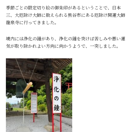
季節ごとの限定切り絵の御朱印があるということで、日本
三、大厄除け大師に数えられる熊谷市にある厄除け開運大師
龍泉寺に行ってきました。
境内には浄化の鐘があり、浄化の鐘を突けば苦しみや悪い運
気が取り除かれよい方向に向かうようで、一突しました。