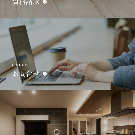
資料請求
contact
お問合せ