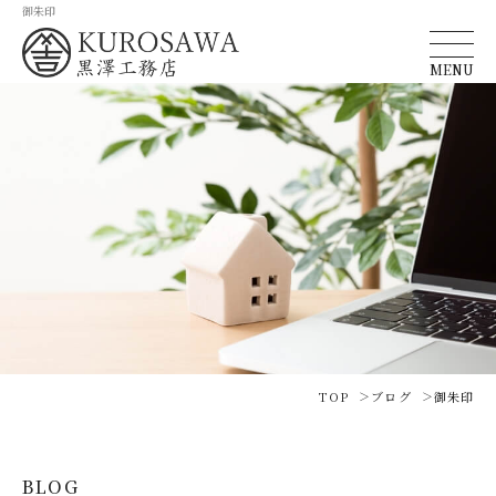
御朱印
MENU
TOP
ブログ
御朱印
BLOG