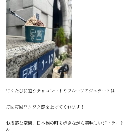
行くたびに違うチョコレートやフルーツのジェラートは
毎回毎回ワクワク感を上げてくれます！
お洒落な空間、日本橋の町を歩きながら美味しいジェラート
を