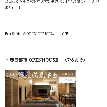
お家づくりをご検討中の方はぜひお気軽にお問合せください
ませ(^^♪
現在開催中のOPEN HOUSEはこちら▼
・春日部市 OPENHOUSE （7/8まで）