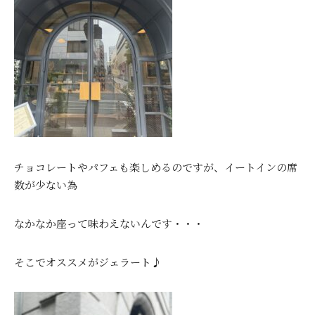
チョコレートやパフェも楽しめるのですが、イートインの席
数が少ない為
なかなか座って味わえないんです・・・
そこでオススメがジェラート♪