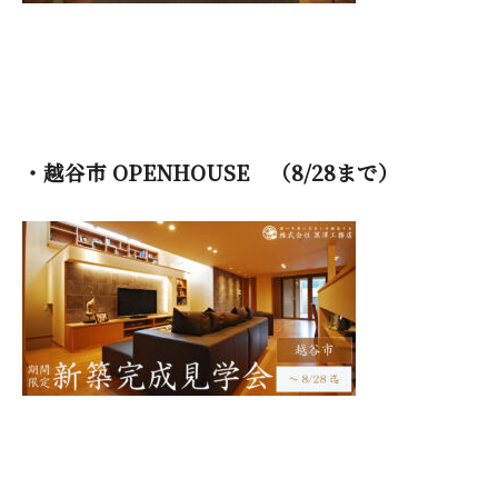
・越谷市 OPENHOUSE （8/28まで）