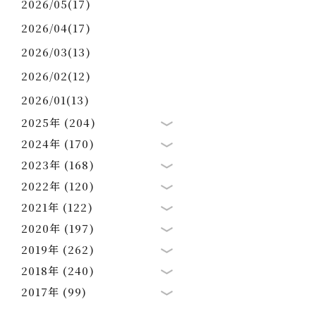
2026/05(17)
2026/04(17)
2026/03(13)
2026/02(12)
2026/01(13)
2025年 (204)
2024年 (170)
2023年 (168)
2022年 (120)
2021年 (122)
2020年 (197)
2019年 (262)
2018年 (240)
2017年 (99)