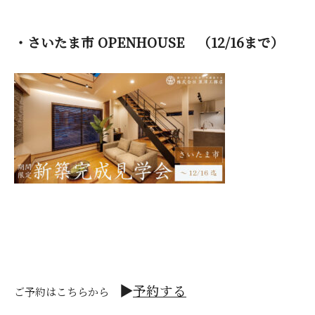
・さいたま市 OPENHOUSE （12/16まで）
▶
予約する
ご予約はこちらから