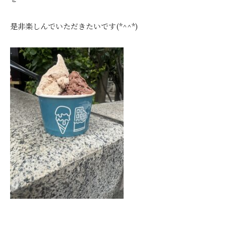
是非楽しんでいただきたいです(*^^*)