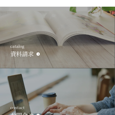
catalog
資料請求
contact