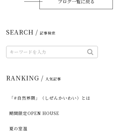
ブログ一覧に戻る
SEARCH /
記事検索
RANKING /
人気記事
「#自然界隈」（しぜんかいわい）とは
期間限定OPEN HOUSE
夏の室温