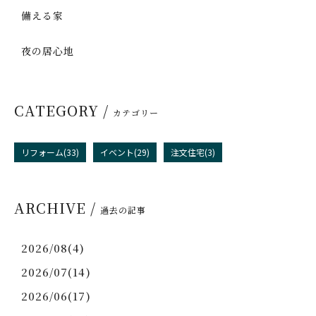
備える家
夜の居心地
CATEGORY /
カテゴリー
リフォーム(33)
イベント(29)
注文住宅(3)
ARCHIVE /
過去の記事
2026/08(4)
2026/07(14)
2026/06(17)