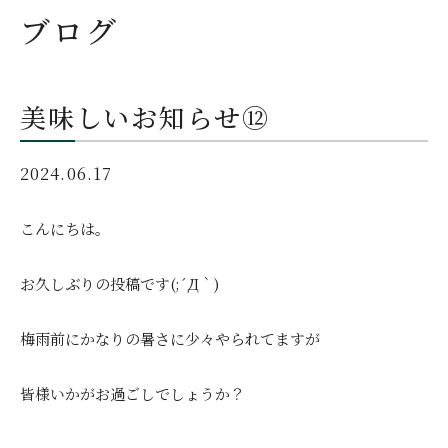
ブログ
美味しいお知らせ⑫
2024.06.17
こんにちは。
お久しぶりの投稿です(;´Д｀)
梅雨前にかなりの暑さに少々やられてますが
皆様いかがお過ごしでしょうか？