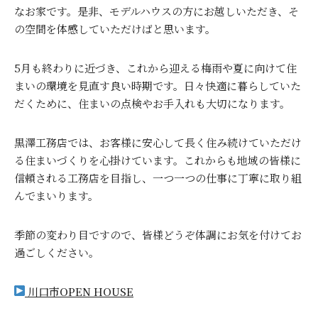
なお家です。是非、モデルハウスの方にお越しいただき、そ
の空間を体感していただけばと思います。
5月も終わりに近づき、これから迎える梅雨や夏に向けて住
まいの環境を見直す良い時期です。日々快適に暮らしていた
だくために、住まいの点検やお手入れも大切になります。
黒澤工務店では、お客様に安心して長く住み続けていただけ
る住まいづくりを心掛けています。これからも地域の皆様に
信頼される工務店を目指し、一つ一つの仕事に丁寧に取り組
んでまいります。
季節の変わり目ですので、皆様どうぞ体調にお気を付けてお
過ごしください。
川口市OPEN HOUSE