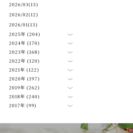
2026/03(13)
2026/02(12)
2026/01(13)
2025年 (204)
2024年 (170)
2023年 (168)
2022年 (120)
2021年 (122)
2020年 (197)
2019年 (262)
2018年 (240)
2017年 (99)