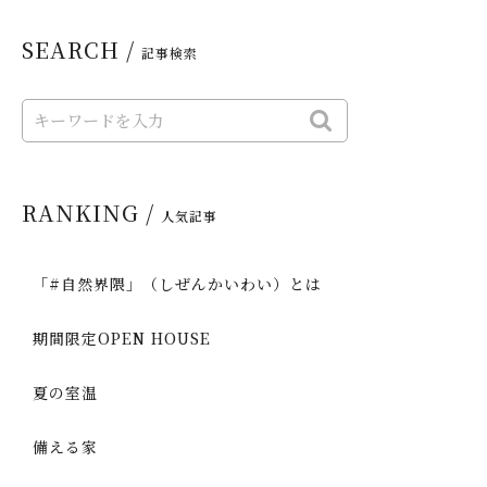
SEARCH /
記事検索
RANKING /
人気記事
「#自然界隈」（しぜんかいわい）とは
期間限定OPEN HOUSE
夏の室温
備える家