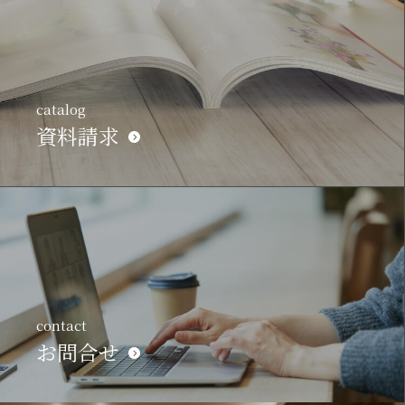
catalog
資料請求
contact
お問合せ