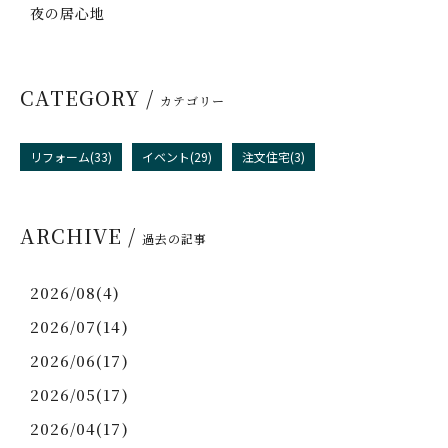
夜の居心地
CATEGORY /
カテゴリー
リフォーム(33)
イベント(29)
注文住宅(3)
ARCHIVE /
過去の記事
2026/08(4)
2026/07(14)
2026/06(17)
2026/05(17)
2026/04(17)