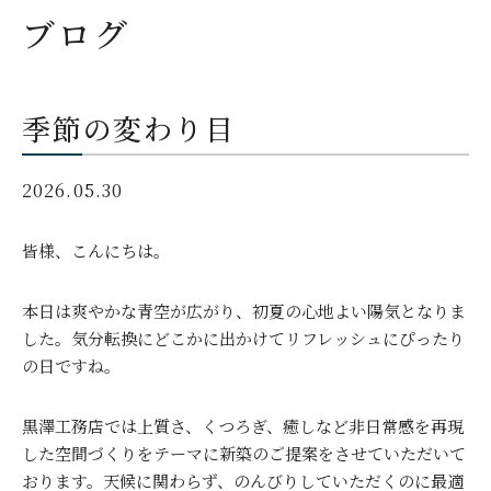
ブログ
季節の変わり目
2026.05.30
皆様、こんにちは。
本日は爽やかな青空が広がり、初夏の心地よい陽気となりま
した。気分転換にどこかに出かけてリフレッシュにぴったり
の日ですね。
黒澤工務店では上質さ、くつろぎ、癒しなど非日常感を再現
した空間づくりをテーマに新築のご提案をさせていただいて
おります。天候に関わらず、のんびりしていただくのに最適