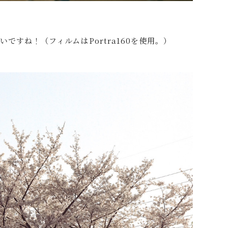
ですね！（フィルムはPortra160を使用。）