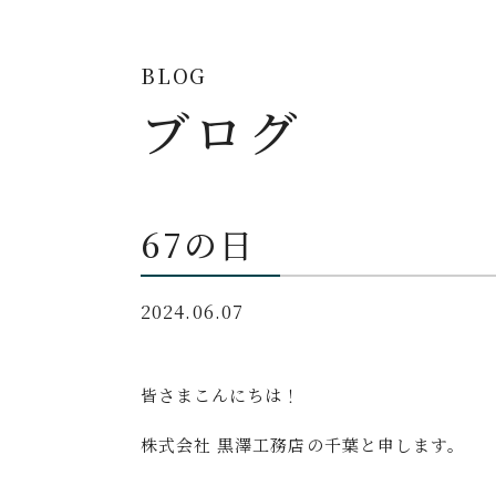
BLOG
ブログ
67の日
2024.06.07
皆さまこんにちは！
株式会社 黒澤工務店の千葉と申します。