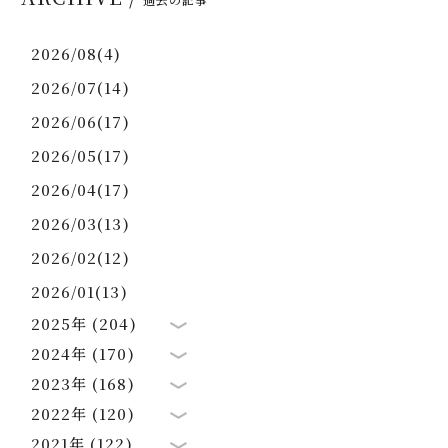
2026/08(4)
2026/07(14)
2026/06(17)
2026/05(17)
2026/04(17)
2026/03(13)
2026/02(12)
2026/01(13)
2025年 (204)
2024年 (170)
2023年 (168)
2022年 (120)
2021年 (122)