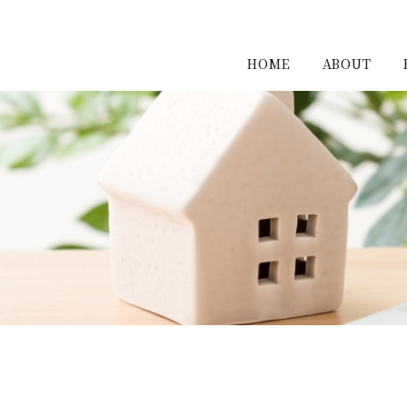
HOME
ABOUT