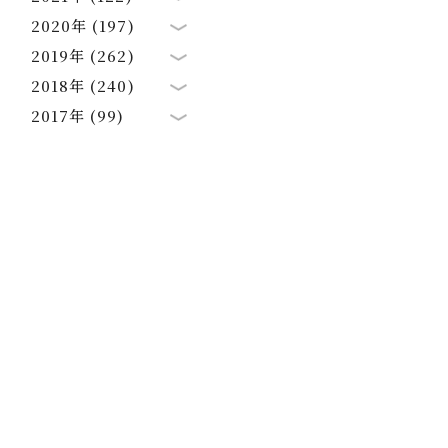
2020年 (197)
2019年 (262)
2018年 (240)
2017年 (99)