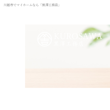
川越市でマイホームなら「黒澤工務店」