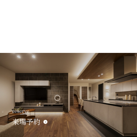
reserve
来場予約