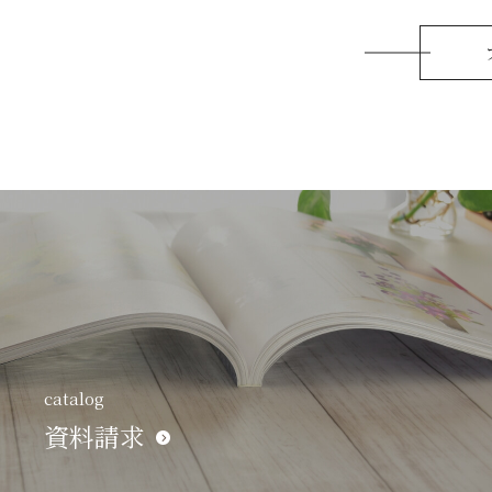
catalog
資料請求