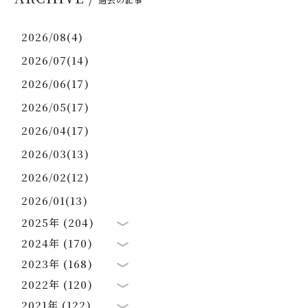
2026/08(4)
2026/07(14)
2026/06(17)
2026/05(17)
2026/04(17)
2026/03(13)
2026/02(12)
2026/01(13)
2025年 (204)
2024年 (170)
2023年 (168)
2022年 (120)
2021年 (122)