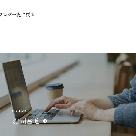
ブログ一覧に戻る
contact
お問合せ