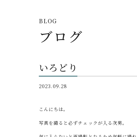
BLOG
ブログ
いろどり
2023.09.28
こんにちは。
写真を撮ると必ずチェックが入る次男。
気に入らないと再撮影となるため気軽に撮れ