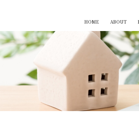
HOME
ABOUT