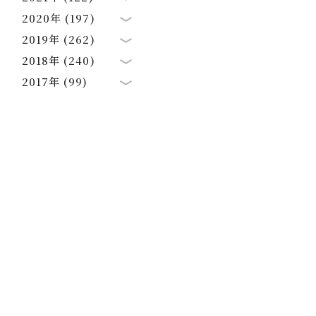
2020年 (197)
2019年 (262)
2018年 (240)
2017年 (99)