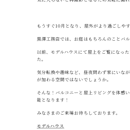
もうすぐ10月となり、屋外がより過ごしや
黒澤工務店では、お庭はもちろんのことバル
以前、モデルハウスにて屋上をご覧になった
た。
気分転換や趣味など、昼夜問わず家にいな
が加わる空間ではないでしょうか。
そんな！バルコニーと屋上リビングを体感い
能となります！
みなさまのご来場お待ちしております。
モデルハウス