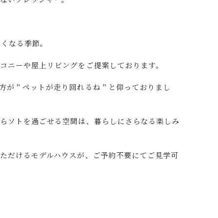
すくなる季節。
コニーや屋上リビングをご提案しております。
方が＂ペットが走り回れるね＂と仰っておりまし
がらソトを過ごせる空間は、暮らしにさらなる楽しみ
ただけるモデルハウスが、ご予約不要にてご見学可