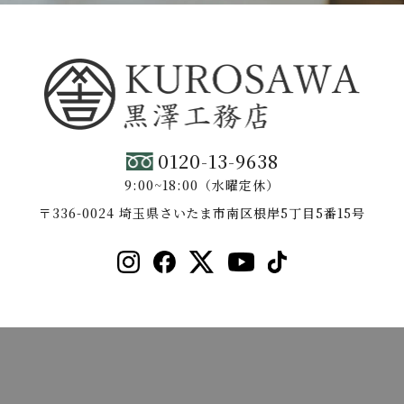
0120-13-9638
9:00~18:00（水曜定休）
〒336-0024 埼玉県さいたま市南区根岸5丁目5番15号