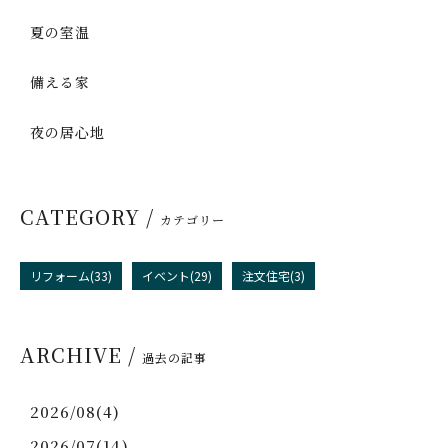
夏の室温
備える家
夜の居心地
CATEGORY /
カテゴリー
リフォーム(33)
イベント(29)
注文住宅(3)
ARCHIVE /
過去の記事
2026/08(4)
2026/07(14)