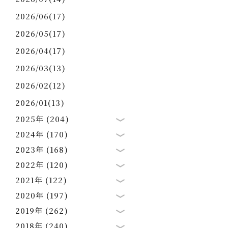
2026/06(17)
2026/05(17)
2026/04(17)
2026/03(13)
2026/02(12)
2026/01(13)
2025年 (204)
2024年 (170)
2023年 (168)
2022年 (120)
2021年 (122)
2020年 (197)
2019年 (262)
2018年 (240)