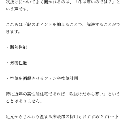
吹抜けについてよく聞かれるのは、「冬は寒いのでは？」と
いう声です。
これらは下記のポイントを抑えることで、解決することがで
きます。
・断熱性能
・気密性能
・空気を循環させるファンや換気計画
特に近年の高性能住宅であれば「吹抜けだから寒い」という
ことはありません。
足元からじんわり温まる床暖房の採用もおすすめです(^^♪