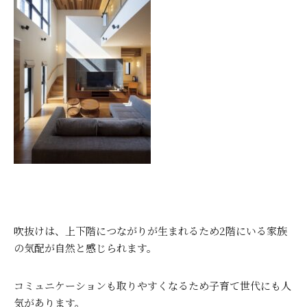
吹抜けは、上下階につながりが生まれるため2階にいる家族
の気配が自然と感じられます。
コミュニケーションも取りやすくなるため子育て世代にも人
気があります。