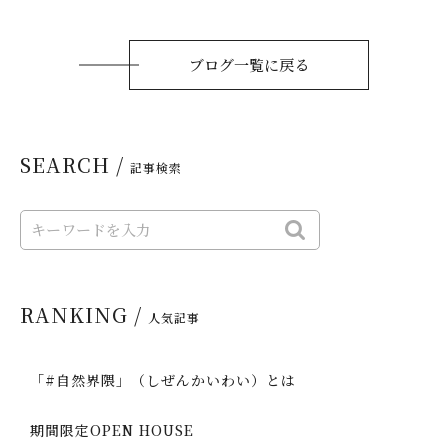
ブログ一覧に戻る
SEARCH /
記事検索
RANKING /
人気記事
「#自然界隈」（しぜんかいわい）とは
期間限定OPEN HOUSE