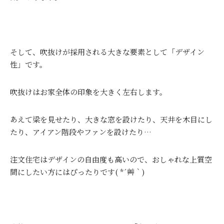
そして、吹抜けが採用される大きな要素として「デザイン
性」です。
吹抜けはお家全体の印象を大きく左右します。
あえて梁を見せたり、大きな窓を設けたり、天井を木目にし
たり、アイアン階段やファンを設けたり…
注文住宅はデザインの自由度も高いので、おしゃれな上質空
間にしたい方にはぴったりです( *´艸｀)