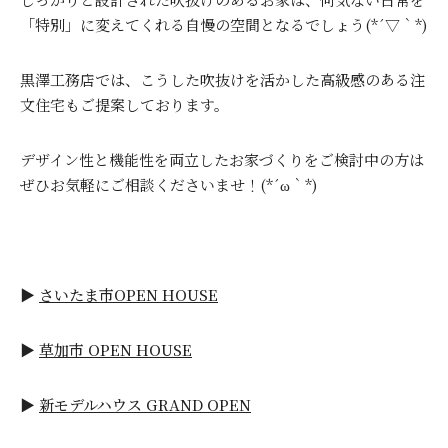
「特別」に変えてくれる自慢の空間となるでしょう(*´▽｀*)
黒澤工務店では、こうした吹抜けを活かした高級感のある注
文住宅もご提案しております。
デザイン性と機能性を両立したお家づくりをご検討中の方は
ぜひお気軽にご相談くださいませ！(*´ω｀*)
▶
さいたま市OPEN HOUSE
▶
草加市 OPEN HOUSE
▶
新モデルハウス GRAND OPEN