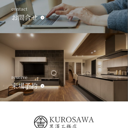
contact
お問合せ
reserve
来場予約