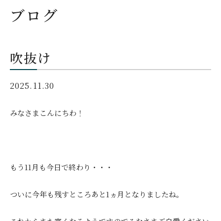
ブログ
吹抜け
2025.11.30
みなさまこんにちわ！
もう11月も今日で終わり・・・
ついに今年も残すところあと1ヵ月となりましたね。