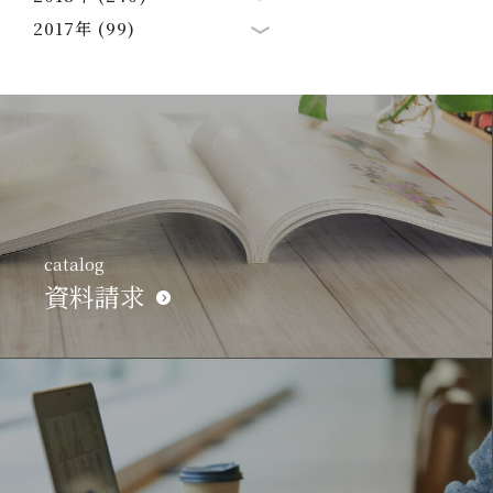
2017年 (99)
catalog
資料請求