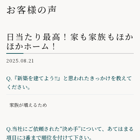
お客様の声
日当たり最高！家も家族もほか
ほかホーム！
2025.08.21
Q.『新築を建てよう!!』と思われたきっかけを教えて
ください。
家族が増えるため
Q.当社にご依頼された“決め手”について、あてはまる
項目に3番まで順位を付けて下さい。