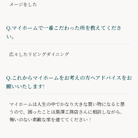
メージをした
Q.マイホームで一番こだわった所を教えてくださ
い。
広々したリビングダイニング
Q.これからマイホームをお考えの方ヘアドバイスをお
願いいたします!
マイホームは人生の中でかなり大きな買い物になると思
うので、困ったことは黒澤工務店さんに相談しながら、
悔いのない素敵な家を建ててください！