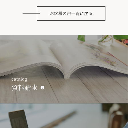
お客様の声一覧に戻る
catalog
資料請求