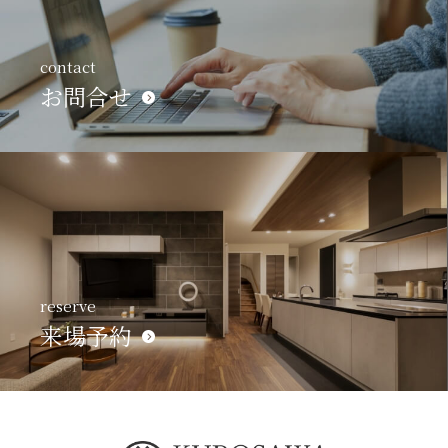
contact
お問合せ
reserve
来場予約