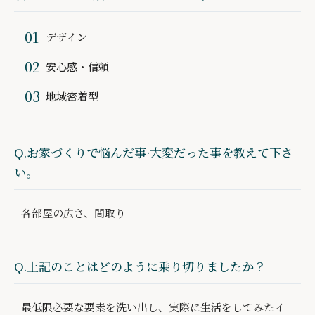
デザイン
安心感・信頼
地域密着型
Q.お家づくりで悩んだ事·大変だった事を教えて下さ
い。
各部屋の広さ、間取り
Q.上記のことはどのように乗り切りましたか？
最低限必要な要素を洗い出し、実際に生活をしてみたイ