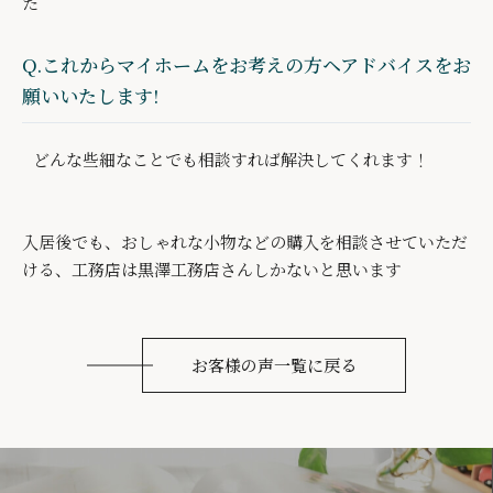
た
Q.これからマイホームをお考えの方ヘアドバイスをお
願いいたします!
どんな些細なことでも相談すれば解決してくれます！
入居後でも、おしゃれな小物などの購入を相談させていただ
ける、工務店は黒澤工務店さんしかないと思います
お客様の声一覧に戻る