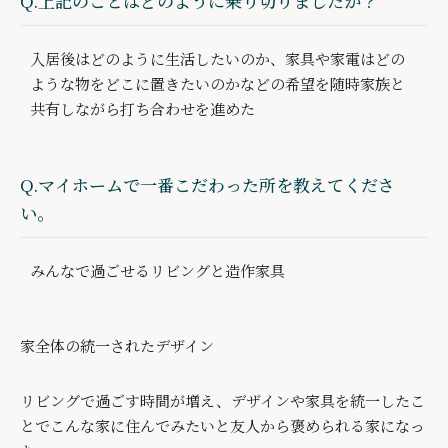
Q.上記のことはどのように乗り切りましたか？
入居後はどのように生活したいのか、家具や家電はどの
ような物をどこに置きたいのかなどの希望を随時家族と
共有しながら打ち合わせを進めた
Q.マイホームで一番こだわった所を教えてくださ
い。
みんなで過ごせるリビングと造作家具
家全体の統一されたデザイン
リビングで過ごす時間が増え、デザインや家具を統一したこ
とでこんな家に住んでみたいと友人から褒められる家になっ