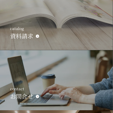
catalog
資料請求
contact
お問合せ