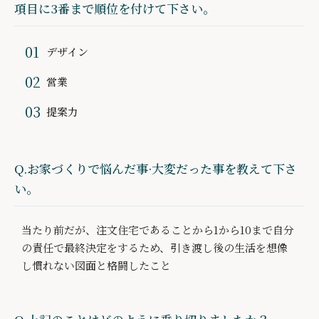
項目に3番まで順位を付けて下さい。
デザイン
営業
提案力
Q.お家づくりで悩んだ事·大変だった事を教えて下さ
い。
当たり前だが、注文住宅であることから1から10まで自分
の責任で最終決定をするため、引き渡し後の生活を想像
し慣れない図面と格闘したこと