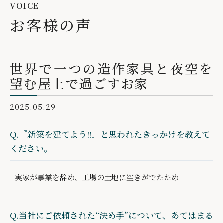
VOICE
お客様の声
世界で一つの造作家具と夜空を
望む屋上で過ごすお家
2025.05.29
Q.『新築を建てよう!!』と思われたきっかけを教えて
ください。
実家が事業を辞め、工場の土地に空きがでたため
Q.当社にご依頼された“決め手”について、あてはまる