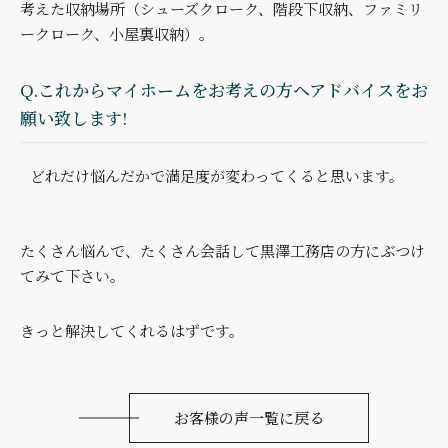
考えた収納場所（シューズクローク、階段下収納、ファミリ
ークローク、小屋裏収納）。
Q.これからマイホームをお考えの方ヘアドバイスをお
願い致します!
どれだけ悩んだかで満足度が変わってくると思います。
たくさん悩んで、たくさん会話して黒澤工務店の方にぶつけ
てみて下さい。
きっと解決してくれるはずです。
お客様の声一覧に戻る