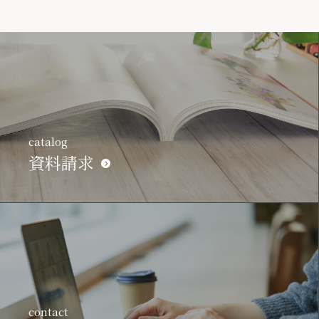
catalog
資料請求
contact