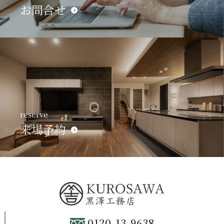
お問合せ
reserve
来場予約
0120-13-9638