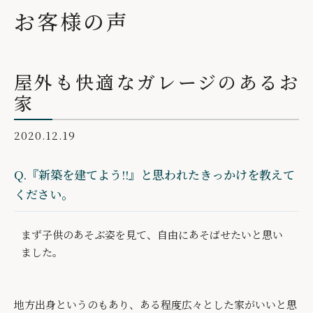
お客様の声
屋外も快適なガレージのあるお
家
2020.12.19
Q.『新築を建てよう!!』と思われたきっかけを教えて
ください。
まず子供のあそぶ姿を見て、自由にあそばせたいと思い
ました。
地方出身というのもあり、ある程度広々とした家がいいと思