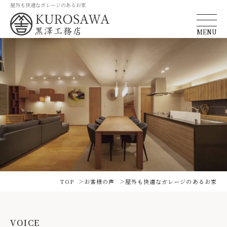
屋外も快適なガレージのあるお家
MENU
TOP
お客様の声
屋外も快適なガレージのあるお家
VOICE