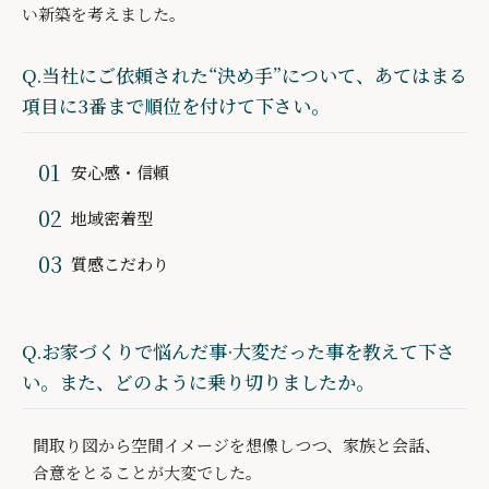
い新築を考えました。
Q.当社にご依頼された“決め手”について、あてはまる
項目に3番まで順位を付けて下さい。
安心感・信頼
地域密着型
質感こだわり
Q.お家づくりで悩んだ事·大変だった事を教えて下さ
い。また、どのように乗り切りましたか。
間取り図から空間イメージを想像しつつ、家族と会話、
合意をとることが大変でした。