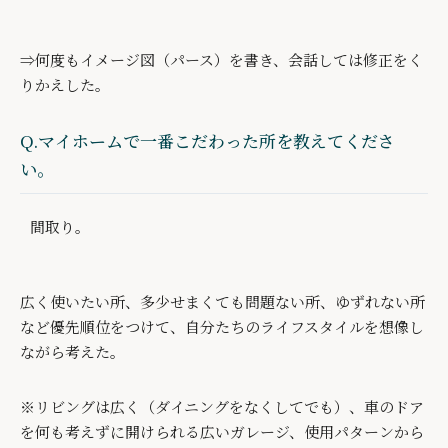
⇒何度もイメージ図（パース）を書き、会話しては修正をく
りかえした。
Q.マイホームで一番こだわった所を教えてくださ
い。
間取り。
広く使いたい所、多少せまくても問題ない所、ゆずれない所
など優先順位をつけて、自分たちのライフスタイルを想像し
ながら考えた。
※リビングは広く（ダイニングをなくしてでも）、車のドア
を何も考えずに開けられる広いガレージ、使用パターンから