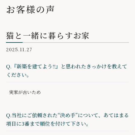
お客様の声
猫と一緒に暮らすお家
2025.11.27
Q.『新築を建てよう!!』と思われたきっかけを教えて
ください。
実家が古いため
Q.当社にご依頼された“決め手”について、あてはまる
項目に3番まで順位を付けて下さい。