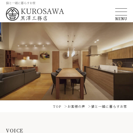
猫と一緒に暮らすお家
MENU
TOP
お客様の声
猫と一緒に暮らすお家
VOICE