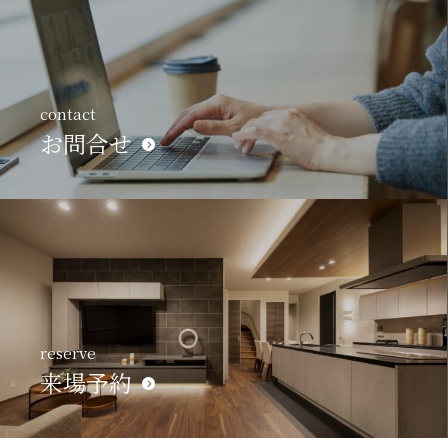
contact
お問合せ
reserve
来場予約