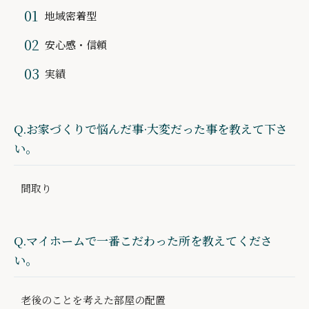
地域密着型
安心感・信頼
実績
Q.お家づくりで悩んだ事·大変だった事を教えて下さ
い。
間取り
Q.マイホームで一番こだわった所を教えてくださ
い。
老後のことを考えた部屋の配置