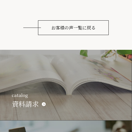
お客様の声一覧に戻る
catalog
資料請求