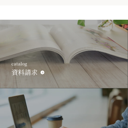
catalog
資料請求