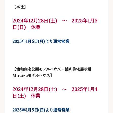
【本社】
2024年12月28日(土) ～ 2025年1月5
日(日) 休業
2025年1月6日(月
)より通常営業
【浦和住宅公園モデルハウス・浦和住宅展示場
Miraizuモデルハウス】
2024年12月28日(土) ～ 2025年1月4
日(土) 休業
2025年1月5日(日)より通常営業