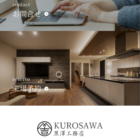
contact
お問合せ
reserve
来場予約