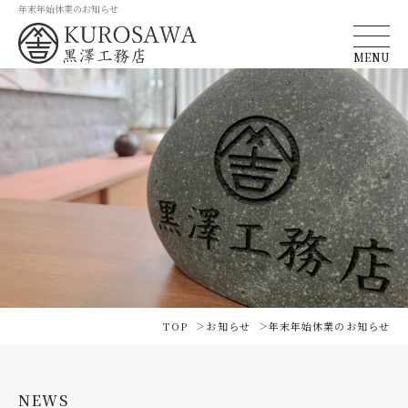
年末年始休業のお知らせ
MENU
TOP
お知らせ
年末年始休業のお知らせ
NEWS