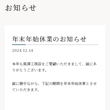
お知らせ
年末年始休業のお知らせ
2024.12.14
本年も黒澤工務店をご愛顧いただきまして、誠にあ
りがとうございます。
誠に勝手ながら、下記の期間を年末年始休業とさせ
ていただきます。