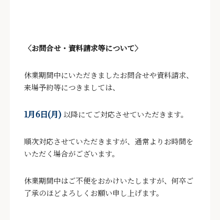
〈お問合せ・資料請求等について〉
休業期間中にいただきましたお問合せや資料請求、
来場予約等につきましては、
1月6日(月)
以降にてご対応させていただきます。
順次対応させていただきますが、通常よりお時間を
いただく場合がございます。
休業期間中はご不便をおかけいたしますが、何卒ご
了承のほどよろしくお願い申し上げます。