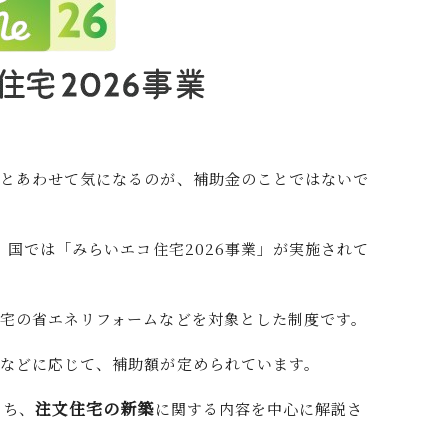
りとあわせて気になるのが、補助金のことではないで
、国では「みらいエコ住宅2026事業」が実施されて
宅の省エネリフォームなどを対象とした制度です。
などに応じて、補助額が定められています。
注文住宅の
新築
うち、
に関する内容を中心に解説さ