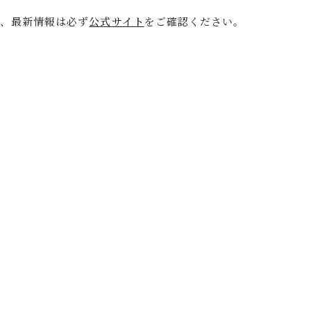
で、最新情報は必ず
公式サイト
をご確認ください。