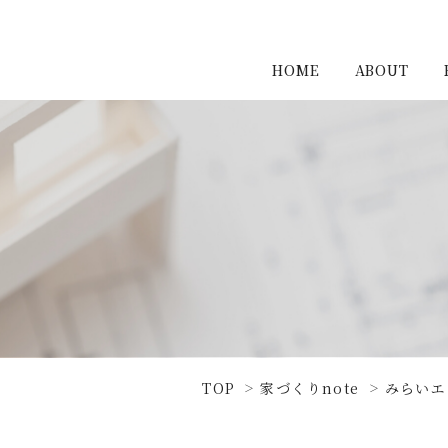
HOME
ABOUT
TOP
家づくりnote
みらいエ