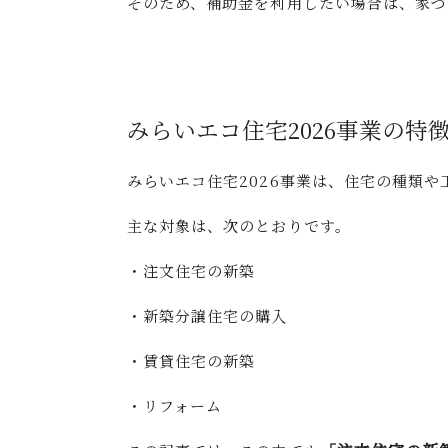
そのため、補助金を利用したい場合は、家づ
みらいエコ住宅2026事業の特
みらいエコ住宅2026事業は、住宅の種類
主な対象は、次のとおりです。
・注文住宅の新築
・新築分譲住宅の購入
・賃貸住宅の新築
・リフォーム