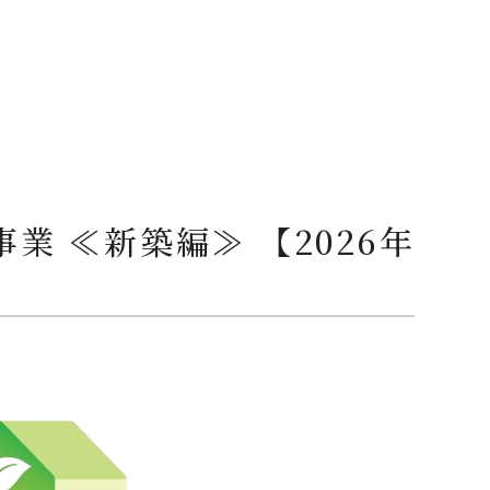
事業 ≪新築編≫ 【2026年