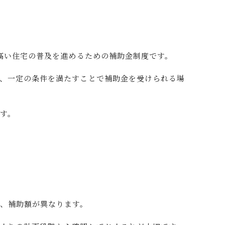
？
の高い住宅の普及を進めるための補助金制度です。
、一定の条件を満たすことで補助金を受けられる場
す。
、補助額が異なります。