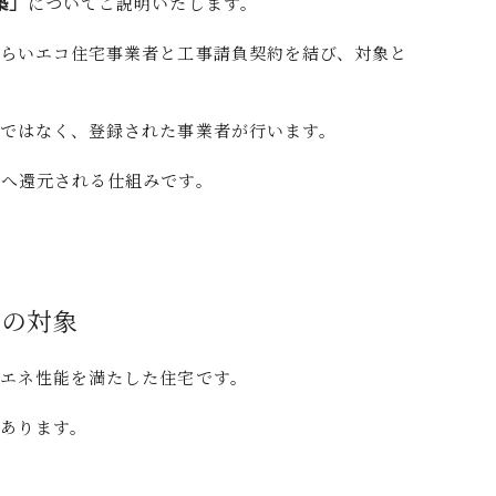
築」
についてご説明いたします。
らいエコ住宅事業者と工事請負契約を結び、対象と
ではなく、登録された事業者が行います。
主へ還元される仕組みです。
金の対象
エネ性能を満たした住宅です。
あります。