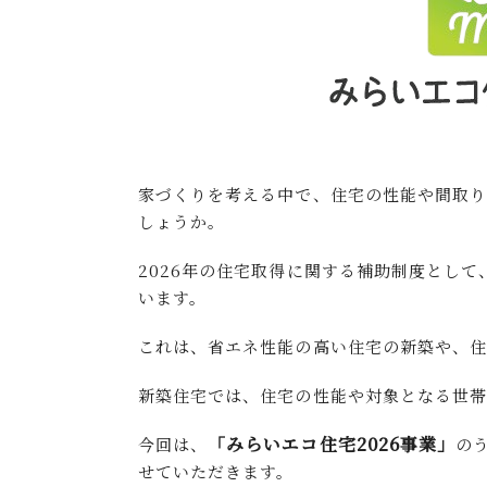
家づくりを考える中で、住宅の性能や間取
しょうか。
2026年の住宅取得に関する補助制度として
います。
これは、省エネ性能の高い住宅の新築や、住
新築住宅では、住宅の性能や対象となる世帯
「みらいエコ住宅2026事業」
今回は、
の
せていただきます。