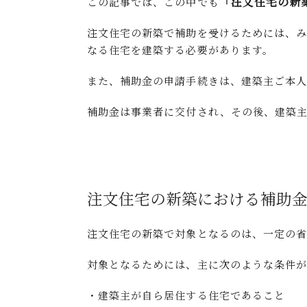
「注文住宅の新
この記事では、この中でも
注文住宅の新築で補助を受けるためには、み
なる住宅を建築する必要があります。
また、補助金の申請手続きは、建築主ご本人
補助金は事業者に交付され、その後、建築
注文住宅の新築における補助
注文住宅の新築で対象となるのは、一定の省
対象となるためには、主に次のような条件が
・建築主が自ら居住する住宅であること