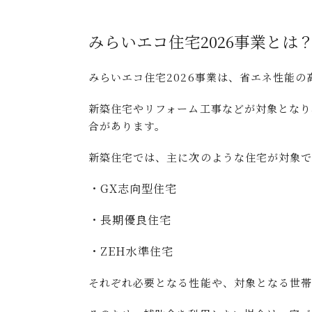
みらいエコ住宅2026事業とは
みらいエコ住宅2026事業は、省エネ性能
新築住宅やリフォーム工事などが対象となり
合があります。
新築住宅では、主に次のような住宅が対象で
・GX志向型住宅
・長期優良住宅
・ZEH水準住宅
それぞれ必要となる性能や、対象となる世帯