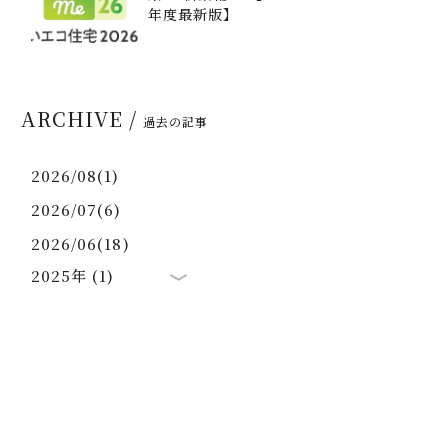
年度最新版】
ARCHIVE /
過去の記事
2026/08(1)
2026/07(6)
2026/06(18)
2025年 (1)