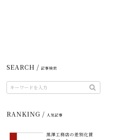
SEARCH /
記事検索
RANKING /
人気記事
黒澤工務店の差別化賃