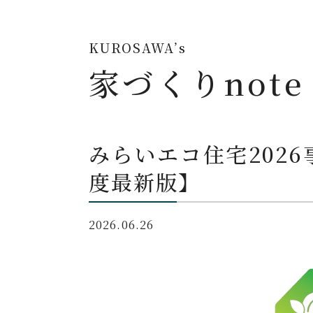
KUROSAWA’s
家づくりnote
みらいエコ住宅2026
度最新版】
2026.06.26