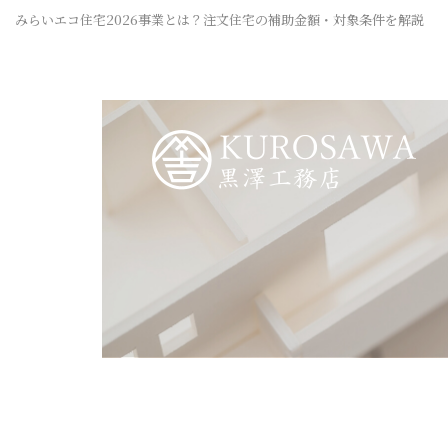
みらいエコ住宅2026事業とは？注文住宅の補助金額・対象条件を解説