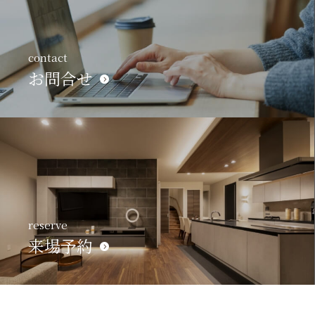
contact
お問合せ
reserve
来場予約