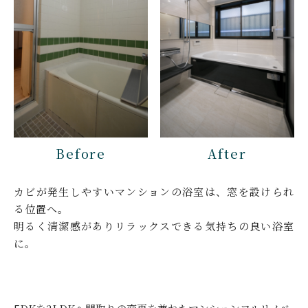
Before
After
カビが発生しやすいマンションの浴室は、窓を設けられ
る位置へ。
明るく清潔感がありリラックスできる気持ちの良い浴室
に。