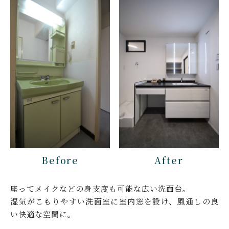
Before
After
座ってメイクなどの身支度も可能な広い洗面台。
湿気がこもりやすい洗面室に室内窓を設け、風通しの良
い快適な空間に。