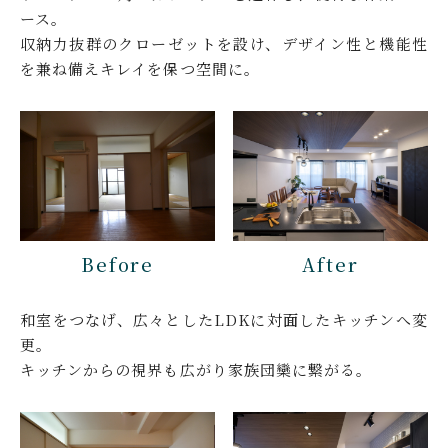
ース。
収納力抜群のクローゼットを設け、デザイン性と機能性
を兼ね備えキレイを保つ空間に。
Before
After
和室をつなげ、広々としたLDKに対面したキッチンへ変
更。
キッチンからの視界も広がり家族団欒に繋がる。