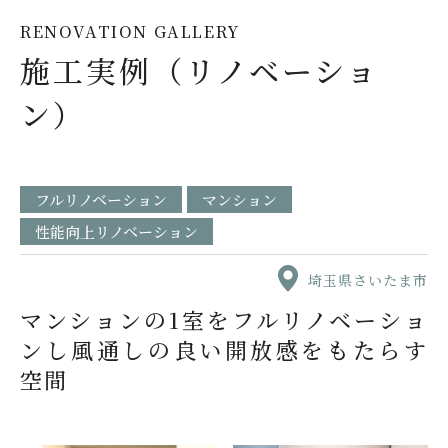
RENOVATION GALLERY
施工実例（リノベーショ
ン）
フルリノベーション
マンション
性能向上リノベーション
埼玉県さいたま市
マンションの1室をフルリノベーショ
ンし風通しの良い開放感をもたらす
空間