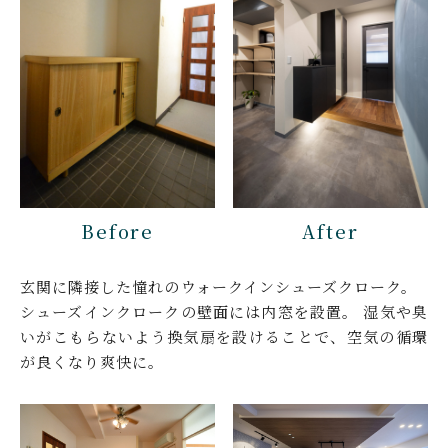
Before
After
玄関に隣接した憧れのウォークインシューズクローク。
シューズインクロークの壁面には内窓を設置。
湿気や臭
いがこもらないよう換気扇を設けることで、空気の循環
が良くなり爽快に。