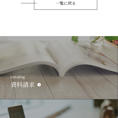
一覧に戻る
catalog
資料請求