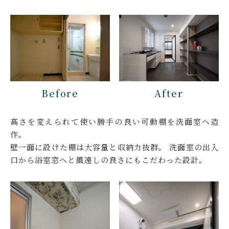
Before
After
高さを変えられて使い勝手の良い可動棚を洗面室へ造
作。
壁一面に設けた棚は大容量と収納力抜群。
洗面室の出入
口から浴室窓へと風遠しの良さにもこだわった設計。