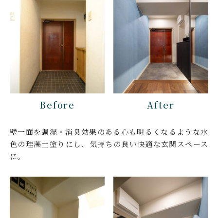
Before
After
壁一面を調湿・消臭効果のある心も明るくなるような水
色の珪藻土塗りにし、気持ちの良い快適な玄関スペース
に。