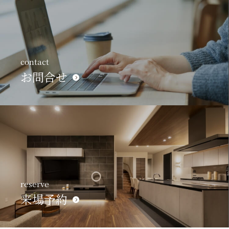
contact
お問合せ
reserve
来場予約