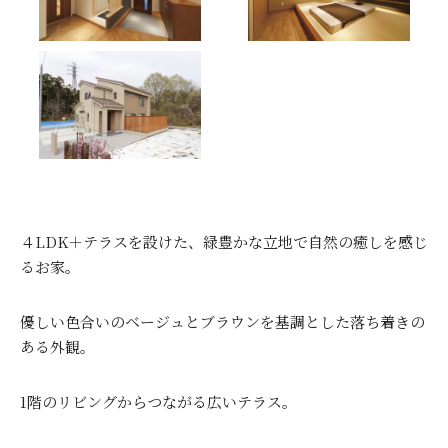
４LDK＋テラスを設けた、緑豊かな立地で自然の癒しを感じ
るお家。
優しい色合いのベージュとブラウンを基調とした落ち着きの
ある外観。
1階のリビングからつながる広いテラス。