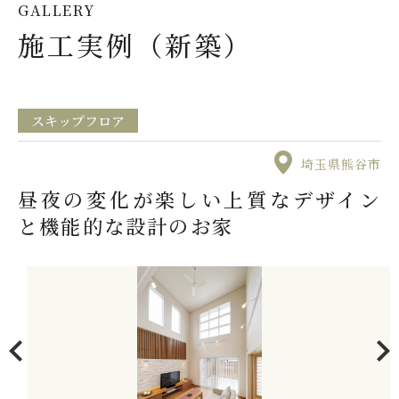
GALLERY
施工実例（新築）
スキップフロア
埼玉県熊谷市
昼夜の変化が楽しい上質なデザイン
と機能的な設計のお家