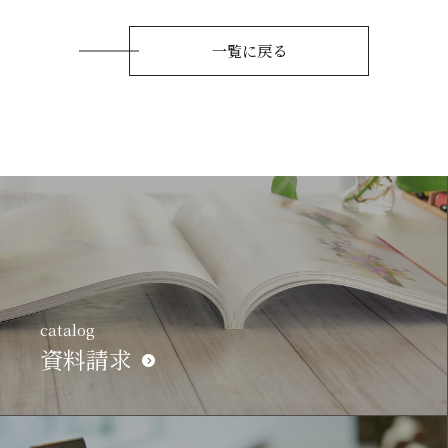
一覧に戻る
catalog
資料請求