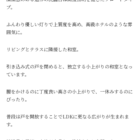
プ。
ふんわり優しい灯りで上質度を高め、高級ホテルのような雰
囲気に。
リビングとテラスに隣接した和室。
引き込み式の戸を閉めると、独立する小上がりの和室となっ
ています。
腰をかけるのに丁度良い高さの小上がりで、一休みするのに
ぴったり。
普段は戸を開放することでLDKに更なる広がりが生まれま
す。