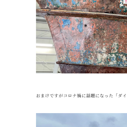
おまけですがコロナ禍に話題になった「ダイ