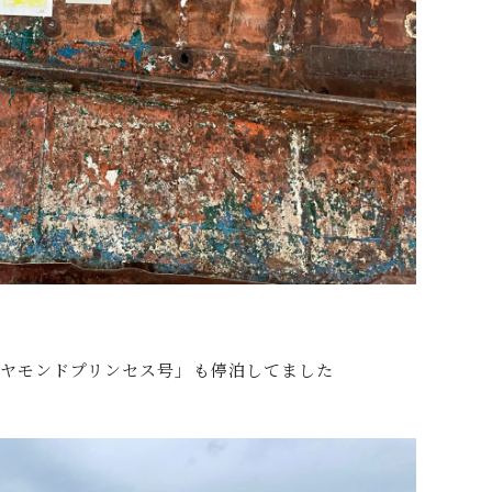
ヤモンドプリンセス号」も停泊してました