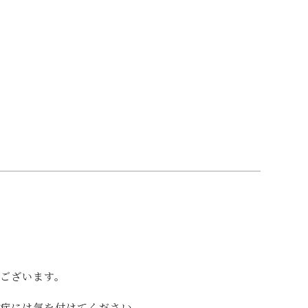
ございます。
中症には気を付けてください。