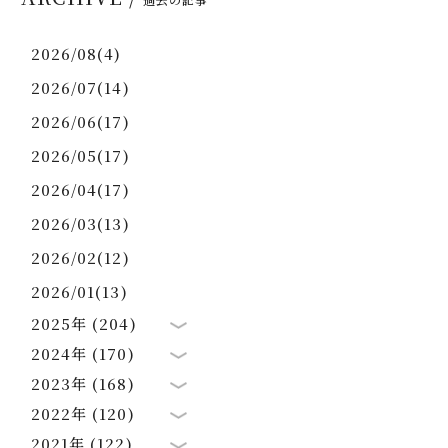
2026/08(4)
2026/07(14)
2026/06(17)
2026/05(17)
2026/04(17)
2026/03(13)
2026/02(12)
2026/01(13)
2025年 (204)
2024年 (170)
2023年 (168)
2022年 (120)
2021年 (122)