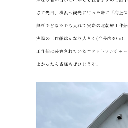
さて先日、横浜へ観光に行った際に「海上
無料でどなたでも入れて実際の北朝鮮工作船
実際の工作船はかなり大きく(全長約30ｍ)
工作船に装備されていたロケットランチャー
よかったら皆様もぜひどうぞ。