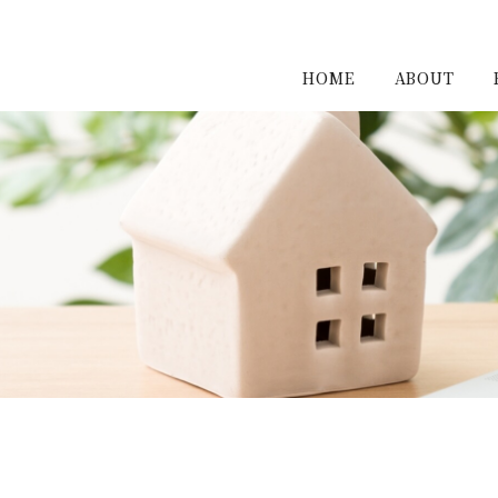
HOME
ABOUT