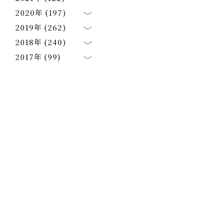
2020年 (197)
2019年 (262)
2018年 (240)
2017年 (99)