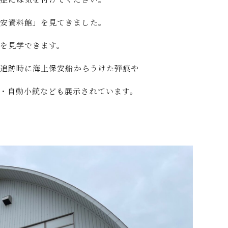
保安資料館」を見てきました。
を見学できます。
、追跡時に海上保安船からうけた弾痕や
・自動小銃なども展示されています。