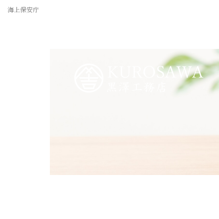
海上保安庁