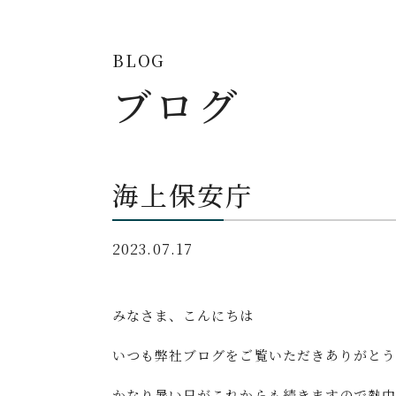
BLOG
ブログ
海上保安庁
2023.07.17
みなさま、こんにちは
いつも弊社ブログをご覧いただきありがとう
かなり暑い日がこれからも続きますので熱