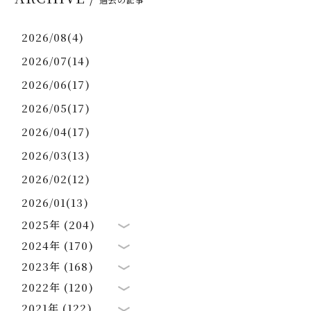
2026/08(4)
2026/07(14)
2026/06(17)
2026/05(17)
2026/04(17)
2026/03(13)
2026/02(12)
2026/01(13)
2025年 (204)
2024年 (170)
2023年 (168)
2022年 (120)
2021年 (122)