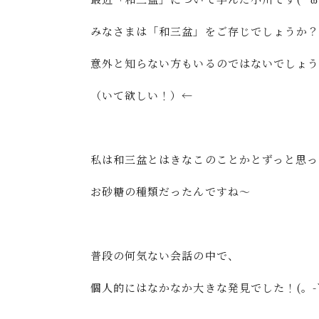
みなさまは「和三盆」をご存じでしょうか？
意外と知らない方もいるのではないでしょ
（いて欲しい！）←
私は和三盆とはきなこのことかとずっと思っ
お砂糖の種類だったんですね～
普段の何気ない会話の中で、
個人的にはなかなか大きな発見でした！(。-`