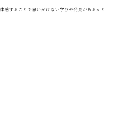
に体感することで思いがけない学びや発見があるかと