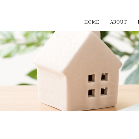
HOME
ABOUT