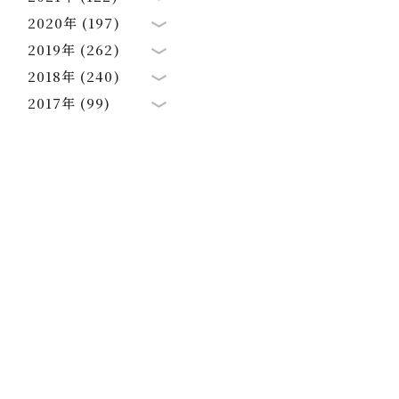
2020年 (197)
2019年 (262)
2018年 (240)
2017年 (99)