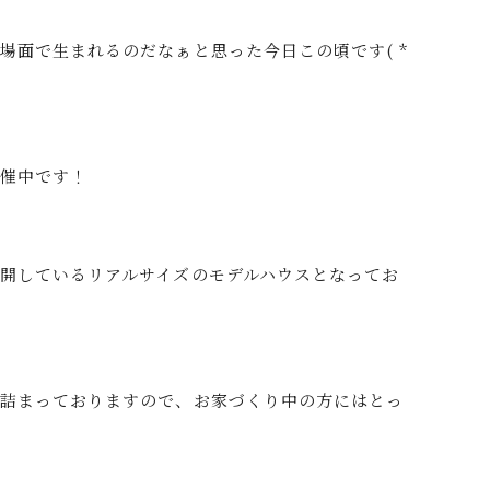
場面で生まれるのだなぁと思った今日この頃です( *
開催中です！
開しているリアルサイズのモデルハウスとなってお
り詰まっておりますので、お家づくり中の方にはとっ