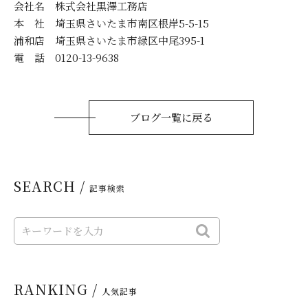
会社名 株式会社黒澤工務店
本 社 埼玉県さいたま市南区根岸5-5-15
浦和店 埼玉県さいたま市緑区中尾395-1
電 話 0120-13-9638
ブログ一覧に戻る
SEARCH /
記事検索
RANKING /
人気記事