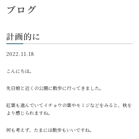
ブログ
計画的に
2022.11.18
こんにちは。
先日娘と近くの公園に散歩に行ってきました。
紅葉も進んでいてイチョウの葉やモミジなどをみると、秋を
より感じられますね。
何も考えず、たまには散歩もいいですね。