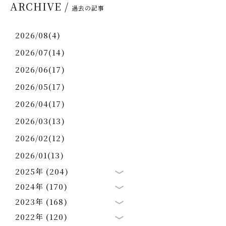
ARCHIVE /
過去の記事
2026/08(4)
2026/07(14)
2026/06(17)
2026/05(17)
2026/04(17)
2026/03(13)
2026/02(12)
2026/01(13)
2025年 (204)
2024年 (170)
2023年 (168)
2022年 (120)