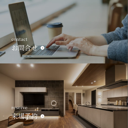
contact
お問合せ
reserve
来場予約