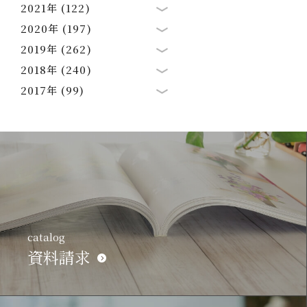
2021年 (122)
2020年 (197)
2019年 (262)
2018年 (240)
2017年 (99)
catalog
資料請求