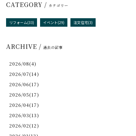
CATEGORY /
カテゴリー
リフォーム(33)
イベント(29)
注文住宅(3)
ARCHIVE /
過去の記事
2026/08(4)
2026/07(14)
2026/06(17)
2026/05(17)
2026/04(17)
2026/03(13)
2026/02(12)
2026/01(13)