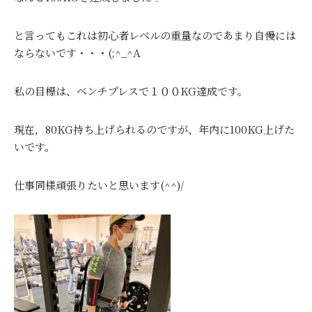
と言ってもこれは初心者レベルの重量なのであまり自慢には
ならないです・・・(;^_^A
私の目標は、ベンチプレスで１００KG達成です。
現在，80KG持ち上げられるのですが、年内に100KG上げた
いです。
仕事同様頑張りたいと思います(^^)/