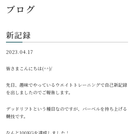
ブログ
新記録
2023.04.17
皆さまこんにちは(^^)/
先日、趣味でやっているウエイトトレーニングで自己新記録
を出しましたのでご報告します。
デッドリフトという種目なのですが、バーベルを持ち上げる
競技です。
なんと100KGを達成しました！