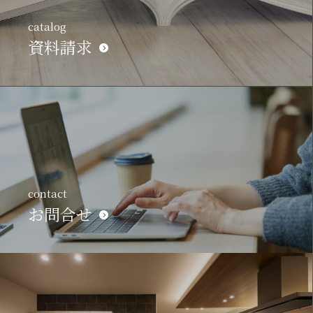
catalog
資料請求
contact
お問合せ