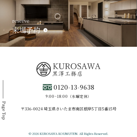
reserve
来場予約
0120-13-9638
9:00~18:00（水曜定休）
Page Top
〒336-0024 埼玉県さいたま市南区根岸5丁目5番15号
© 2026 KUROSAWA KOUMUTEN. All Rights Reserved.