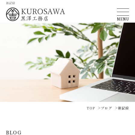
新記録
MENU
TOP
ブログ
新記録
BLOG