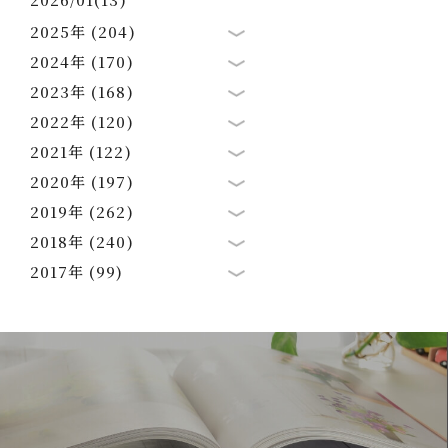
2025年 (204)
2024年 (170)
2023年 (168)
2022年 (120)
2021年 (122)
2020年 (197)
2019年 (262)
2018年 (240)
2017年 (99)