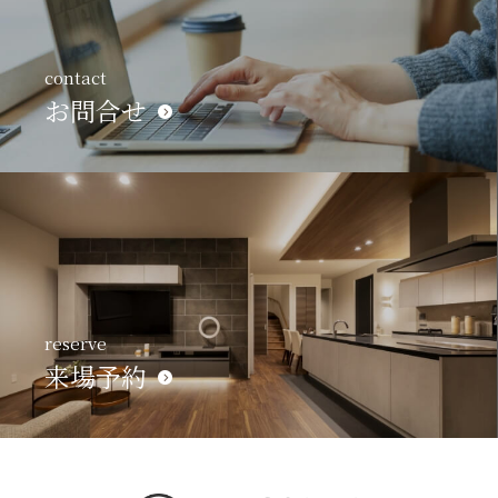
contact
お問合せ
reserve
来場予約