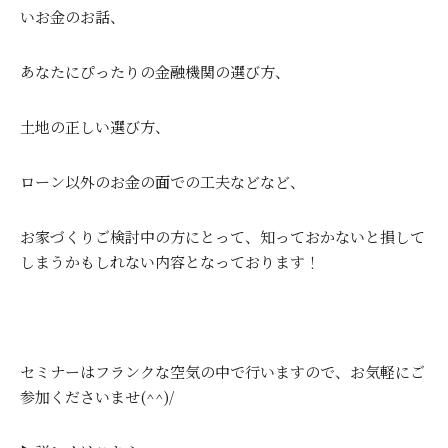
いお金のお話、
あなたにぴったりの金融機関の選び方、
土地の正しい選び方、
ローン以外のお金の面での工夫などなど、
お家づくりご検討中の方にとって、知っておかないと損して
しまうかもしれない内容となっております！
セミナーはフランクな空気の中で行いますので、お気軽にご
参加くださいませ(^^)/