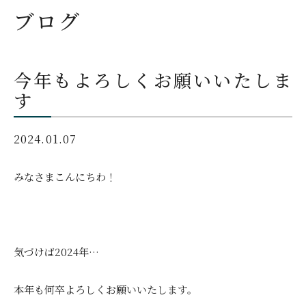
ブログ
今年もよろしくお願いいたしま
す
2024.01.07
みなさまこんにちわ！
気づけば2024年…
本年も何卒よろしくお願いいたします。