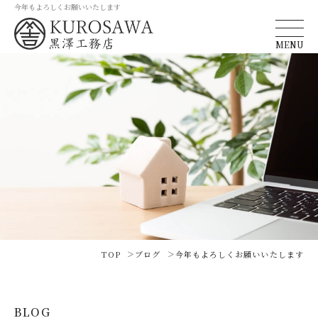
今年もよろしくお願いいたします
MENU
TOP
ブログ
今年もよろしくお願いいたします
BLOG