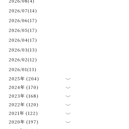
2026/08(4)
2026/07(14)
2026/06(17)
2026/05(17)
2026/04(17)
2026/03(13)
2026/02(12)
2026/01(13)
2025年 (204)
2024年 (170)
2023年 (168)
2022年 (120)
2021年 (122)
2020年 (197)