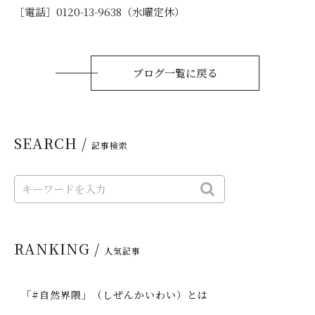
［電話］0120-13-9638（水曜定休）
ブログ一覧に戻る
SEARCH /
記事検索
RANKING /
人気記事
「#自然界隈」（しぜんかいわい）とは