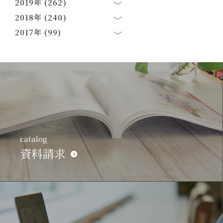
2019年 (262)
2018年 (240)
2017年 (99)
catalog
資料請求