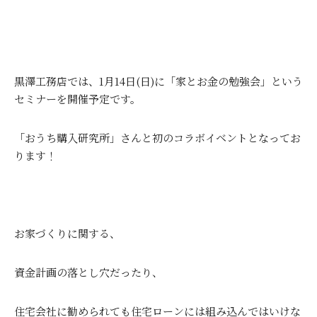
黒澤工務店では、1月14日(日)に「家とお金の勉強会」という
セミナーを開催予定です。
「おうち購入研究所」さんと初のコラボイベントとなってお
ります！
お家づくりに関する、
資金計画の落とし穴だったり、
住宅会社に勧められても住宅ローンには組み込んではいけな