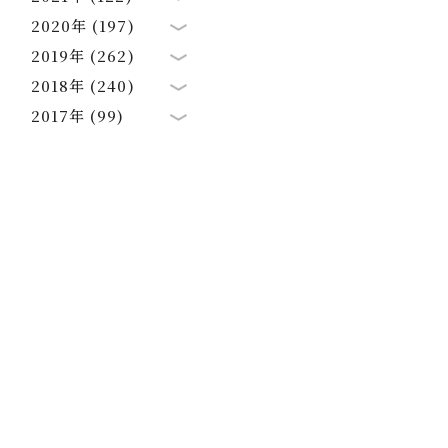
2020年 (197)
2019年 (262)
2018年 (240)
2017年 (99)