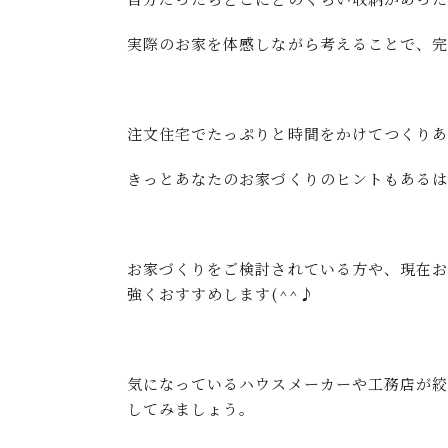
実際のお家を体感しながら考えることで、完
注文住宅でたっぷりと時間をかけてつくりあ
きっとあなたのお家づくりのヒントもあるはず
お家づくりをご検討されている方や、現在
強くおすすめします(^^♪
気になっているハウスメーカーや工務店が
してみましょう。