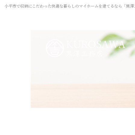
小平市で収納にこだわった快適な暮らしのマイホームを建てるなら「黒澤