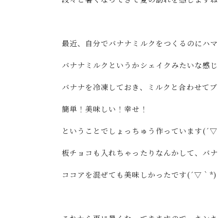
最近、自分でバナナミルクをつくるのにハマっ
バナナミルクというかシェイクみたいな感じ
バナナを冷凍しておき、ミルクと合わせてブ
簡単！美味しい！幸せ！
ということでしょっちゅう作っています(´▽
板チョコも入れちゃったりなんかして、バ
ココアを混ぜても美味しかったです(´▽｀*)