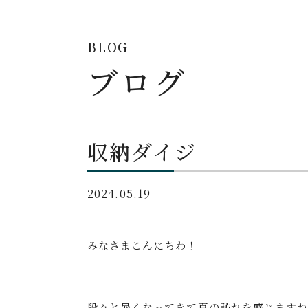
BLOG
ブログ
収納ダイジ
2024.05.19
みなさまこんにちわ！
段々と暑くなってきて夏の訪れを感じますね…