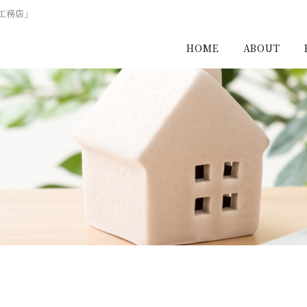
工務店」
HOME
ABOUT