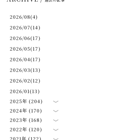
2026/08(4)
2026/07(14)
2026/06(17)
2026/05(17)
2026/04(17)
2026/03(13)
2026/02(12)
2026/01(13)
2025年 (204)
2024年 (170)
2023年 (168)
2022年 (120)
2021年 (122)