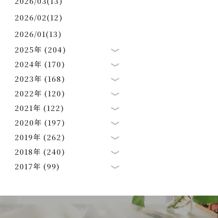
2026/03(13)
2026/02(12)
2026/01(13)
2025年 (204)
2024年 (170)
2023年 (168)
2022年 (120)
2021年 (122)
2020年 (197)
2019年 (262)
2018年 (240)
2017年 (99)