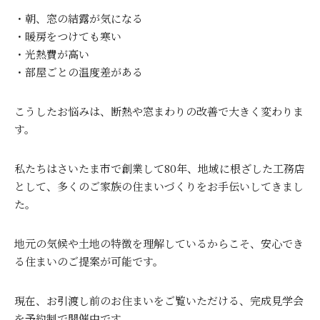
・朝、窓の結露が気になる
・暖房をつけても寒い
・光熱費が高い
・部屋ごとの温度差がある
こうしたお悩みは、断熱や窓まわりの改善で大きく変わりま
す。
私たちはさいたま市で創業して80年、地域に根ざした工務店
として、多くのご家族の住まいづくりをお手伝いしてきまし
た。
地元の気候や土地の特徴を理解しているからこそ、安心でき
る住まいのご提案が可能です。
現在、お引渡し前のお住まいをご覧いただける、完成見学会
を予約制で開催中です。