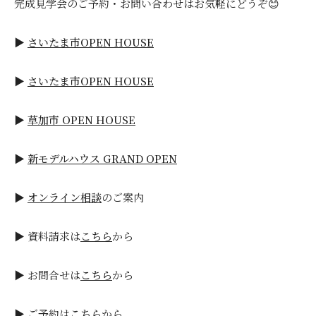
完成見学会のご予約・お問い合わせはお気軽にどうぞ😊
▶
さいたま市OPEN HOUSE
▶
さいたま市OPEN HOUSE
▶
草加市 OPEN HOUSE
▶
新モデルハウス GRAND OPEN
▶
オンライン相談
のご案内
▶ 資料請求は
こちら
から
▶ お問合せは
こちら
から
▶ ご予約は
こちら
から