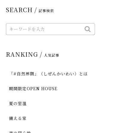
SEARCH /
記事検索
RANKING /
人気記事
「#自然界隈」（しぜんかいわい）とは
期間限定OPEN HOUSE
夏の室温
備える家
夜の居心地