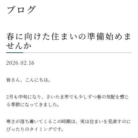
ブログ
春に向けた住まいの準備始めま
せんか
2026.02.16
皆さん、こんにちは。
2月も中旬になり、さいたま市でも少しずつ春の気配を感じ
る季節になってきました。
寒さが落ち着いてくるこの時期は、実は住まいを見直すのに
ぴったりのタイミングです。