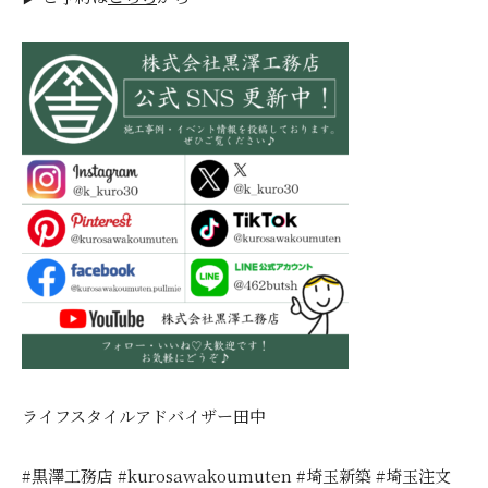
ライフスタイルアドバイザー田中
#黒澤工務店 #kurosawakoumuten #埼玉新築 #埼玉注文