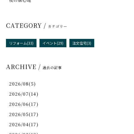
CATEGORY /
カテゴリー
リフォーム(33)
イベント(29)
注文住宅(3)
ARCHIVE /
過去の記事
2026/08(5)
2026/07(14)
2026/06(17)
2026/05(17)
2026/04(17)