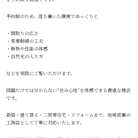
予約制のため、落ち着いた環境でゆっくりと
・間取りの広さ
・家事動線の工夫
・断熱や性能の体感
・自然光の入り方
などを実際にご覧いただけます。
図面だけでは分からない“住み心地”を体感できる貴重な機会
です。
新築・建て替え・二世帯住宅・リフォームまで、地域密着の
工務店として丁寧に対応いたします。