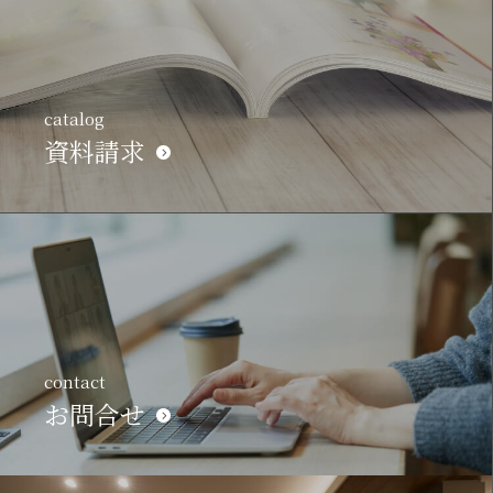
catalog
資料請求
contact
お問合せ