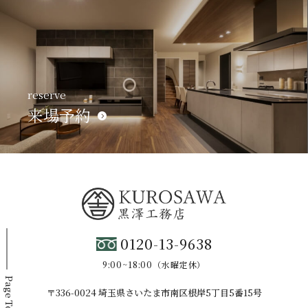
reserve
来場予約
0120-13-9638
9:00~18:00（水曜定休）
Page Top
〒336-0024 埼玉県さいたま市南区根岸5丁目5番15号