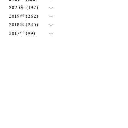
2020年 (197)
2019年 (262)
2018年 (240)
2017年 (99)