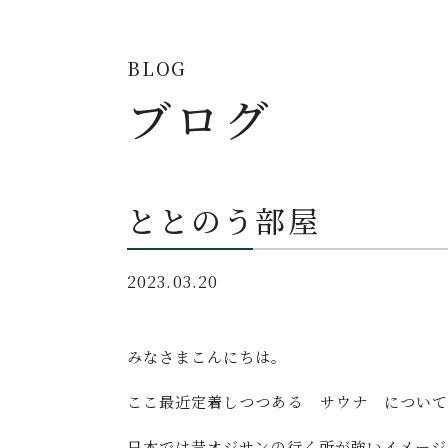
BLOG
ブログ
ととのう部屋
2023.03.20
みなさまこんにちは。
ここ最近定着しつつある サウナ につい
日本では昔オジサンの行く所が強いイメージ