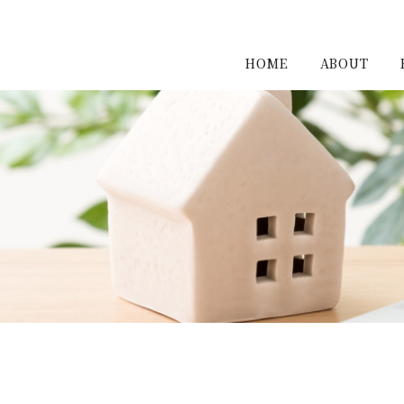
HOME
ABOUT