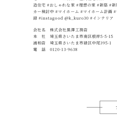
造住宅 #おしゃれな家 #理想の家 #新築 #
カー検討中 #マイホーム #マイホーム計画
録 #instagood @k_kuro30 #インテリア
会社名 株式会社黒澤工務店
本 社 埼玉県さいたま市南区根岸5-5-15
浦和店 埼玉県さいたま市緑区中尾395-1
電 話 0120-13-9638