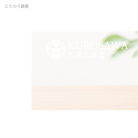
ととのう部屋