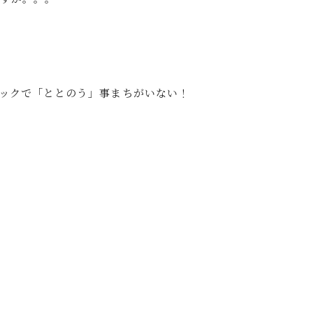
ックで「ととのう」事まちがいない！