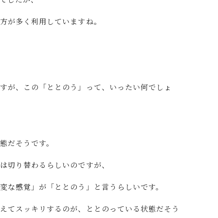
い方が多く利用していますね。
ますが、この「ととのう」って、いったい何でしょ
態だそうです。
常は切り替わるらしいのですが、
変な感覚」が「ととのう」と言うらしいです。
冴えてスッキリするのが、ととのっている状態だそう