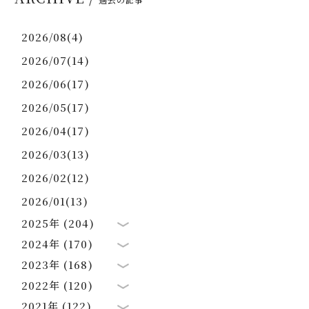
2026/08(4)
2026/07(14)
2026/06(17)
2026/05(17)
2026/04(17)
2026/03(13)
2026/02(12)
2026/01(13)
2025年 (204)
2024年 (170)
2023年 (168)
2022年 (120)
2021年 (122)