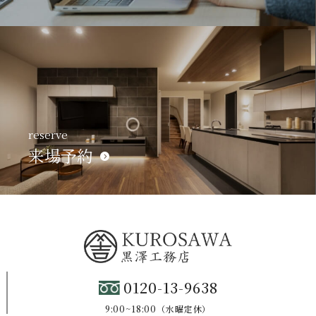
reserve
来場予約
0120-13-9638
9:00~18:00（水曜定休）