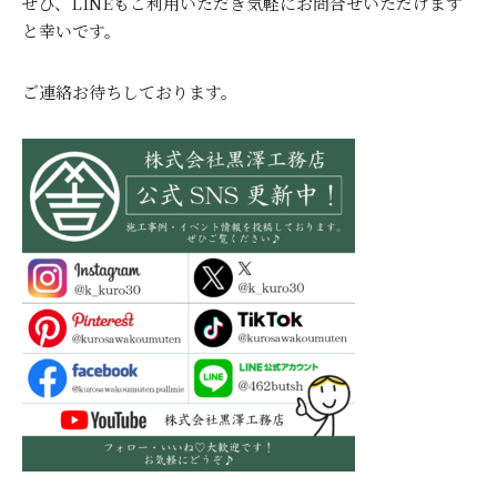
ぜひ、LINEもご利用いただき気軽にお問合せいただけます
と幸いです。
ご連絡お待ちしております。