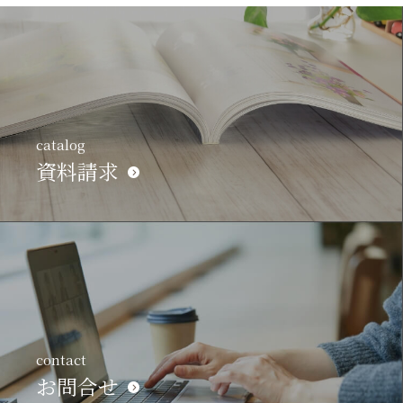
catalog
資料請求
contact
お問合せ