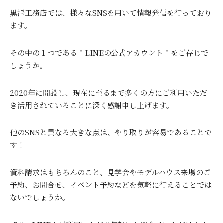
黒澤工務店では、様々なSNSを用いて情報発信を行っており
ます。
その中の１つである＂LINEの公式アカウント＂をご存じで
しょうか。
2020年に開設し、現在に至るまで多くの方にご利用いただ
き活用されていることに深く感謝申し上げます。
他のSNSと異なる大きな点は、やり取りが容易であることで
す！
資料請求はもちろんのこと、見学会やモデルハウス来場のご
予約、お問合せ、イベント予約などを気軽に行えることでは
ないでしょうか。