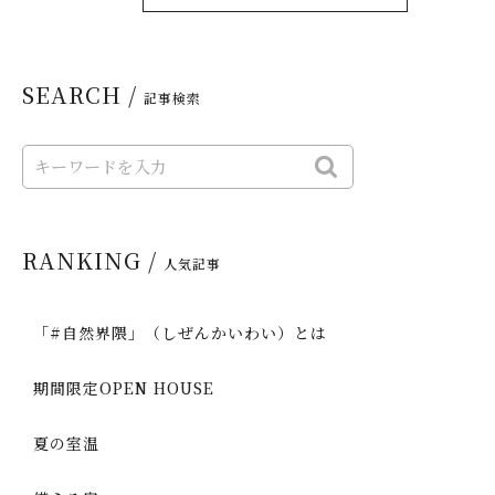
SEARCH /
記事検索
RANKING /
人気記事
「#自然界隈」（しぜんかいわい）とは
期間限定OPEN HOUSE
夏の室温