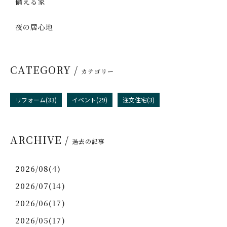
備える家
夜の居心地
CATEGORY /
カテゴリー
リフォーム(33)
イベント(29)
注文住宅(3)
ARCHIVE /
過去の記事
2026/08(4)
2026/07(14)
2026/06(17)
2026/05(17)