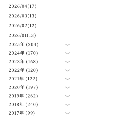
2026/04(17)
2026/03(13)
2026/02(12)
2026/01(13)
2025年 (204)
2024年 (170)
2023年 (168)
2022年 (120)
2021年 (122)
2020年 (197)
2019年 (262)
2018年 (240)
2017年 (99)