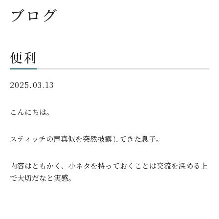
ブログ
便利
2025.03.13
こんにちは。
スティッチの声真似を突然披露してきた息子。
内容はともかく、小ネタを持っておくことは交流を深める上
で大切だなと実感。