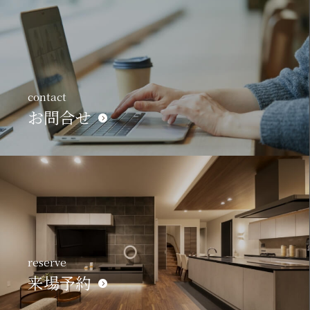
contact
お問合せ
reserve
来場予約