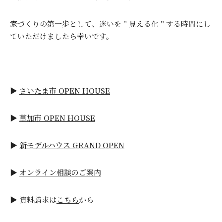
家づくりの第一歩として、迷いを＂見える化＂する時間にし
ていただけましたら幸いです。
▶
さいたま市 OPEN HOUSE
▶
草加市 OPEN HOUSE
▶
新モデルハウス GRAND OPEN
▶
オンライン相談のご案内
▶ 資料請求は
こちら
から