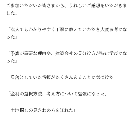
ご参加いただいた皆さまから、うれしいご感想をいただきま
した。
「素人でもわかりやすく丁寧に教えていただき大変参考にな
った」
「予算が重要な理由や、建築会社の見分け方が特に学びにな
った」
「見落としていた情報がたくさんあることに気づけた」
「金利の選択方法、考え方について勉強になった」
「土地探しの見きわめ方を知れた」