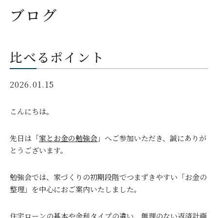
ブログ
比べるポイント
2026.01.15
こんにちは。
先日は「
家とお金の勉強会
」へご参加いただき、誠にありが
とうございます。
勉強会では、家づくりの初期段階でつまずきやすい「お金の
整理」を中心におご案内いたしました。
住宅ローンの基本や金利タイプの違い、無理のない返済計画