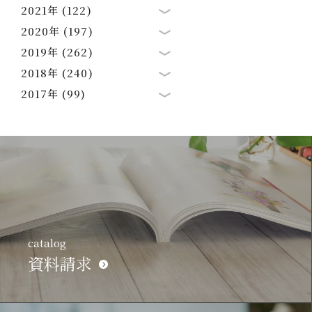
2021年 (122)
2020年 (197)
2019年 (262)
2018年 (240)
2017年 (99)
catalog
資料請求