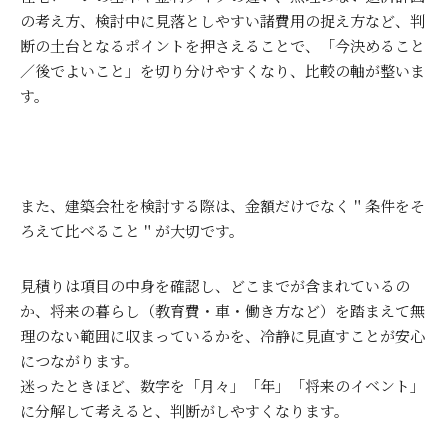
の考え方、検討中に見落としやすい諸費用の捉え方など、判
断の土台となるポイントを押さえることで、「今決めること
／後でよいこと」を切り分けやすくなり、比較の軸が整いま
す。
また、建築会社を検討する際は、金額だけでなく＂条件をそ
ろえて比べること＂が大切です。
見積りは項目の中身を確認し、どこまでが含まれているの
か、将来の暮らし（教育費・車・働き方など）を踏まえて無
理のない範囲に収まっているかを、冷静に見直すことが安心
につながります。
迷ったときほど、数字を「月々」「年」「将来のイベント」
に分解して考えると、判断がしやすくなります。