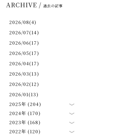
ARCHIVE /
過去の記事
2026/08(4)
2026/07(14)
2026/06(17)
2026/05(17)
2026/04(17)
2026/03(13)
2026/02(12)
2026/01(13)
2025年 (204)
2024年 (170)
2023年 (168)
2022年 (120)