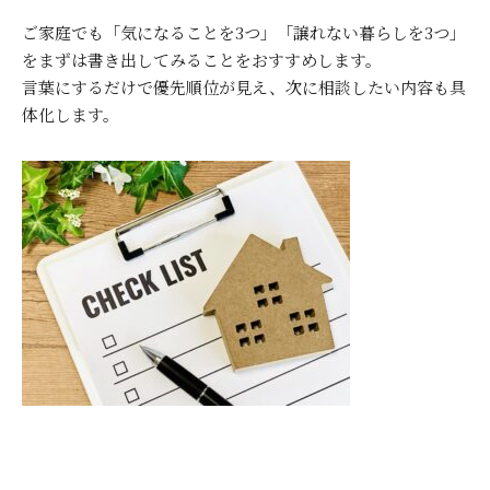
ご家庭でも「気になることを3つ」「譲れない暮らしを3つ」
をまずは書き出してみることをおすすめします。
言葉にするだけで優先順位が見え、次に相談したい内容も具
体化します。