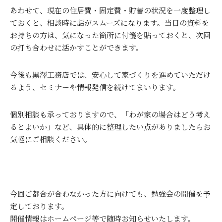
あわせて、現在の住居費・固定費・貯蓄の状況を一度整理し
ておくと、相談時に話がスムーズになります。当日の資料を
お持ちの方は、気になった箇所に付箋を貼っておくと、次回
の打ち合わせに活かすことができます。
今後も黒澤工務店では、安心して家づくりを進めていただけ
るよう、セミナーや情報発信を続けてまいります。
個別相談も承っておりますので、「わが家の場合はどう考え
るとよいか」など、具体的に整理したい点がありましたらお
気軽にご相談ください。
今回ご都合が合わなかった方に向けても、勉強会の開催を予
定しております。
開催情報はホームページ等で随時お知らせいたします。