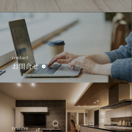
contact
お問合せ
reserve