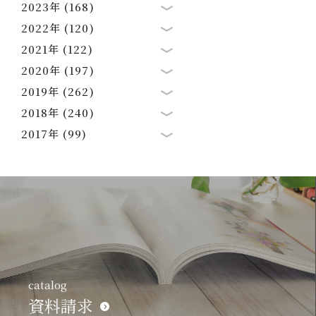
2023年 (168)
2022年 (120)
2021年 (122)
2020年 (197)
2019年 (262)
2018年 (240)
2017年 (99)
catalog
資料請求