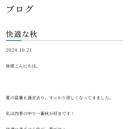
ブログ
快適な秋
2024.10.21
皆様こんにちは。
夏の猛暑も過ぎ去り、すっかり涼しくなってきました。
私は四季の中で一番秋が好きです！