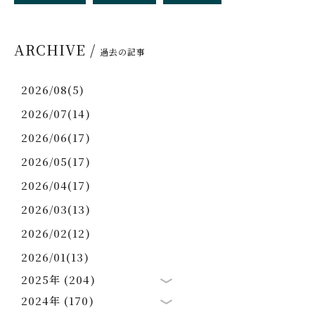
ARCHIVE /
過去の記事
2026/08(5)
2026/07(14)
2026/06(17)
2026/05(17)
2026/04(17)
2026/03(13)
2026/02(12)
2026/01(13)
2025年 (204)
2024年 (170)