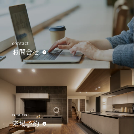
contact
お問合せ
reserve
来場予約