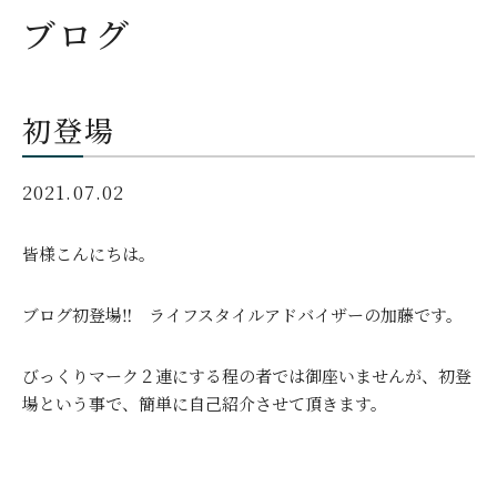
ブログ
初登場
2021.07.02
皆様こんにちは。
ブログ初登場‼ ライフスタイルアドバイザーの加藤です。
びっくりマーク２連にする程の者では御座いませんが、初登
場という事で、簡単に自己紹介させて頂きます。