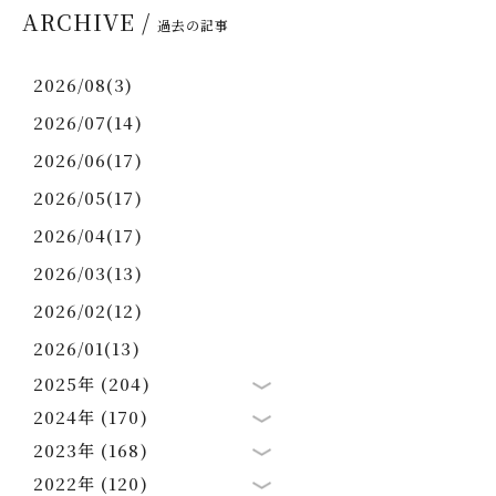
ARCHIVE /
過去の記事
2026/08(3)
2026/07(14)
2026/06(17)
2026/05(17)
2026/04(17)
2026/03(13)
2026/02(12)
2026/01(13)
2025年 (204)
2024年 (170)
2023年 (168)
2022年 (120)