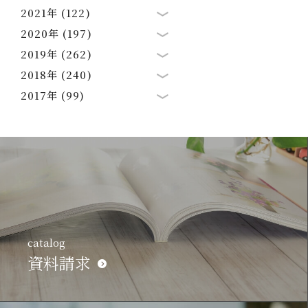
2021年 (122)
2020年 (197)
2019年 (262)
2018年 (240)
2017年 (99)
catalog
資料請求