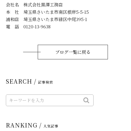
会社名 株式会社黒澤工務店
本 社 埼玉県さいたま市南区根岸5-5-15
浦和店 埼玉県さいたま市緑区中尾395-1
電 話 0120-13-9638
ブログ一覧に戻る
SEARCH /
記事検索
RANKING /
人気記事