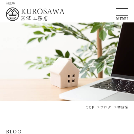
初登場
MENU
TOP
ブログ
初登場
BLOG