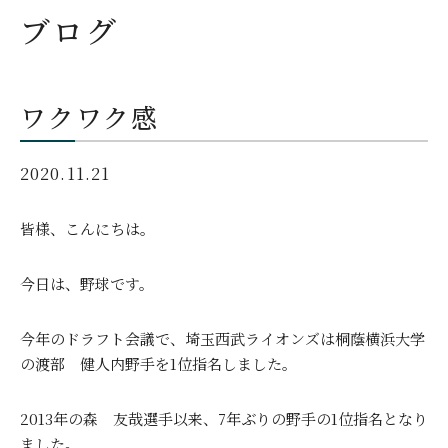
ブログ
ワクワク感
2020.11.21
皆様、こんにちは。
今日は、野球です。
今年のドラフト会議で、埼玉西武ライオンズは桐蔭横浜大学
の渡部 健人内野手を1位指名しました。
2013年の森 友哉選手以来、7年ぶりの野手の1位指名となり
ました。