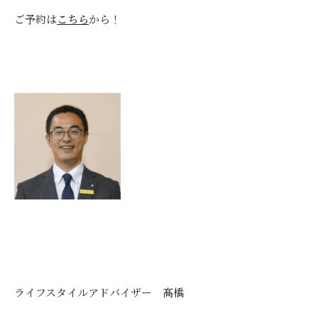
ご予約は
こちら
から！
ライフスタイルアドバイザー 髙橋