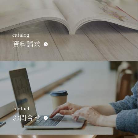
catalog
資料請求
contact
お問合せ