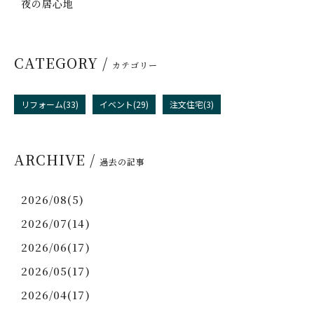
夜の居心地
CATEGORY /
カテゴリー
リフォーム(33)
イベント(29)
注文住宅(3)
ARCHIVE /
過去の記事
2026/08(5)
2026/07(14)
2026/06(17)
2026/05(17)
2026/04(17)