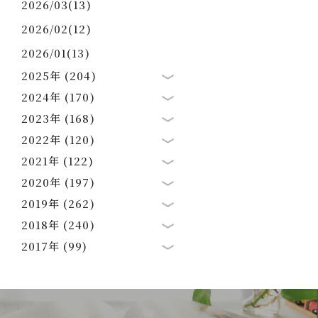
2026/03(13)
2026/02(12)
2026/01(13)
2025年 (204)
2024年 (170)
2023年 (168)
2022年 (120)
2021年 (122)
2020年 (197)
2019年 (262)
2018年 (240)
2017年 (99)