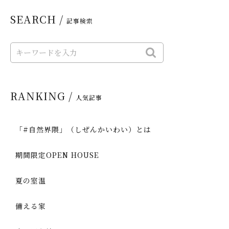
SEARCH /
記事検索
RANKING /
人気記事
「#自然界隈」（しぜんかいわい）とは
期間限定OPEN HOUSE
夏の室温
備える家