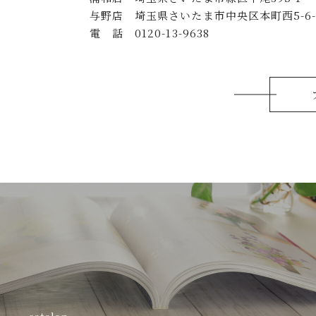
与野店 埼玉県さいたま市中央区本町西5-6-1
電 話 0120-13-9638