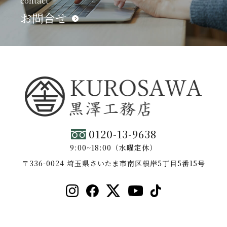
contact
お問合せ
0120-13-9638
9:00~18:00（水曜定休）
〒336-0024 埼玉県さいたま市南区根岸5丁目5番15号