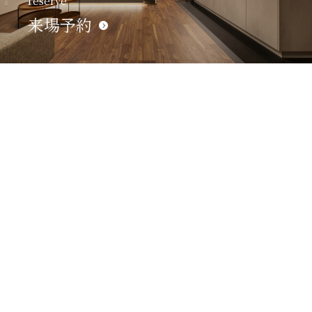
reserve
来場予約