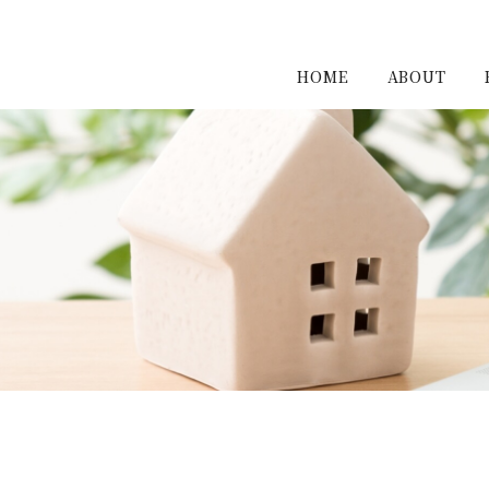
HOME
ABOUT