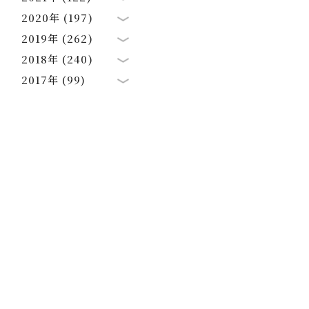
2020年 (197)
2019年 (262)
2018年 (240)
2017年 (99)