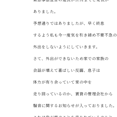
ありました。
予想通りではありましたが、早く終息
するよう私も今一度気を引き締め不要不急の
外出をしないようにしていきます。
さて、外出ができないため家での家族の
会話が増えて喜ばしい反面、息子は
体力が有り余っていて家の中を
走り回っているのか、賃貸の管理会社から
騒音に関するお知らせが入っておりました。