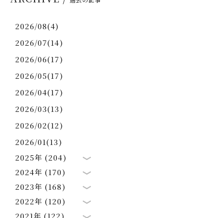
2026/08(4)
2026/07(14)
2026/06(17)
2026/05(17)
2026/04(17)
2026/03(13)
2026/02(12)
2026/01(13)
2025年 (204)
2024年 (170)
2023年 (168)
2022年 (120)
2021年 (122)