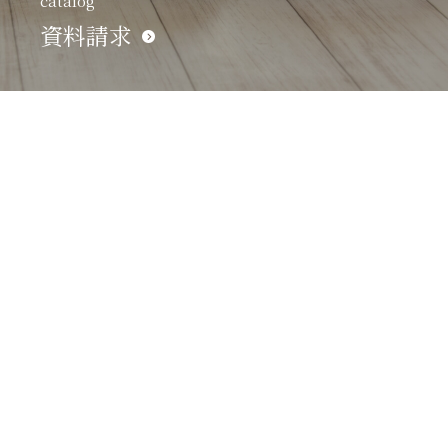
catalog
資料請求