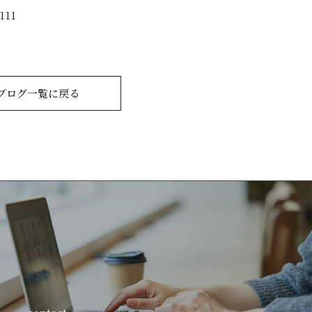
11
ブログ一覧に戻る