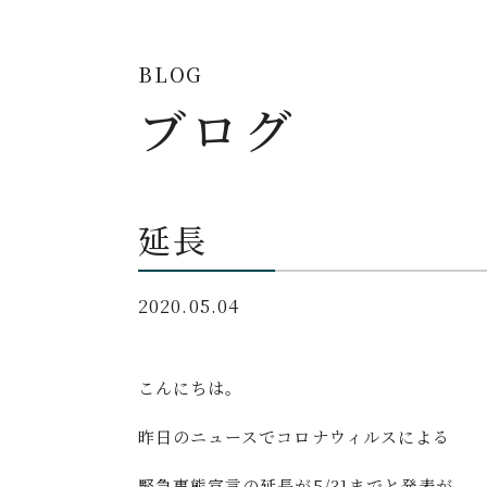
BLOG
ブログ
延長
2020.05.04
こんにちは。
昨日のニュースでコロナウィルスによる
緊急事態宣言の延長が5/31までと発表が