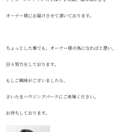
オーナー様にお届けさせて頂いております。
ちょっとした事でも、オーナー様の為になればと思い、
日々努力をしております。
もしご興味がございましたら、
さいたまハウジングパークにご来場ください。
お待ちしております。