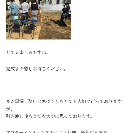
とても楽しみですね。
完成まで暫しお待ちください。
また黒澤工務店は家づくりもとても大切に行っております
が、
引き渡し後もとても大切に思っております。
アフターメンテナンスでは７１年間、毎年はがきを