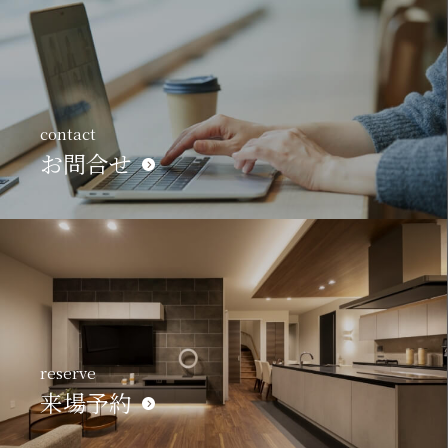
contact
お問合せ
reserve
来場予約