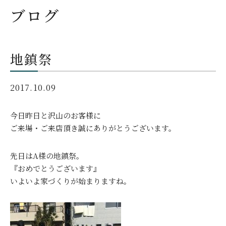
ブログ
地鎮祭
2017.10.09
今日昨日と沢山のお客様に
ご来場・ご来店頂き誠にありがとうございます。
先日はA様の地鎮祭。
『おめでとうございます』
いよいよ家づくりが始まりますね。