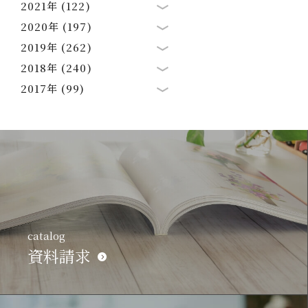
2021年 (122)
2020年 (197)
2019年 (262)
2018年 (240)
2017年 (99)
catalog
資料請求