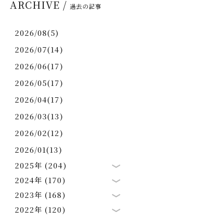
ARCHIVE /
過去の記事
2026/08(5)
2026/07(14)
2026/06(17)
2026/05(17)
2026/04(17)
2026/03(13)
2026/02(12)
2026/01(13)
2025年 (204)
2024年 (170)
2023年 (168)
2022年 (120)