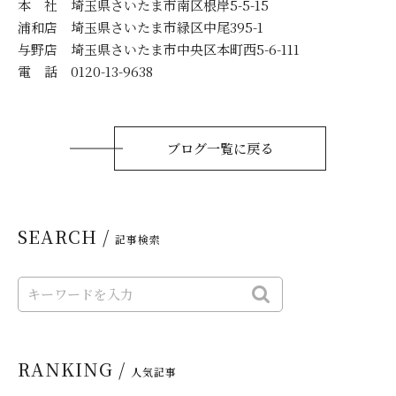
本 社 埼玉県さいたま市南区根岸5-5-15
浦和店 埼玉県さいたま市緑区中尾395-1
与野店 埼玉県さいたま市中央区本町西5-6-111
電 話 0120-13-9638
ブログ一覧に戻る
SEARCH /
記事検索
RANKING /
人気記事