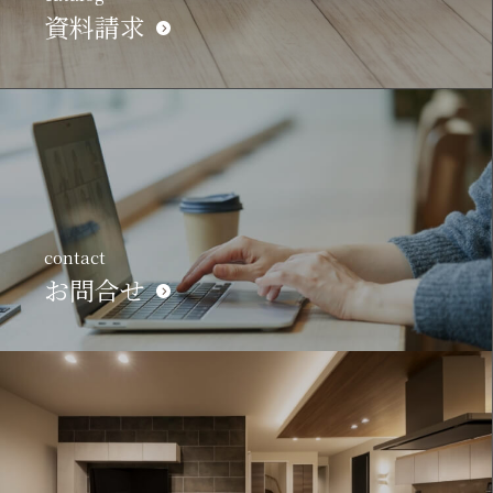
資料請求
contact
お問合せ