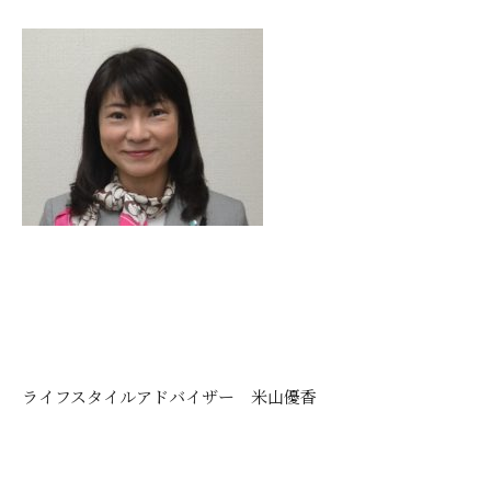
ライフスタイルアドバイザー 米山優香