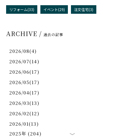
リフォーム(33)
イベント(29)
注文住宅(3)
ARCHIVE /
過去の記事
2026/08(4)
2026/07(14)
2026/06(17)
2026/05(17)
2026/04(17)
2026/03(13)
2026/02(12)
2026/01(13)
2025年 (204)