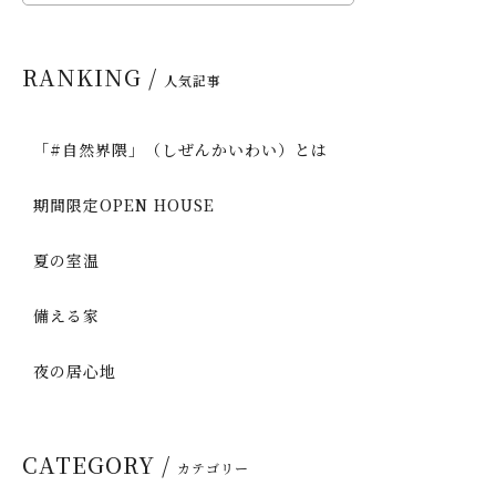
RANKING /
人気記事
「#自然界隈」（しぜんかいわい）とは
期間限定OPEN HOUSE
夏の室温
備える家
夜の居心地
CATEGORY /
カテゴリー