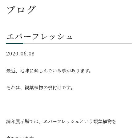
ブログ
エバーフレッシュ
2020.06.08
最近、地味に楽しんでいる事があります。
それは、観葉植物の根付けです。
浦和展示場では、エバーフレッシュという観葉植物を