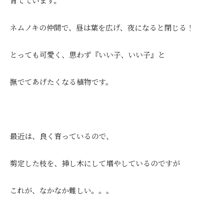
育てています。
ネムノキの仲間で、昼は葉を広げ、夜になると閉じる！
とっても可愛く、思わず『いい子、いい子』と
撫でてあげたくなる植物です。
最近は、良く育っているので、
剪定した枝を、挿し木にして増やしているのですが
これが、なかなか難しい。。。