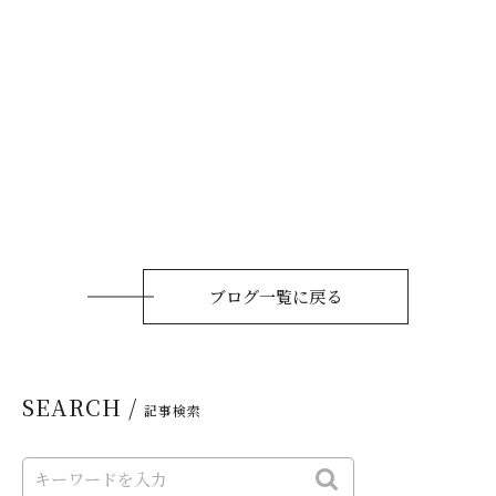
ブログ一覧に戻る
SEARCH /
記事検索