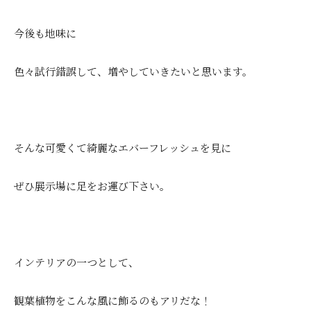
今後も地味に
色々試行錯誤して、増やしていきたいと思います。
そんな可愛くて綺麗なエバーフレッシュを見に
ぜひ展示場に足をお運び下さい。
インテリアの一つとして、
観葉植物をこんな風に飾るのもアリだな！