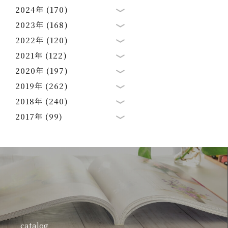
2024年 (170)
2023年 (168)
2022年 (120)
2021年 (122)
2020年 (197)
2019年 (262)
2018年 (240)
2017年 (99)
catalog