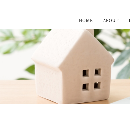
HOME
ABOUT