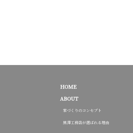
HOME
ABOUT
家づくりのコンセプト
黒澤工務店が選ばれる理由