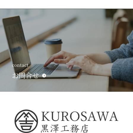
contact
お問合せ