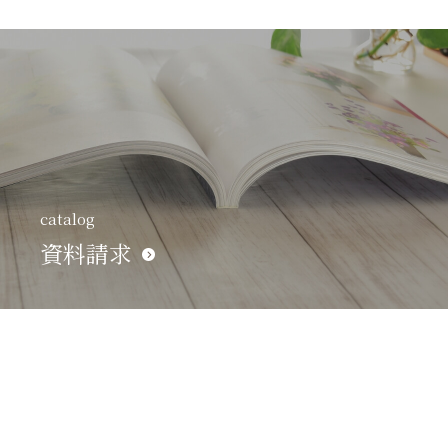
catalog
資料請求