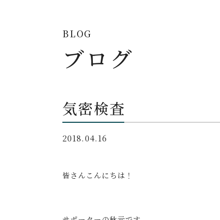
BLOG
ブログ
気密検査
2018.04.16
皆さんこんにちは！
サポーターの秋元です。