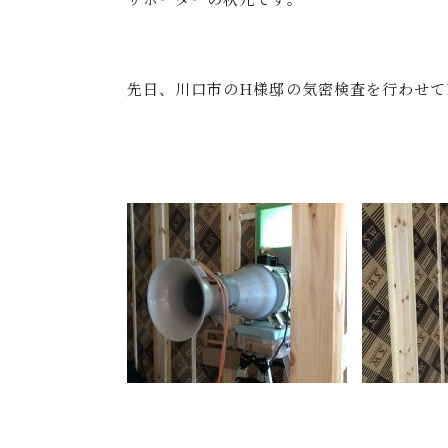
先日、川口市のH様邸の気密検査を行わせて