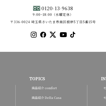
0120-13-9638
9:00~18:00（水曜定休）
〒336-0024 埼玉県さいたま市南区根岸5丁目5番15号
TOPICS
I
商品紹介 comfort
商品紹介 Della Casa
モ