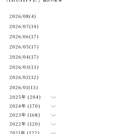
2026/08(4)
2026/07(14)
2026/06(17)
2026/05(17)
2026/04(17)
2026/03(13)
2026/02(12)
2026/01(13)
2025年 (204)
2024年 (170)
2023年 (168)
2022年 (120)
2021年 (122)