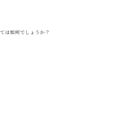
ては如何でしょうか？