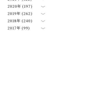
2020年 (197)
2019年 (262)
2018年 (240)
2017年 (99)