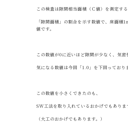
この検査は隙間相当面積（Ｃ値）を測定する
「隙間面積」の割合を示す数値で、床面積1
値です。
この数値が0に近いほど隙間が少なく、気密
気になる数値は今回「1.0」を下回っており
この数値を小さくできたのも、
SW工法を取り入れているおかげでもありま
（大工のおかげでもあります。）