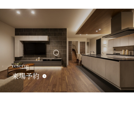
reserve
来場予約