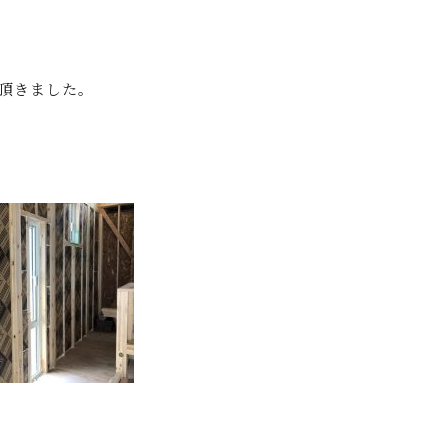
頂きました。