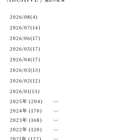
2026/08(4)
2026/07(14)
2026/06(17)
2026/05(17)
2026/04(17)
2026/03(13)
2026/02(12)
2026/01(13)
2025年 (204)
2024年 (170)
2023年 (168)
2022年 (120)
2021年 (122)