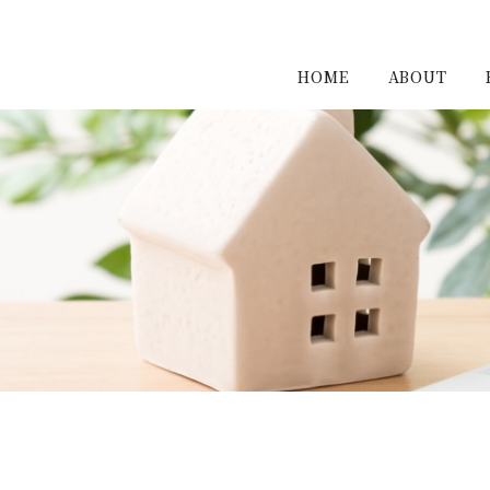
HOME
ABOUT