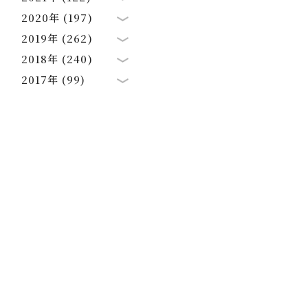
2020年 (197)
2019年 (262)
2018年 (240)
2017年 (99)