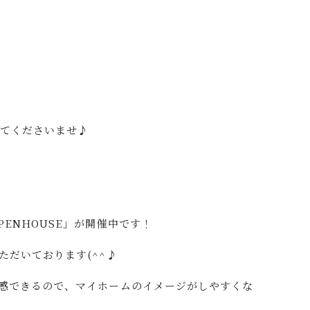
えてくださいませ♪
ENHOUSE」が開催中です！
ただいております(^^♪
感できるので、マイホームのイメージがしやすくな