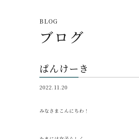
BLOG
ブログ
ぱんけーき
2022.11.20
みなさまこんにちわ！
たまには女子らしく、